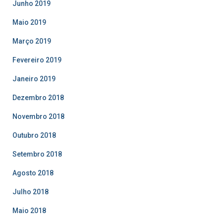
Junho 2019
Maio 2019
Março 2019
Fevereiro 2019
Janeiro 2019
Dezembro 2018
Novembro 2018
Outubro 2018
Setembro 2018
Agosto 2018
Julho 2018
Maio 2018