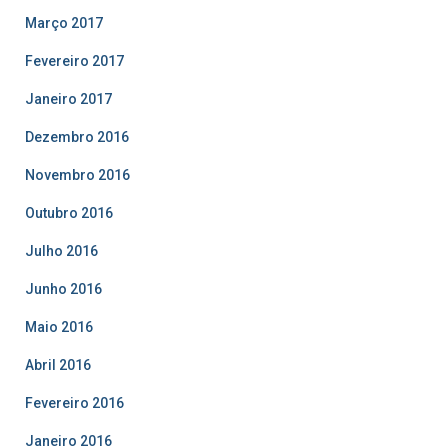
Março 2017
Fevereiro 2017
Janeiro 2017
Dezembro 2016
Novembro 2016
Outubro 2016
Julho 2016
Junho 2016
Maio 2016
Abril 2016
Fevereiro 2016
Janeiro 2016