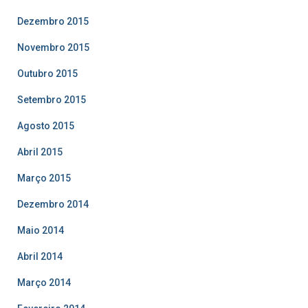
Dezembro 2015
Novembro 2015
Outubro 2015
Setembro 2015
Agosto 2015
Abril 2015
Março 2015
Dezembro 2014
Maio 2014
Abril 2014
Março 2014