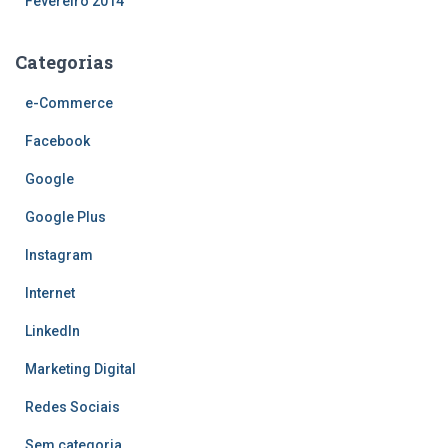
Fevereiro 2014
Categorias
e-Commerce
Facebook
Google
Google Plus
Instagram
Internet
LinkedIn
Marketing Digital
Redes Sociais
Sem categoria