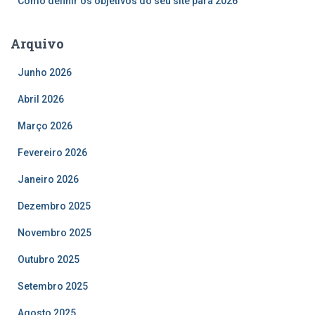
Como definir os objetivos do seu site para 2026
Arquivo
Junho 2026
Abril 2026
Março 2026
Fevereiro 2026
Janeiro 2026
Dezembro 2025
Novembro 2025
Outubro 2025
Setembro 2025
Agosto 2025