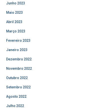
Junho 2023
Maio 2023
Abril 2023
Março 2023
Fevereiro 2023
Janeiro 2023
Dezembro 2022
Novembro 2022
Outubro 2022
Setembro 2022
Agosto 2022
Julho 2022