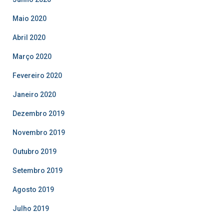
Maio 2020
Abril 2020
Março 2020
Fevereiro 2020
Janeiro 2020
Dezembro 2019
Novembro 2019
Outubro 2019
Setembro 2019
Agosto 2019
Julho 2019