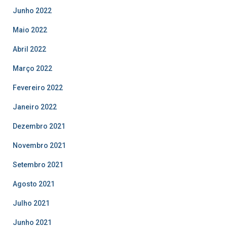
Junho 2022
Maio 2022
Abril 2022
Março 2022
Fevereiro 2022
Janeiro 2022
Dezembro 2021
Novembro 2021
Setembro 2021
Agosto 2021
Julho 2021
Junho 2021