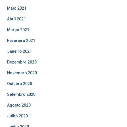
Maio 2021
Abril 2021
Março 2021
Fevereiro 2021
Janeiro 2021
Dezembro 2020
Novembro 2020
Outubro 2020
Setembro 2020
Agosto 2020
Julho 2020
Junho 2020