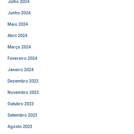
Julho 2024
Junho 2024
Maio 2024
Abril 2024
Março 2024
Fevereiro 2024
Janeiro 2024
Dezembro 2023
Novembro 2023
Outubro 2023
Setembro 2023
Agosto 2023