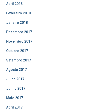
Abril 2018
Fevereiro 2018
Janeiro 2018
Dezembro 2017
Novembro 2017
Outubro 2017
Setembro 2017
Agosto 2017
Julho 2017
Junho 2017
Maio 2017
Abril 2017