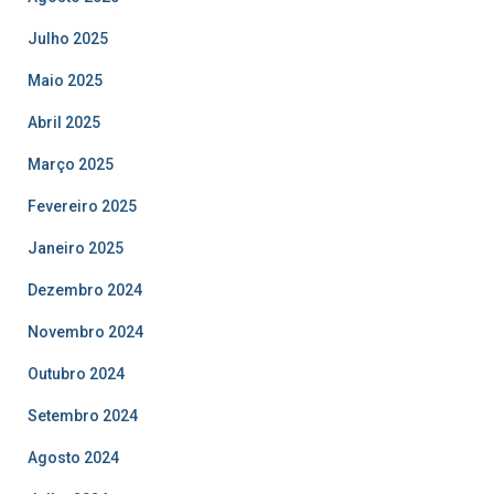
Julho 2025
Maio 2025
Abril 2025
Março 2025
Fevereiro 2025
Janeiro 2025
Dezembro 2024
Novembro 2024
Outubro 2024
Setembro 2024
Agosto 2024