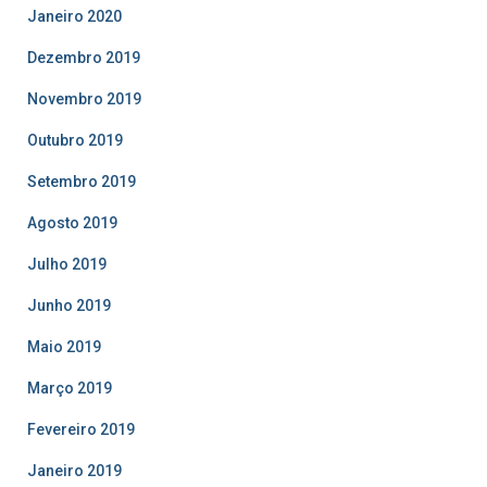
Janeiro 2020
Dezembro 2019
Novembro 2019
Outubro 2019
Setembro 2019
Agosto 2019
Julho 2019
Junho 2019
Maio 2019
Março 2019
Fevereiro 2019
Janeiro 2019