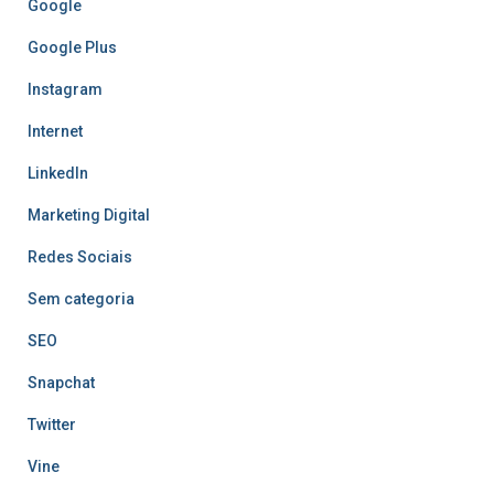
Google
Google Plus
Instagram
Internet
LinkedIn
Marketing Digital
Redes Sociais
Sem categoria
SEO
Snapchat
Twitter
Vine