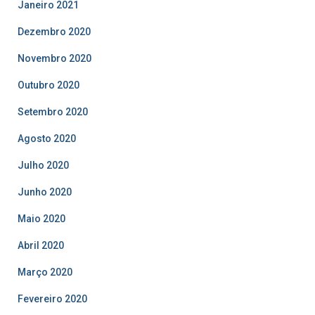
Janeiro 2021
Dezembro 2020
Novembro 2020
Outubro 2020
Setembro 2020
Agosto 2020
Julho 2020
Junho 2020
Maio 2020
Abril 2020
Março 2020
Fevereiro 2020