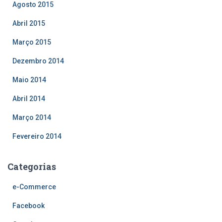
Agosto 2015
Abril 2015
Março 2015
Dezembro 2014
Maio 2014
Abril 2014
Março 2014
Fevereiro 2014
Categorias
e-Commerce
Facebook