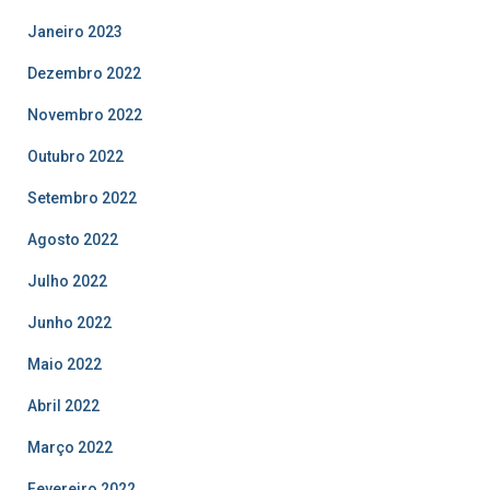
Janeiro 2023
Dezembro 2022
Novembro 2022
Outubro 2022
Setembro 2022
Agosto 2022
Julho 2022
Junho 2022
Maio 2022
Abril 2022
Março 2022
Fevereiro 2022