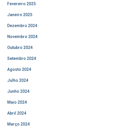
Fevereiro 2025
Janeiro 2025
Dezembro 2024
Novembro 2024
Outubro 2024
Setembro 2024
Agosto 2024
Julho 2024
Junho 2024
Maio 2024
Abril 2024
Março 2024