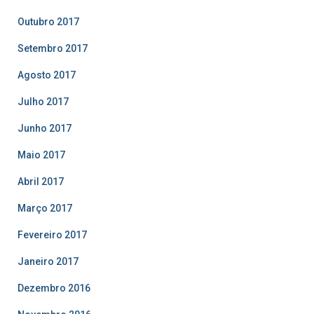
Outubro 2017
Setembro 2017
Agosto 2017
Julho 2017
Junho 2017
Maio 2017
Abril 2017
Março 2017
Fevereiro 2017
Janeiro 2017
Dezembro 2016