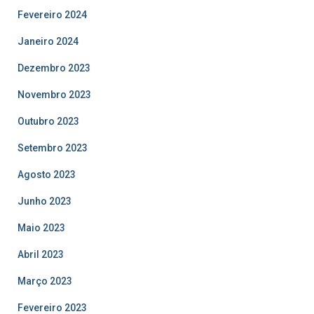
Fevereiro 2024
Janeiro 2024
Dezembro 2023
Novembro 2023
Outubro 2023
Setembro 2023
Agosto 2023
Junho 2023
Maio 2023
Abril 2023
Março 2023
Fevereiro 2023