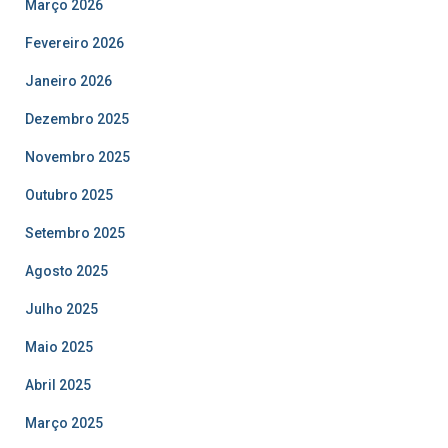
Março 2026
Fevereiro 2026
Janeiro 2026
Dezembro 2025
Novembro 2025
Outubro 2025
Setembro 2025
Agosto 2025
Julho 2025
Maio 2025
Abril 2025
Março 2025