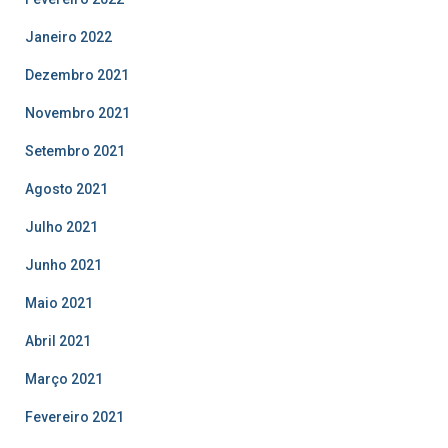
Janeiro 2022
Dezembro 2021
Novembro 2021
Setembro 2021
Agosto 2021
Julho 2021
Junho 2021
Maio 2021
Abril 2021
Março 2021
Fevereiro 2021