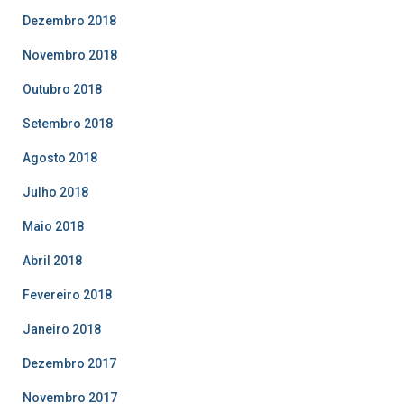
Dezembro 2018
Novembro 2018
Outubro 2018
Setembro 2018
Agosto 2018
Julho 2018
Maio 2018
Abril 2018
Fevereiro 2018
Janeiro 2018
Dezembro 2017
Novembro 2017