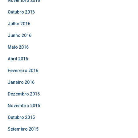
Novembro 2016
Outubro 2016
Julho 2016
Junho 2016
Maio 2016
Abril 2016
Fevereiro 2016
Janeiro 2016
Dezembro 2015
Novembro 2015
Outubro 2015
Setembro 2015