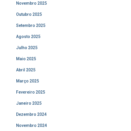
Novembro 2025
Outubro 2025
Setembro 2025
Agosto 2025
Julho 2025
Maio 2025
Abril 2025
Março 2025
Fevereiro 2025
Janeiro 2025
Dezembro 2024
Novembro 2024