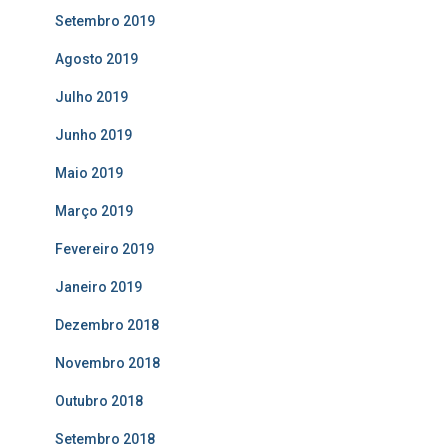
Setembro 2019
Agosto 2019
Julho 2019
Junho 2019
Maio 2019
Março 2019
Fevereiro 2019
Janeiro 2019
Dezembro 2018
Novembro 2018
Outubro 2018
Setembro 2018