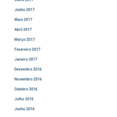
Junho 2017
Maio 2017
Abril 2017
Março 2017
Fevereiro 2017
Janeiro 2017
Dezembro 2016
Novembro 2016
Outubro 2016
Julho 2016
Junho 2016