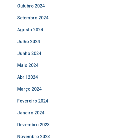
Outubro 2024
Setembro 2024
Agosto 2024
Julho 2024
Junho 2024
Maio 2024
Abril 2024
Março 2024
Fevereiro 2024
Janeiro 2024
Dezembro 2023
Novembro 2023