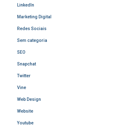
LinkedIn
Marketing Digital
Redes Sociais
Sem categoria
SEO
Snapchat
Twitter
Vine
Web Design
Website
Youtube