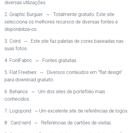
diversas utilizações.
2. Graphic Burguer ~ Totalmente gratuito. Este site
selecciona os melhores recursos de diversas fontes e
disponibiliza-os.
3. Colrd ~ Este site faz paletas de cores baseadas nas
suas fotos.
4. FontFabric ~ Fontes gratuitas.
5. Flat Freebies ~ Diversos conteúdos em “flat design”
para download gratuito.
6. Behance ~ Um dos sites de portefólio mais
conhecidos.
7. Logopond ~ Um excelente site de referências de logos.
8. Card nerd ~ Referências de cartões de visitas.