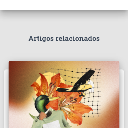
Artigos relacionados