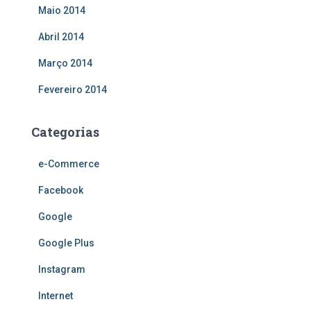
Maio 2014
Abril 2014
Março 2014
Fevereiro 2014
Categorias
e-Commerce
Facebook
Google
Google Plus
Instagram
Internet