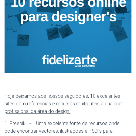
Hoje deixamos aos nossos seguidores, 10 excelentes
sites com referências e
recursos
muito úteis a qualquer
profissional da área do design.
1. Freepik ~ Uma excelente fonte de recursos onde
pode encontrar vectores, ilustrações e PSD´s para