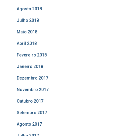
Agosto 2018
Julho 2018
Maio 2018
Abril 2018
Fevereiro 2018
Janeiro 2018
Dezembro 2017
Novembro 2017
Outubro 2017
Setembro 2017
Agosto 2017
Julho 2017