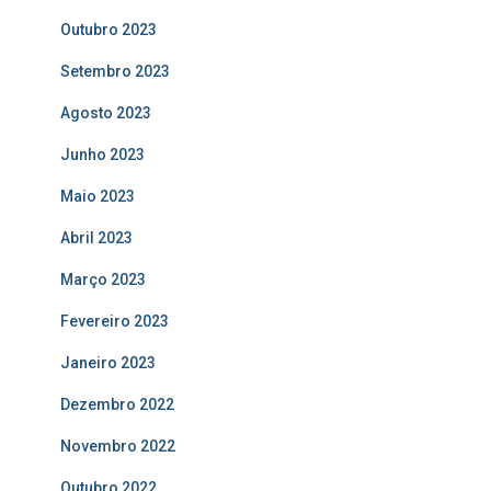
Outubro 2023
Setembro 2023
Agosto 2023
Junho 2023
Maio 2023
Abril 2023
Março 2023
Fevereiro 2023
Janeiro 2023
Dezembro 2022
Novembro 2022
Outubro 2022