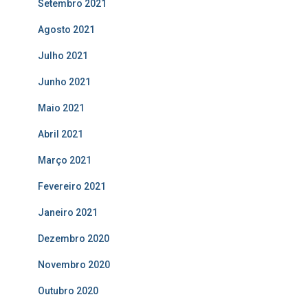
Setembro 2021
Agosto 2021
Julho 2021
Junho 2021
Maio 2021
Abril 2021
Março 2021
Fevereiro 2021
Janeiro 2021
Dezembro 2020
Novembro 2020
Outubro 2020