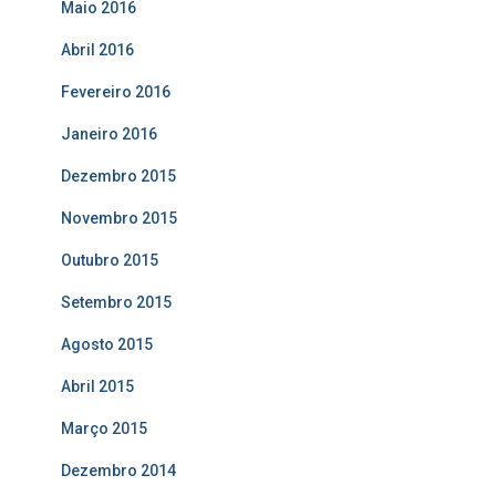
Maio 2016
Abril 2016
Fevereiro 2016
Janeiro 2016
Dezembro 2015
Novembro 2015
Outubro 2015
Setembro 2015
Agosto 2015
Abril 2015
Março 2015
Dezembro 2014