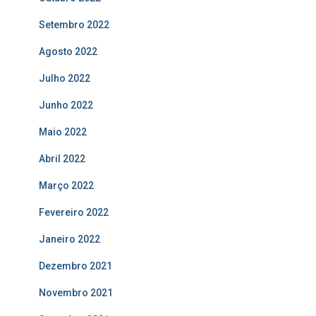
Setembro 2022
Agosto 2022
Julho 2022
Junho 2022
Maio 2022
Abril 2022
Março 2022
Fevereiro 2022
Janeiro 2022
Dezembro 2021
Novembro 2021