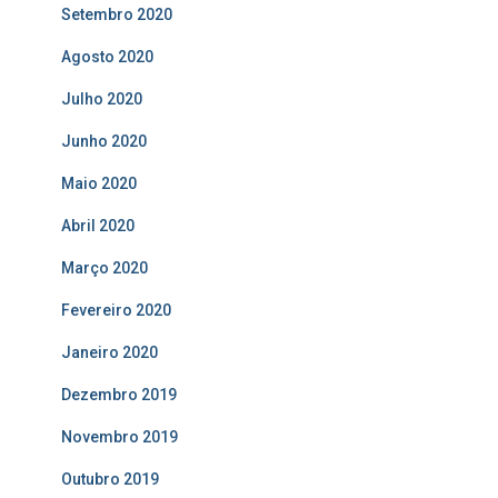
Setembro 2020
Agosto 2020
Julho 2020
Junho 2020
Maio 2020
Abril 2020
Março 2020
Fevereiro 2020
Janeiro 2020
Dezembro 2019
Novembro 2019
Outubro 2019