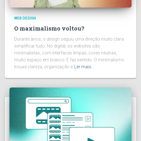
WEB DESIGN
O maximalismo voltou?
Durante anos, o design seguiu uma direção muito clara:
simplificar tudo. No digital, os websites são
minimalistas, com interfaces limpas, cores neutras,
muito espaço em branco. E faz sentido. O minimalismo
trouxe clareza, organização e
Ler mais…