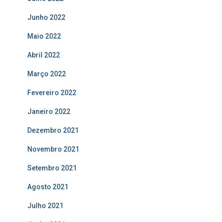
Junho 2022
Maio 2022
Abril 2022
Março 2022
Fevereiro 2022
Janeiro 2022
Dezembro 2021
Novembro 2021
Setembro 2021
Agosto 2021
Julho 2021