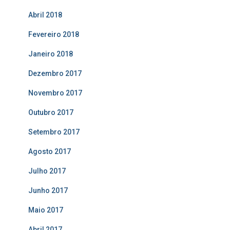
Abril 2018
Fevereiro 2018
Janeiro 2018
Dezembro 2017
Novembro 2017
Outubro 2017
Setembro 2017
Agosto 2017
Julho 2017
Junho 2017
Maio 2017
Abril 2017