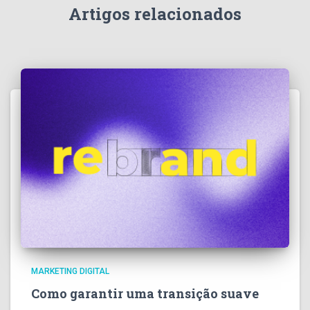
Artigos relacionados
MARKETING DIGITAL
Como garantir uma transição suave