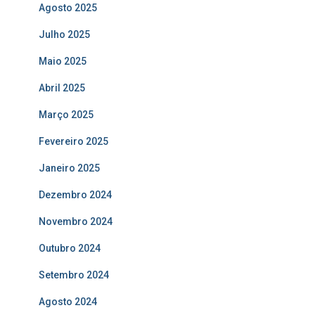
Agosto 2025
Julho 2025
Maio 2025
Abril 2025
Março 2025
Fevereiro 2025
Janeiro 2025
Dezembro 2024
Novembro 2024
Outubro 2024
Setembro 2024
Agosto 2024