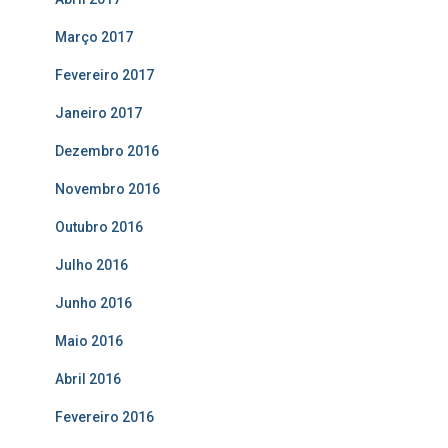
Março 2017
Fevereiro 2017
Janeiro 2017
Dezembro 2016
Novembro 2016
Outubro 2016
Julho 2016
Junho 2016
Maio 2016
Abril 2016
Fevereiro 2016