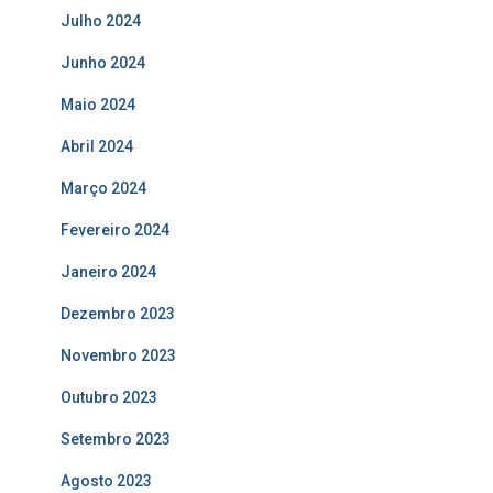
Julho 2024
Junho 2024
Maio 2024
Abril 2024
Março 2024
Fevereiro 2024
Janeiro 2024
Dezembro 2023
Novembro 2023
Outubro 2023
Setembro 2023
Agosto 2023