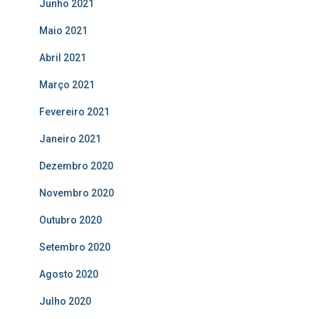
Junho 2021
Maio 2021
Abril 2021
Março 2021
Fevereiro 2021
Janeiro 2021
Dezembro 2020
Novembro 2020
Outubro 2020
Setembro 2020
Agosto 2020
Julho 2020