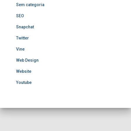
Sem categoria
SEO
Snapchat
Twitter
Vine
Web Design
Website
Youtube