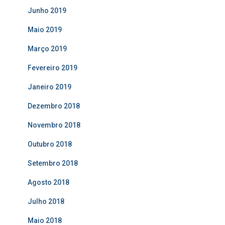
Junho 2019
Maio 2019
Março 2019
Fevereiro 2019
Janeiro 2019
Dezembro 2018
Novembro 2018
Outubro 2018
Setembro 2018
Agosto 2018
Julho 2018
Maio 2018