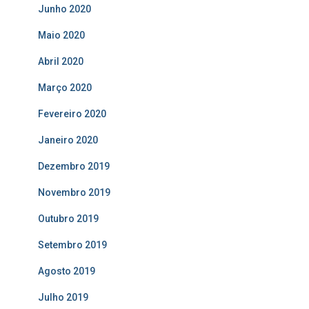
Junho 2020
Maio 2020
Abril 2020
Março 2020
Fevereiro 2020
Janeiro 2020
Dezembro 2019
Novembro 2019
Outubro 2019
Setembro 2019
Agosto 2019
Julho 2019