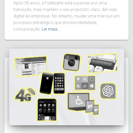
Após 30 anos, a Fidelizarte está a passar por uma
transição, mas mantém o seu propósito claro: dar vida
digital às empresas. No entanto, mudar uma marca é um
processo estratégico que envolve identidade,
comunicação
Ler mais…