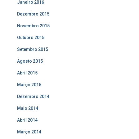
Janeiro 2016
Dezembro 2015
Novembro 2015
Outubro 2015
Setembro 2015
Agosto 2015
Abril 2015
Março 2015
Dezembro 2014
Maio 2014
Abril 2014
Março 2014