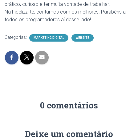
prático, curioso e ter muita vontade de trabalhar.
Na Fidelizarte, contamos com os melhores. Parabéns a
todos os programadores aí desse lado!
Categorias:
MARKETING DIGITAL
WEBSITE
0 comentários
Deixe um comentário