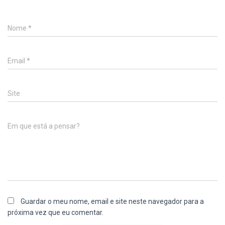
Nome
*
Email
*
Site
Em que está a pensar?
Guardar o meu nome, email e site neste navegador para a
próxima vez que eu comentar.