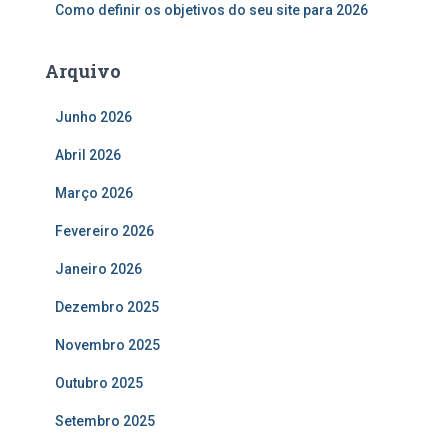
Como definir os objetivos do seu site para 2026
Arquivo
Junho 2026
Abril 2026
Março 2026
Fevereiro 2026
Janeiro 2026
Dezembro 2025
Novembro 2025
Outubro 2025
Setembro 2025