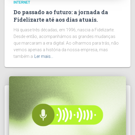
INTERNET
Do passado ao futuro: a jornada da
Fidelizarte até aos dias atuais.
Há quase três décadas, em 1996, nascia a Fidelizarte.
Desde então, acompanhámos as grandes mudanças
que marcaram a era digital. Ao olharmos para trás, não
vemos apenas a história da nossa empresa, mas
também a
Ler mais…