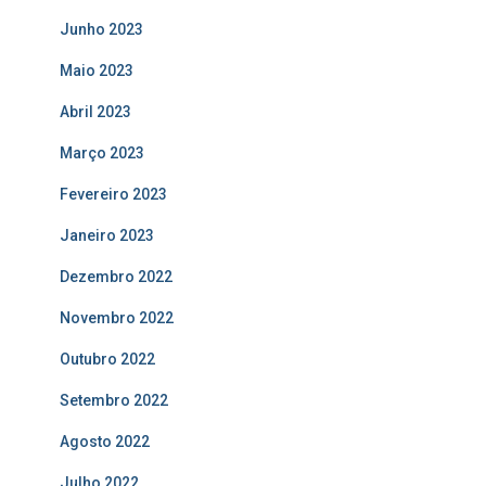
Junho 2023
Maio 2023
Abril 2023
Março 2023
Fevereiro 2023
Janeiro 2023
Dezembro 2022
Novembro 2022
Outubro 2022
Setembro 2022
Agosto 2022
Julho 2022