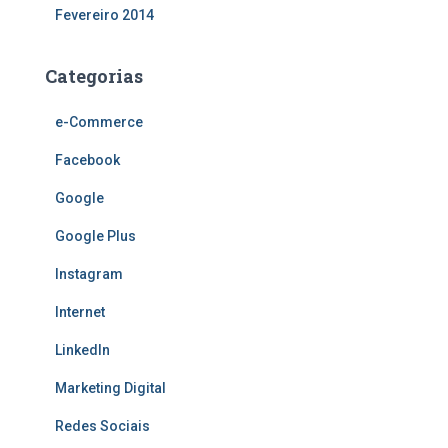
Fevereiro 2014
Categorias
e-Commerce
Facebook
Google
Google Plus
Instagram
Internet
LinkedIn
Marketing Digital
Redes Sociais