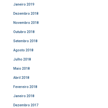
Janeiro 2019
Dezembro 2018
Novembro 2018
Outubro 2018
Setembro 2018
Agosto 2018
Julho 2018
Maio 2018
Abril 2018
Fevereiro 2018
Janeiro 2018
Dezembro 2017