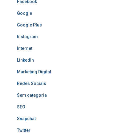
Facebook
Google
Google Plus
Instagram
Internet
LinkedIn
Marketing Digital
Redes Sociais
Sem categoria
SEO
Snapchat
Twitter