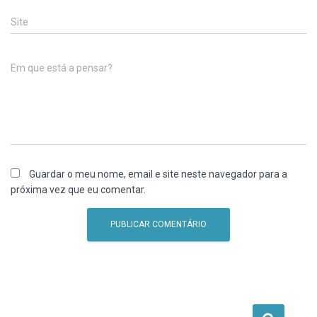
Site
Em que está a pensar?
Guardar o meu nome, email e site neste navegador para a
próxima vez que eu comentar.