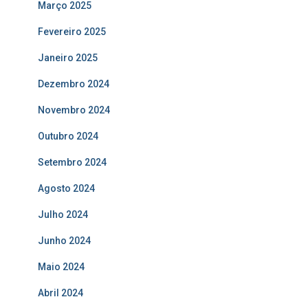
Março 2025
Fevereiro 2025
Janeiro 2025
Dezembro 2024
Novembro 2024
Outubro 2024
Setembro 2024
Agosto 2024
Julho 2024
Junho 2024
Maio 2024
Abril 2024