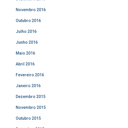
Novembro 2016
Outubro 2016
Julho 2016
Junho 2016
Maio 2016
Abril 2016
Fevereiro 2016
Janeiro 2016
Dezembro 2015
Novembro 2015
Outubro 2015