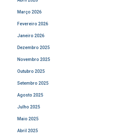
Abril 2026
Março 2026
Fevereiro 2026
Janeiro 2026
Dezembro 2025
Novembro 2025
Outubro 2025
Setembro 2025
Agosto 2025
Julho 2025
Maio 2025
Abril 2025