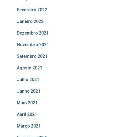
Fevereiro 2022
Janeiro 2022
Dezembro 2021
Novembro 2021
Setembro 2021
Agosto 2021
Julho 2021
Junho 2021
Maio 2021
Abril 2021
Março 2021