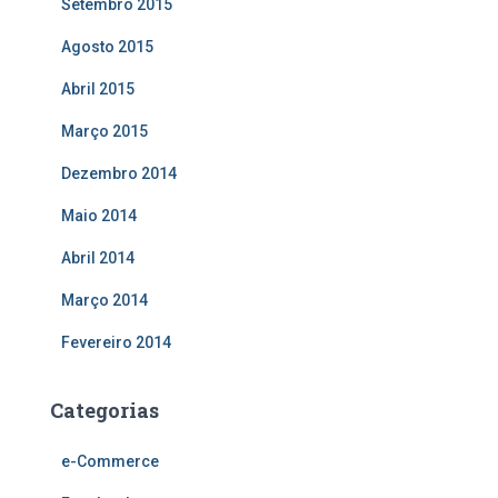
Setembro 2015
Agosto 2015
Abril 2015
Março 2015
Dezembro 2014
Maio 2014
Abril 2014
Março 2014
Fevereiro 2014
Categorias
e-Commerce