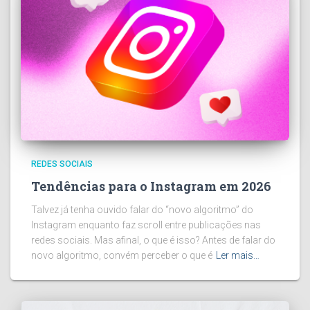
REDES SOCIAIS
Tendências para o Instagram em 2026
Talvez já tenha ouvido falar do “novo algoritmo” do
Instagram enquanto faz scroll entre publicações nas
redes sociais. Mas afinal, o que é isso? Antes de falar do
novo algoritmo, convém perceber o que é
Ler mais…