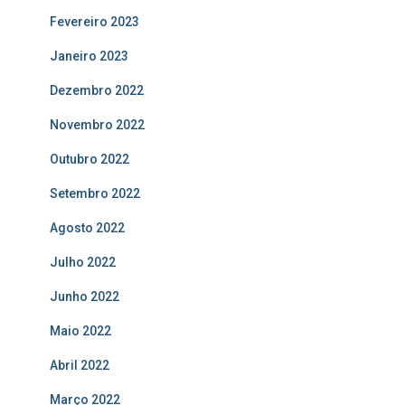
Fevereiro 2023
Janeiro 2023
Dezembro 2022
Novembro 2022
Outubro 2022
Setembro 2022
Agosto 2022
Julho 2022
Junho 2022
Maio 2022
Abril 2022
Março 2022