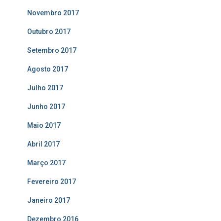
Novembro 2017
Outubro 2017
Setembro 2017
Agosto 2017
Julho 2017
Junho 2017
Maio 2017
Abril 2017
Março 2017
Fevereiro 2017
Janeiro 2017
Dezembro 2016