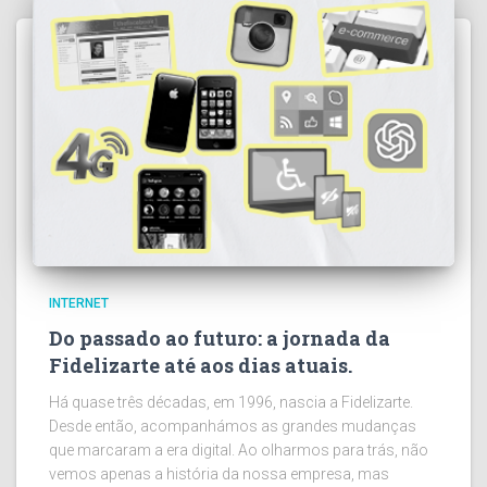
INTERNET
Do passado ao futuro: a jornada da
Fidelizarte até aos dias atuais.
Há quase três décadas, em 1996, nascia a Fidelizarte.
Desde então, acompanhámos as grandes mudanças
que marcaram a era digital. Ao olharmos para trás, não
vemos apenas a história da nossa empresa, mas