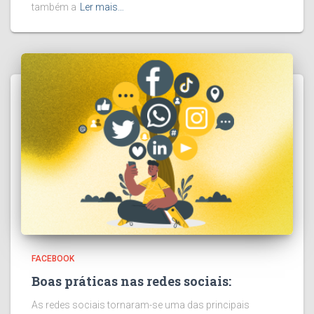
também a
Ler mais…
FACEBOOK
Boas práticas nas redes sociais:
As redes sociais tornaram-se uma das principais