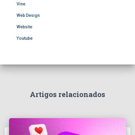
Vine
Web Design
Website
Youtube
Artigos relacionados