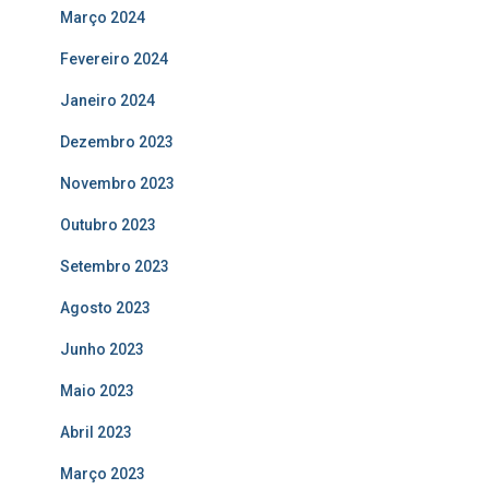
Março 2024
Fevereiro 2024
Janeiro 2024
Dezembro 2023
Novembro 2023
Outubro 2023
Setembro 2023
Agosto 2023
Junho 2023
Maio 2023
Abril 2023
Março 2023