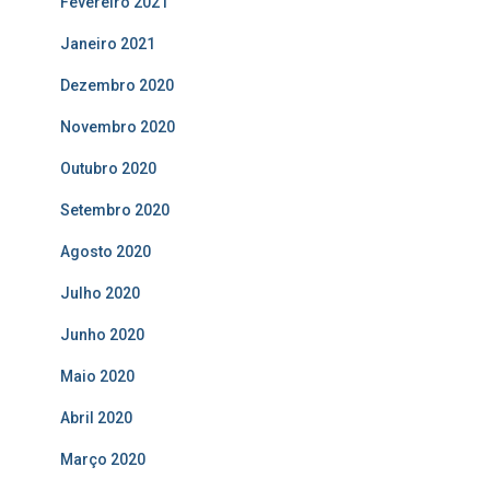
Fevereiro 2021
Janeiro 2021
Dezembro 2020
Novembro 2020
Outubro 2020
Setembro 2020
Agosto 2020
Julho 2020
Junho 2020
Maio 2020
Abril 2020
Março 2020