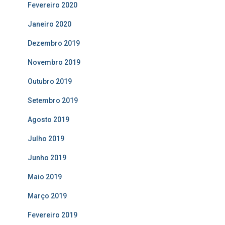
Fevereiro 2020
Janeiro 2020
Dezembro 2019
Novembro 2019
Outubro 2019
Setembro 2019
Agosto 2019
Julho 2019
Junho 2019
Maio 2019
Março 2019
Fevereiro 2019