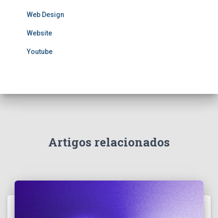
Web Design
Website
Youtube
Artigos relacionados