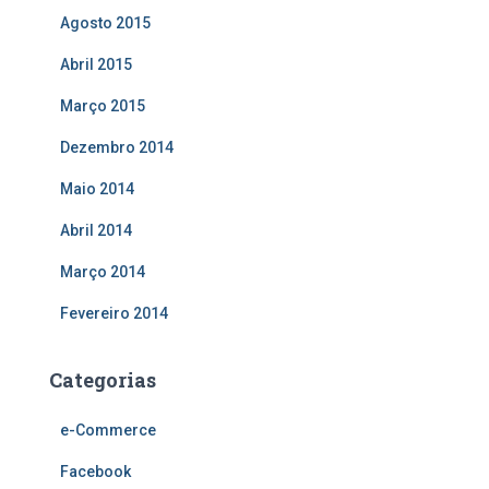
Agosto 2015
Abril 2015
Março 2015
Dezembro 2014
Maio 2014
Abril 2014
Março 2014
Fevereiro 2014
Categorias
e-Commerce
Facebook