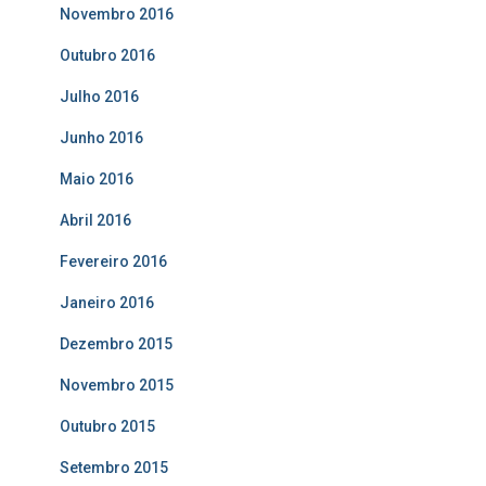
Novembro 2016
Outubro 2016
Julho 2016
Junho 2016
Maio 2016
Abril 2016
Fevereiro 2016
Janeiro 2016
Dezembro 2015
Novembro 2015
Outubro 2015
Setembro 2015