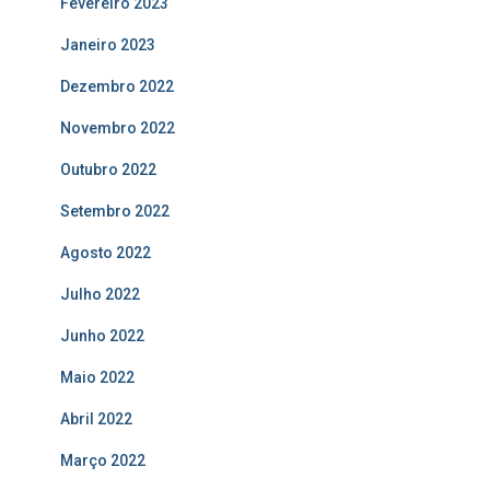
Fevereiro 2023
Janeiro 2023
Dezembro 2022
Novembro 2022
Outubro 2022
Setembro 2022
Agosto 2022
Julho 2022
Junho 2022
Maio 2022
Abril 2022
Março 2022