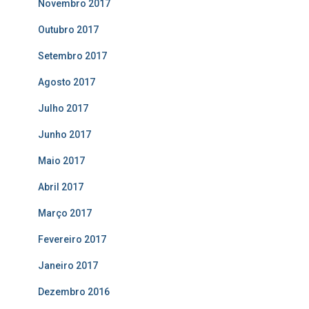
Novembro 2017
Outubro 2017
Setembro 2017
Agosto 2017
Julho 2017
Junho 2017
Maio 2017
Abril 2017
Março 2017
Fevereiro 2017
Janeiro 2017
Dezembro 2016