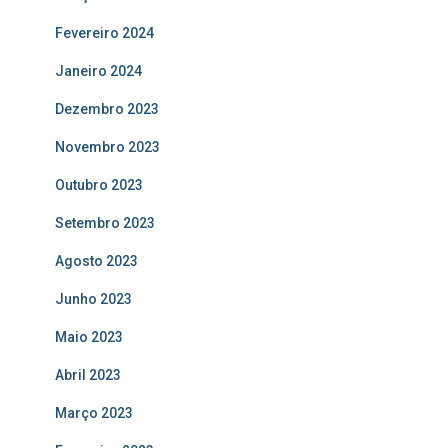
Fevereiro 2024
Janeiro 2024
Dezembro 2023
Novembro 2023
Outubro 2023
Setembro 2023
Agosto 2023
Junho 2023
Maio 2023
Abril 2023
Março 2023