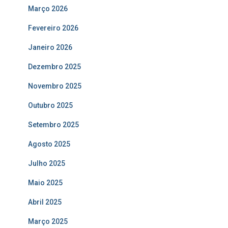
Março 2026
Fevereiro 2026
Janeiro 2026
Dezembro 2025
Novembro 2025
Outubro 2025
Setembro 2025
Agosto 2025
Julho 2025
Maio 2025
Abril 2025
Março 2025