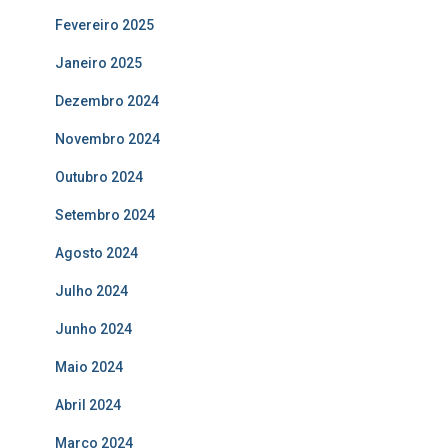
Fevereiro 2025
Janeiro 2025
Dezembro 2024
Novembro 2024
Outubro 2024
Setembro 2024
Agosto 2024
Julho 2024
Junho 2024
Maio 2024
Abril 2024
Março 2024