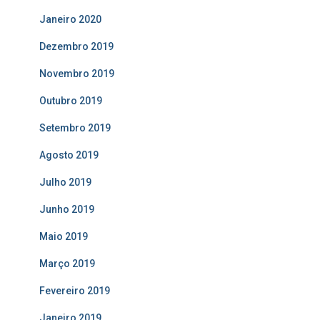
Janeiro 2020
Dezembro 2019
Novembro 2019
Outubro 2019
Setembro 2019
Agosto 2019
Julho 2019
Junho 2019
Maio 2019
Março 2019
Fevereiro 2019
Janeiro 2019