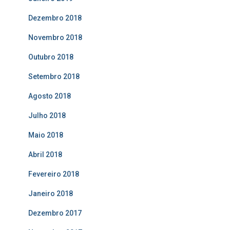
Dezembro 2018
Novembro 2018
Outubro 2018
Setembro 2018
Agosto 2018
Julho 2018
Maio 2018
Abril 2018
Fevereiro 2018
Janeiro 2018
Dezembro 2017