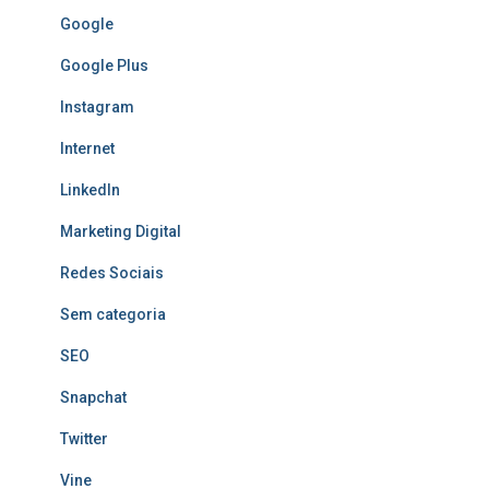
Google
Google Plus
Instagram
Internet
LinkedIn
Marketing Digital
Redes Sociais
Sem categoria
SEO
Snapchat
Twitter
Vine