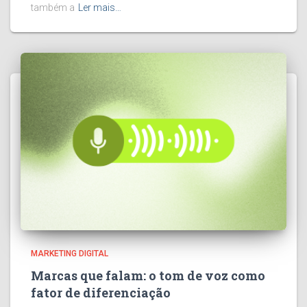
também a
Ler mais…
MARKETING DIGITAL
Marcas que falam: o tom de voz como
fator de diferenciação