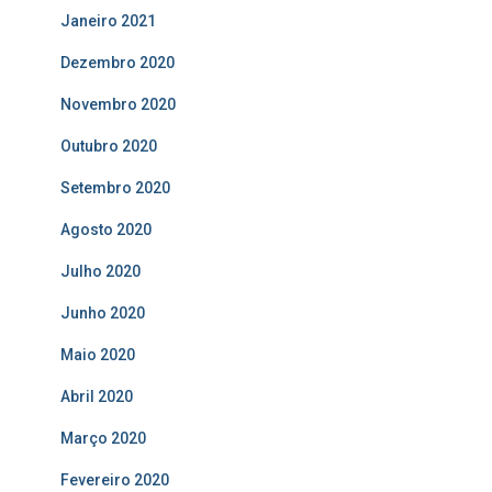
Janeiro 2021
Dezembro 2020
Novembro 2020
Outubro 2020
Setembro 2020
Agosto 2020
Julho 2020
Junho 2020
Maio 2020
Abril 2020
Março 2020
Fevereiro 2020