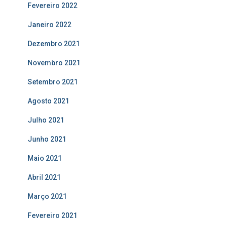
Fevereiro 2022
Janeiro 2022
Dezembro 2021
Novembro 2021
Setembro 2021
Agosto 2021
Julho 2021
Junho 2021
Maio 2021
Abril 2021
Março 2021
Fevereiro 2021