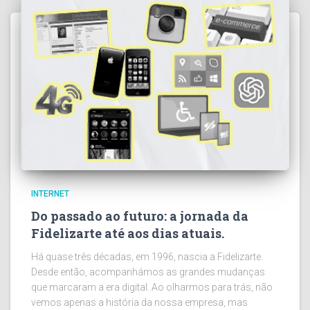
INTERNET
Do passado ao futuro: a jornada da
Fidelizarte até aos dias atuais.
Há quase três décadas, em 1996, nascia a Fidelizarte.
Desde então, acompanhámos as grandes mudanças
que marcaram a era digital. Ao olharmos para trás, não
vemos apenas a história da nossa empresa, mas