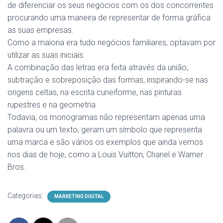
de diferenciar os seus negócios com os dos concorrentes
procurando uma maneira de representar de forma gráfica
as suas empresas.
Como a maioria era tudo negócios familiares, optavam por
utilizar as suas iniciais.
A combinação das letras era feita através da união,
subtração e sobreposição das formas, inspirando-se nas
origens celtas, na escrita cuneiforme, nas pinturas
rupestres e na geometria.
Todavia, os monogramas não representam apenas uma
palavra ou um texto, geram um símbolo que representa
uma marca e são vários os exemplos que ainda vemos
nos dias de hoje, como a Louis Vuitton, Chanel e Warner
Bros.
Categorias:
MARKETING DIGITAL