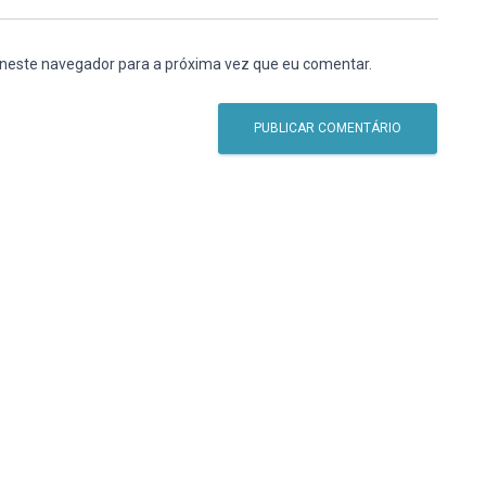
 neste navegador para a próxima vez que eu comentar.