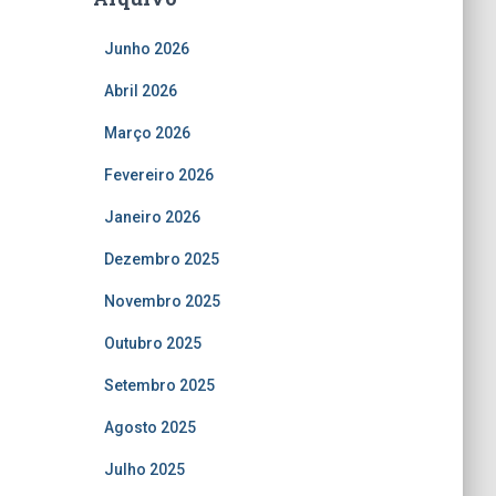
Junho 2026
Abril 2026
Março 2026
Fevereiro 2026
Janeiro 2026
Dezembro 2025
Novembro 2025
Outubro 2025
Setembro 2025
Agosto 2025
Julho 2025