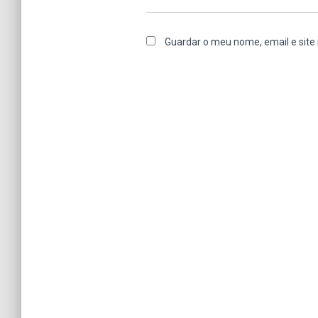
Guardar o meu nome, email e site