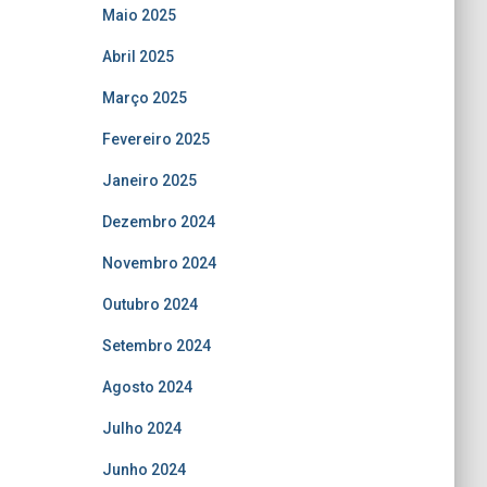
Maio 2025
Abril 2025
Março 2025
Fevereiro 2025
Janeiro 2025
Dezembro 2024
Novembro 2024
Outubro 2024
Setembro 2024
Agosto 2024
Julho 2024
Junho 2024