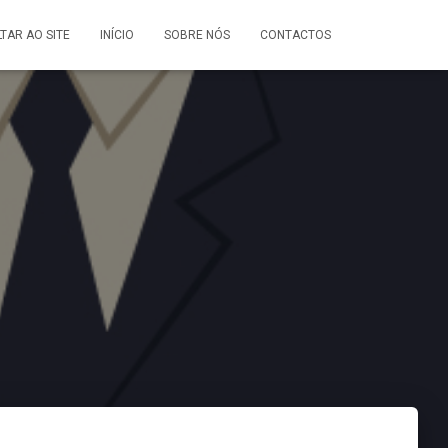
LTAR AO SITE
INÍCIO
SOBRE NÓS
CONTACTOS