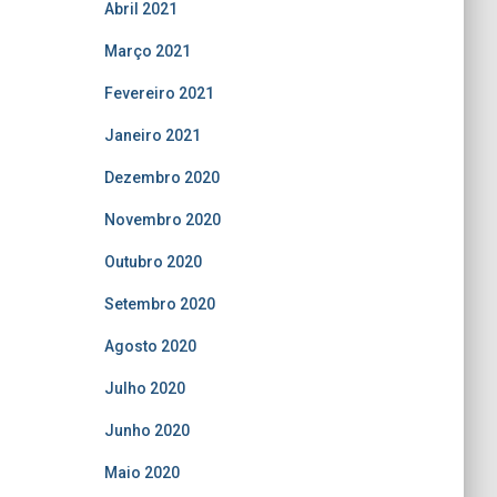
Abril 2021
Março 2021
Fevereiro 2021
Janeiro 2021
Dezembro 2020
Novembro 2020
Outubro 2020
Setembro 2020
Agosto 2020
Julho 2020
Junho 2020
Maio 2020