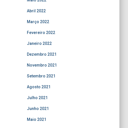
Maio 2022
Abril 2022
Março 2022
Fevereiro 2022
Janeiro 2022
Dezembro 2021
Novembro 2021
Setembro 2021
Agosto 2021
Julho 2021
Junho 2021
Maio 2021