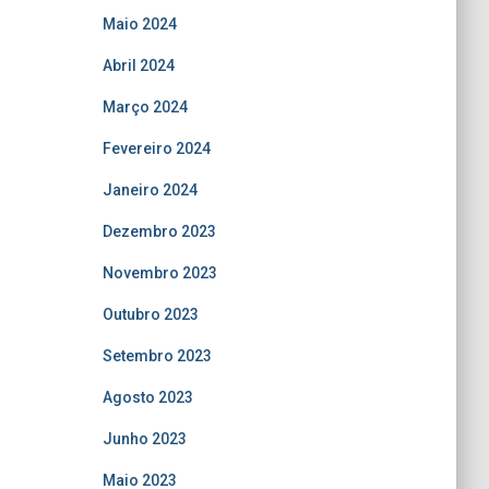
Maio 2024
Abril 2024
Março 2024
Fevereiro 2024
Janeiro 2024
Dezembro 2023
Novembro 2023
Outubro 2023
Setembro 2023
Agosto 2023
Junho 2023
Maio 2023