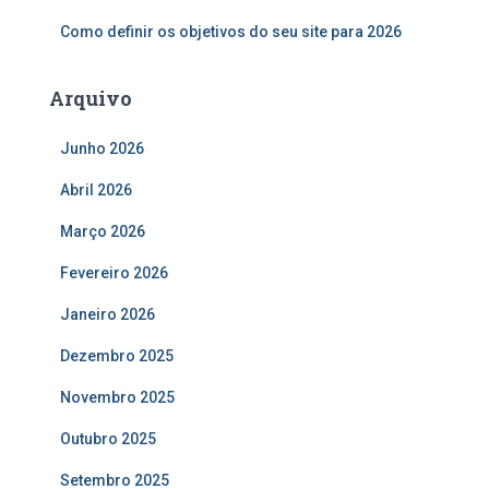
Como definir os objetivos do seu site para 2026
Arquivo
Junho 2026
Abril 2026
Março 2026
Fevereiro 2026
Janeiro 2026
Dezembro 2025
Novembro 2025
Outubro 2025
Setembro 2025