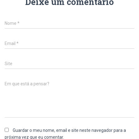
Deixe um comentário
Nome
*
Email
*
Site
Em que está a pensar?
Guardar o meu nome, email e site neste navegador para a
próxima vez que eu comentar.