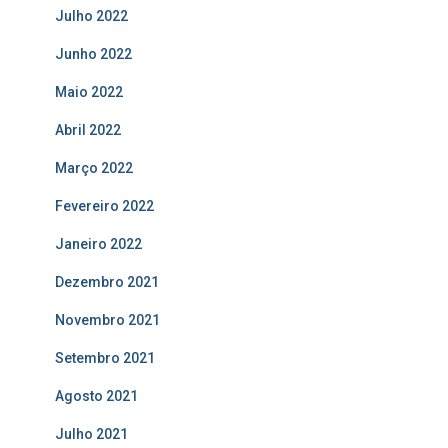
Julho 2022
Junho 2022
Maio 2022
Abril 2022
Março 2022
Fevereiro 2022
Janeiro 2022
Dezembro 2021
Novembro 2021
Setembro 2021
Agosto 2021
Julho 2021