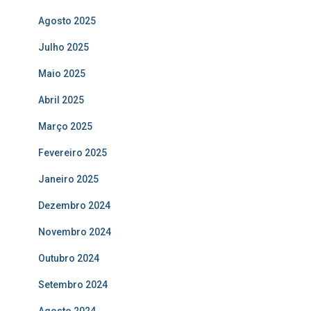
Agosto 2025
Julho 2025
Maio 2025
Abril 2025
Março 2025
Fevereiro 2025
Janeiro 2025
Dezembro 2024
Novembro 2024
Outubro 2024
Setembro 2024