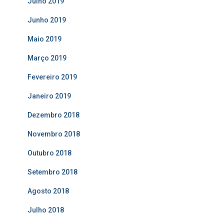
Julho 2019
Junho 2019
Maio 2019
Março 2019
Fevereiro 2019
Janeiro 2019
Dezembro 2018
Novembro 2018
Outubro 2018
Setembro 2018
Agosto 2018
Julho 2018