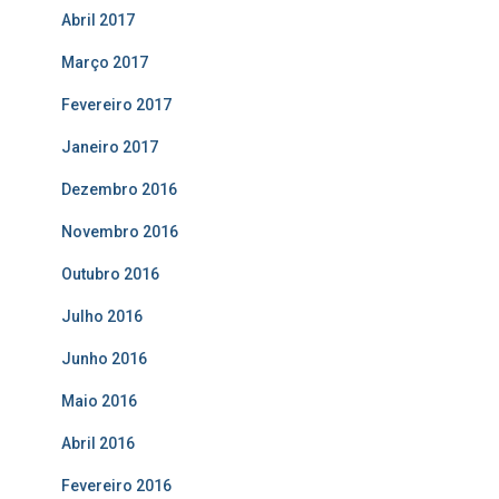
Abril 2017
Março 2017
Fevereiro 2017
Janeiro 2017
Dezembro 2016
Novembro 2016
Outubro 2016
Julho 2016
Junho 2016
Maio 2016
Abril 2016
Fevereiro 2016