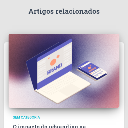
Artigos relacionados
SEM CATEGORIA
O impacto do rebranding na