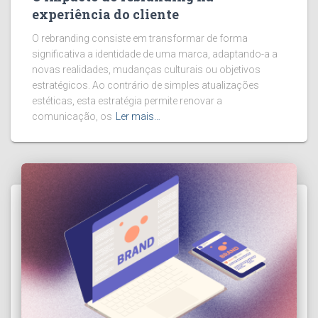
experiência do cliente
O rebranding consiste em transformar de forma
significativa a identidade de uma marca, adaptando-a a
novas realidades, mudanças culturais ou objetivos
estratégicos. Ao contrário de simples atualizações
estéticas, esta estratégia permite renovar a
comunicação, os
Ler mais…