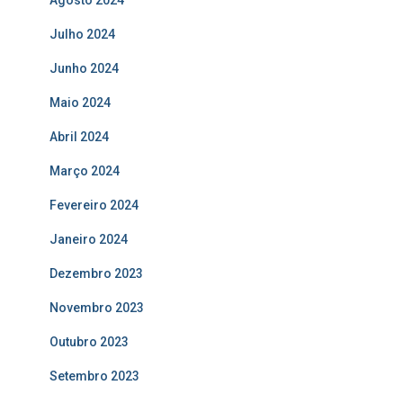
Agosto 2024
Julho 2024
Junho 2024
Maio 2024
Abril 2024
Março 2024
Fevereiro 2024
Janeiro 2024
Dezembro 2023
Novembro 2023
Outubro 2023
Setembro 2023