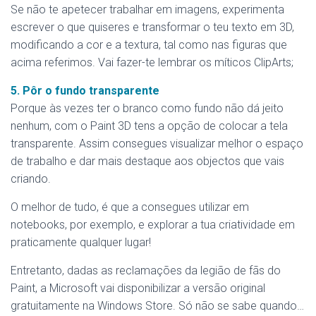
Se não te apetecer trabalhar em imagens, experimenta
escrever o que quiseres e transformar o teu texto em 3D,
modificando a cor e a textura, tal como nas figuras que
acima referimos. Vai fazer-te lembrar os míticos ClipArts;
5. Pôr o fundo transparente
Porque às vezes ter o branco como fundo não dá jeito
nenhum, com o Paint 3D tens a opção de colocar a tela
transparente. Assim consegues visualizar melhor o espaço
de trabalho e dar mais destaque aos objectos que vais
criando.
O melhor de tudo, é que a consegues utilizar em
notebooks, por exemplo, e explorar a tua criatividade em
praticamente qualquer lugar!
Entretanto, dadas as reclamações da legião de fãs do
Paint, a Microsoft vai disponibilizar a versão original
gratuitamente na Windows Store. Só não se sabe quando…