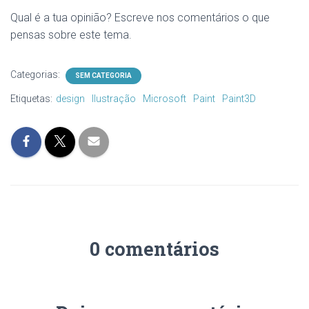
Qual é a tua opinião? Escreve nos comentários o que
pensas sobre este tema.
Categorias:
SEM CATEGORIA
Etiquetas:
design
Ilustração
Microsoft
Paint
Paint3D
0 comentários