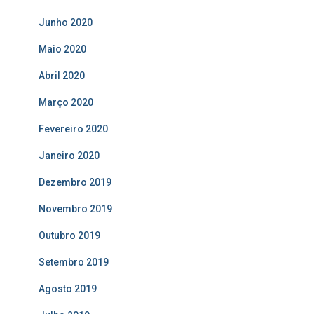
Junho 2020
Maio 2020
Abril 2020
Março 2020
Fevereiro 2020
Janeiro 2020
Dezembro 2019
Novembro 2019
Outubro 2019
Setembro 2019
Agosto 2019