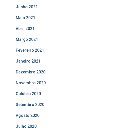
Junho 2021
Maio 2021
Abril 2021
Março 2021
Fevereiro 2021
Janeiro 2021
Dezembro 2020
Novembro 2020
Outubro 2020
Setembro 2020
Agosto 2020
Julho 2020