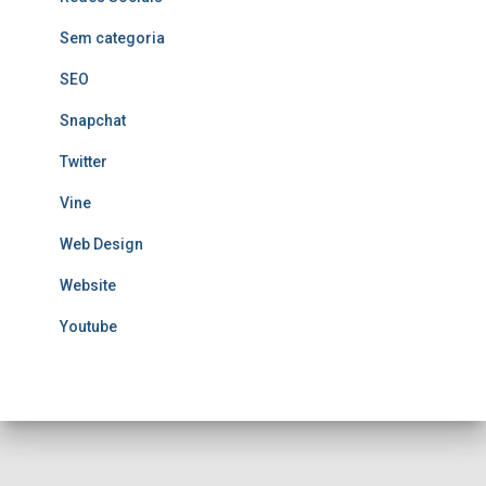
Sem categoria
SEO
Snapchat
Twitter
Vine
Web Design
Website
Youtube