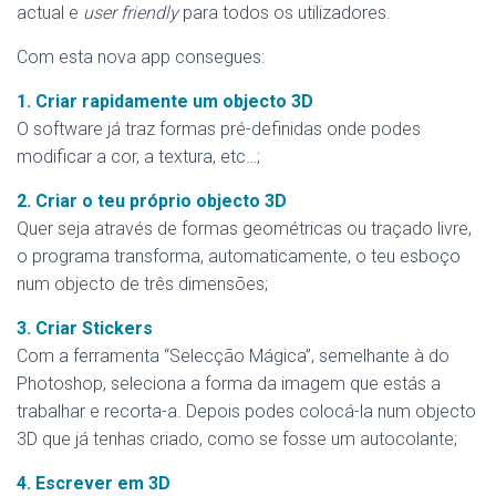
actual e
user friendly
para todos os utilizadores.
Com esta nova app consegues:
1. Criar rapidamente um objecto 3D
O software já traz formas pré-definidas onde podes
modificar a cor, a textura, etc…;
2. Criar o teu próprio objecto 3D
Quer seja através de formas geométricas ou traçado livre,
o programa transforma, automaticamente, o teu esboço
num objecto de três dimensões;
3. Criar Stickers
Com a ferramenta “Selecção Mágica”, semelhante à do
Photoshop, seleciona a forma da imagem que estás a
trabalhar e recorta-a. Depois podes colocá-la num objecto
3D que já tenhas criado, como se fosse um autocolante;
4. Escrever em 3D