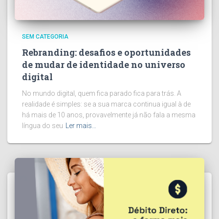
SEM CATEGORIA
Rebranding: desafios e oportunidades
de mudar de identidade no universo
digital
No mundo digital, quem fica parado fica para trás. A
realidade é simples: se a sua marca continua igual à de
há mais de 10 anos, provavelmente já não fala a mesma
língua do seu
Ler mais…