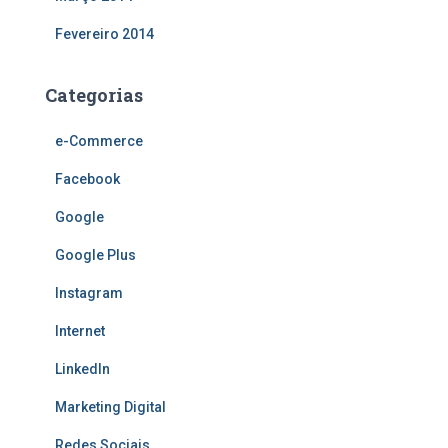
Fevereiro 2014
Categorias
e-Commerce
Facebook
Google
Google Plus
Instagram
Internet
LinkedIn
Marketing Digital
Redes Sociais