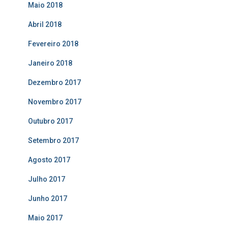
Maio 2018
Abril 2018
Fevereiro 2018
Janeiro 2018
Dezembro 2017
Novembro 2017
Outubro 2017
Setembro 2017
Agosto 2017
Julho 2017
Junho 2017
Maio 2017