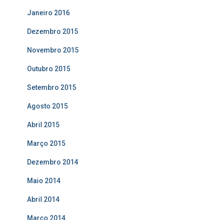
Janeiro 2016
Dezembro 2015
Novembro 2015
Outubro 2015
Setembro 2015
Agosto 2015
Abril 2015
Março 2015
Dezembro 2014
Maio 2014
Abril 2014
Março 2014