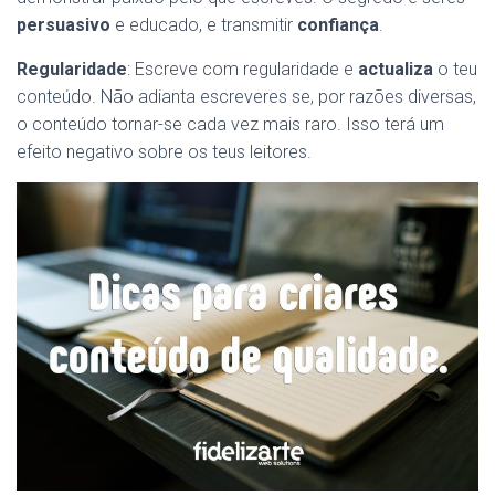
persuasivo
e educado, e transmitir
confiança
.
Regularidade
: Escreve com regularidade e
actualiza
o teu
conteúdo. Não adianta escreveres se, por razões diversas,
o conteúdo tornar-se cada vez mais raro. Isso terá um
efeito negativo sobre os teus leitores.