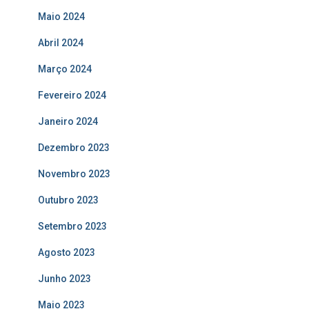
Maio 2024
Abril 2024
Março 2024
Fevereiro 2024
Janeiro 2024
Dezembro 2023
Novembro 2023
Outubro 2023
Setembro 2023
Agosto 2023
Junho 2023
Maio 2023