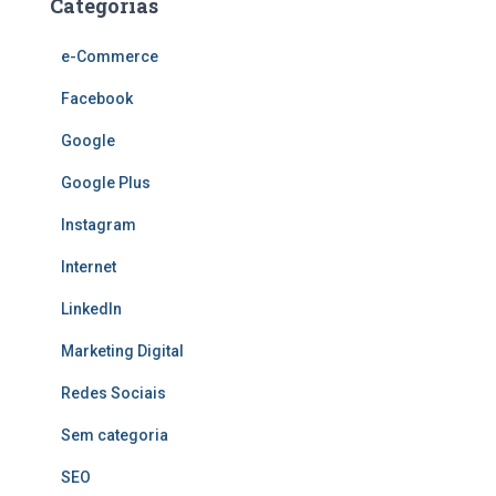
Categorias
e-Commerce
Facebook
Google
Google Plus
Instagram
Internet
LinkedIn
Marketing Digital
Redes Sociais
Sem categoria
SEO