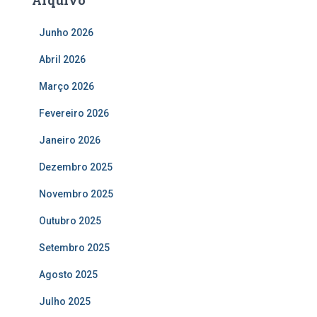
Junho 2026
Abril 2026
Março 2026
Fevereiro 2026
Janeiro 2026
Dezembro 2025
Novembro 2025
Outubro 2025
Setembro 2025
Agosto 2025
Julho 2025