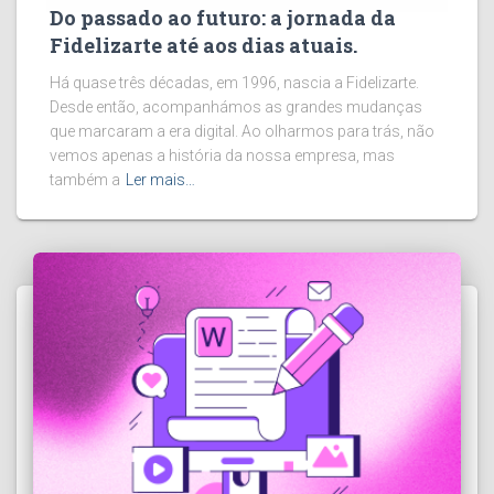
Do passado ao futuro: a jornada da
Fidelizarte até aos dias atuais.
Há quase três décadas, em 1996, nascia a Fidelizarte.
Desde então, acompanhámos as grandes mudanças
que marcaram a era digital. Ao olharmos para trás, não
vemos apenas a história da nossa empresa, mas
também a
Ler mais…