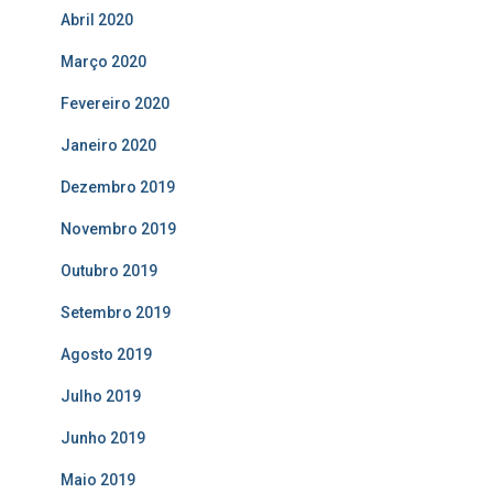
Abril 2020
Março 2020
Fevereiro 2020
Janeiro 2020
Dezembro 2019
Novembro 2019
Outubro 2019
Setembro 2019
Agosto 2019
Julho 2019
Junho 2019
Maio 2019