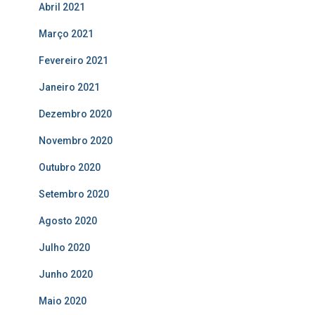
Abril 2021
Março 2021
Fevereiro 2021
Janeiro 2021
Dezembro 2020
Novembro 2020
Outubro 2020
Setembro 2020
Agosto 2020
Julho 2020
Junho 2020
Maio 2020