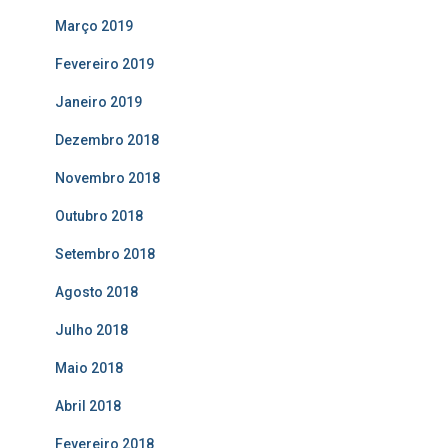
Março 2019
Fevereiro 2019
Janeiro 2019
Dezembro 2018
Novembro 2018
Outubro 2018
Setembro 2018
Agosto 2018
Julho 2018
Maio 2018
Abril 2018
Fevereiro 2018