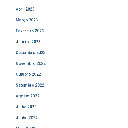
Abril 2023
Março 2023
Fevereiro 2023
Janeiro 2023
Dezembro 2022
Novembro 2022
Outubro 2022
Setembro 2022
Agosto 2022
Julho 2022
Junho 2022