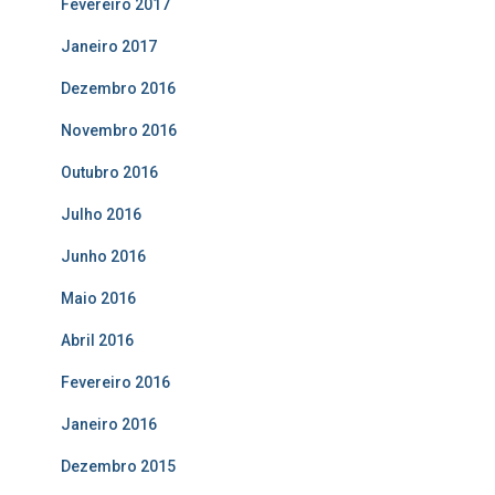
Fevereiro 2017
Janeiro 2017
Dezembro 2016
Novembro 2016
Outubro 2016
Julho 2016
Junho 2016
Maio 2016
Abril 2016
Fevereiro 2016
Janeiro 2016
Dezembro 2015