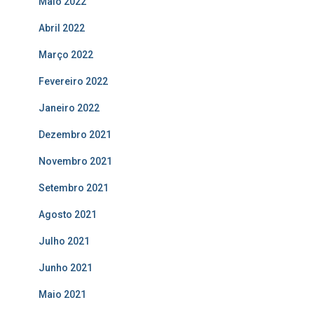
Maio 2022
Abril 2022
Março 2022
Fevereiro 2022
Janeiro 2022
Dezembro 2021
Novembro 2021
Setembro 2021
Agosto 2021
Julho 2021
Junho 2021
Maio 2021