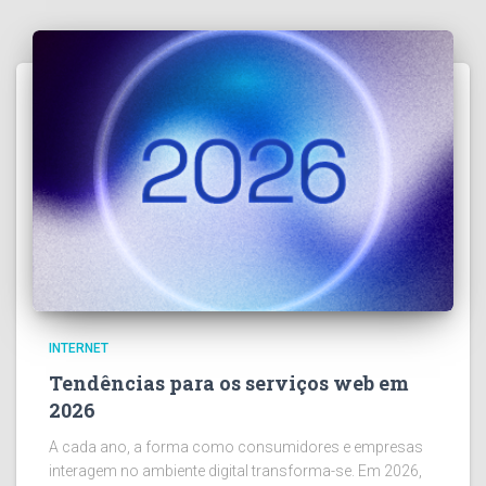
INTERNET
Tendências para os serviços web em
2026
A cada ano, a forma como consumidores e empresas
interagem no ambiente digital transforma-se. Em 2026,