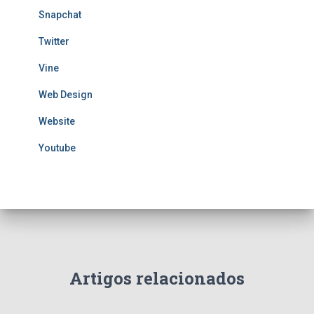
Snapchat
Twitter
Vine
Web Design
Website
Youtube
Artigos relacionados