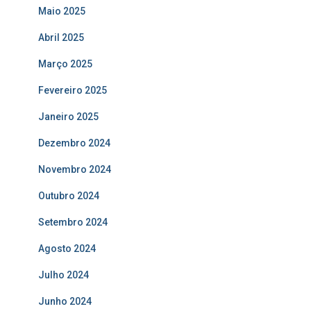
Maio 2025
Abril 2025
Março 2025
Fevereiro 2025
Janeiro 2025
Dezembro 2024
Novembro 2024
Outubro 2024
Setembro 2024
Agosto 2024
Julho 2024
Junho 2024