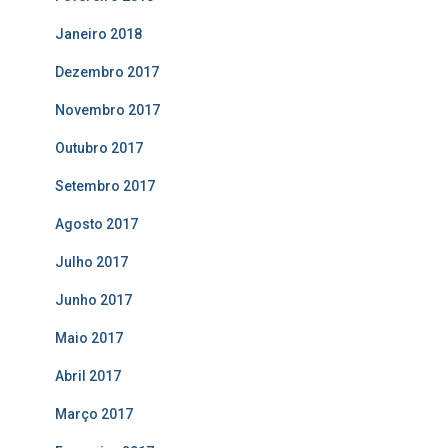
Janeiro 2018
Dezembro 2017
Novembro 2017
Outubro 2017
Setembro 2017
Agosto 2017
Julho 2017
Junho 2017
Maio 2017
Abril 2017
Março 2017