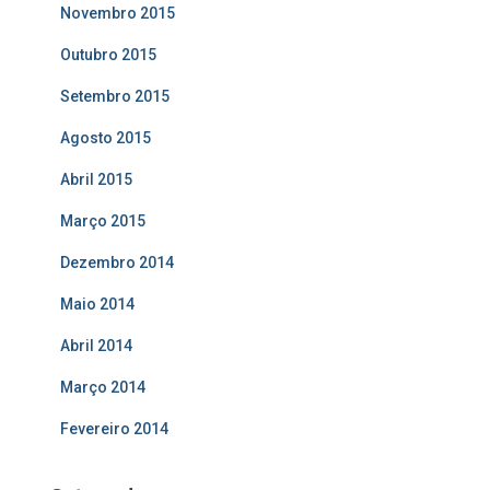
Novembro 2015
Outubro 2015
Setembro 2015
Agosto 2015
Abril 2015
Março 2015
Dezembro 2014
Maio 2014
Abril 2014
Março 2014
Fevereiro 2014