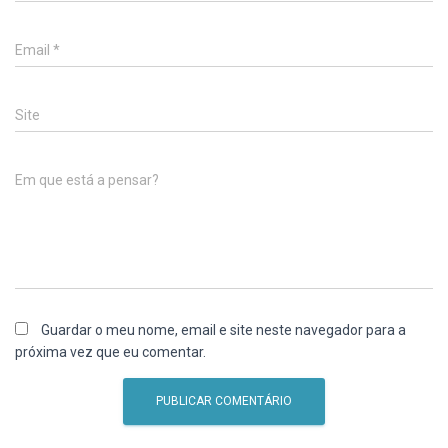
Email
*
Site
Em que está a pensar?
Guardar o meu nome, email e site neste navegador para a
próxima vez que eu comentar.