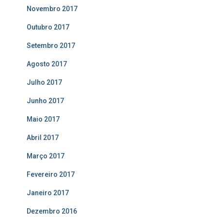
Novembro 2017
Outubro 2017
Setembro 2017
Agosto 2017
Julho 2017
Junho 2017
Maio 2017
Abril 2017
Março 2017
Fevereiro 2017
Janeiro 2017
Dezembro 2016