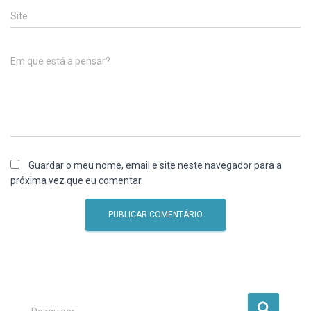
Site
Em que está a pensar?
Guardar o meu nome, email e site neste navegador para a
próxima vez que eu comentar.
P