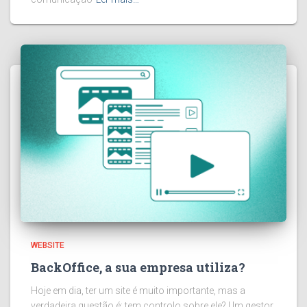
WEBSITE
BackOffice, a sua empresa utiliza?
Hoje em dia, ter um site é muito importante, mas a
verdadeira questão é: tem controlo sobre ele? Um gestor