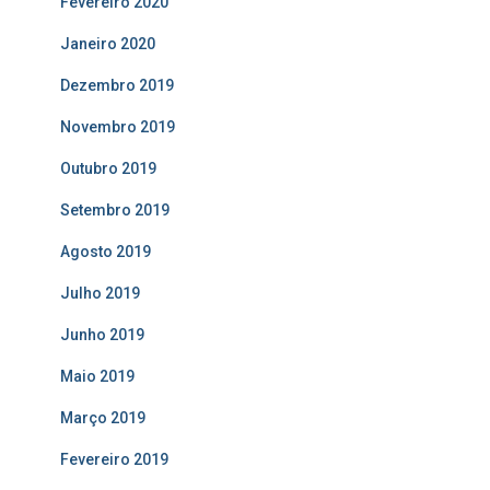
Fevereiro 2020
Janeiro 2020
Dezembro 2019
Novembro 2019
Outubro 2019
Setembro 2019
Agosto 2019
Julho 2019
Junho 2019
Maio 2019
Março 2019
Fevereiro 2019