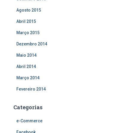
Agosto 2015
Abril 2015
Março 2015
Dezembro 2014
Maio 2014
Abril 2014
Março 2014
Fevereiro 2014
Categorias
e-Commerce
Facebook