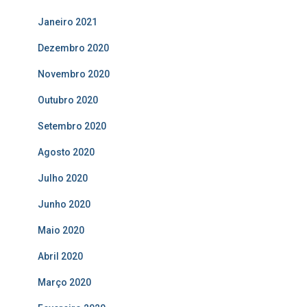
Janeiro 2021
Dezembro 2020
Novembro 2020
Outubro 2020
Setembro 2020
Agosto 2020
Julho 2020
Junho 2020
Maio 2020
Abril 2020
Março 2020