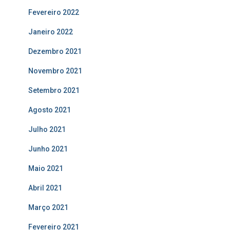
Fevereiro 2022
Janeiro 2022
Dezembro 2021
Novembro 2021
Setembro 2021
Agosto 2021
Julho 2021
Junho 2021
Maio 2021
Abril 2021
Março 2021
Fevereiro 2021