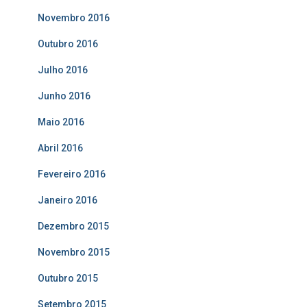
Novembro 2016
Outubro 2016
Julho 2016
Junho 2016
Maio 2016
Abril 2016
Fevereiro 2016
Janeiro 2016
Dezembro 2015
Novembro 2015
Outubro 2015
Setembro 2015