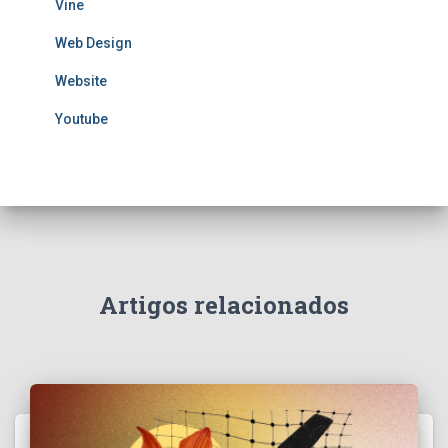
Vine
Web Design
Website
Youtube
Artigos relacionados