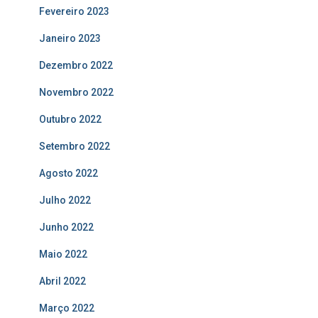
Fevereiro 2023
Janeiro 2023
Dezembro 2022
Novembro 2022
Outubro 2022
Setembro 2022
Agosto 2022
Julho 2022
Junho 2022
Maio 2022
Abril 2022
Março 2022