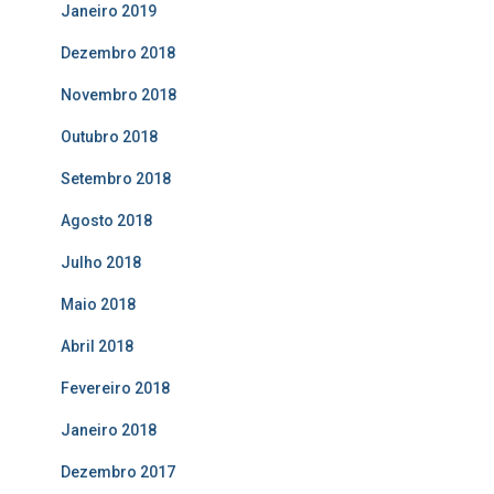
Janeiro 2019
Dezembro 2018
Novembro 2018
Outubro 2018
Setembro 2018
Agosto 2018
Julho 2018
Maio 2018
Abril 2018
Fevereiro 2018
Janeiro 2018
Dezembro 2017