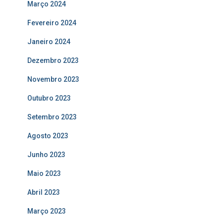
Março 2024
Fevereiro 2024
Janeiro 2024
Dezembro 2023
Novembro 2023
Outubro 2023
Setembro 2023
Agosto 2023
Junho 2023
Maio 2023
Abril 2023
Março 2023