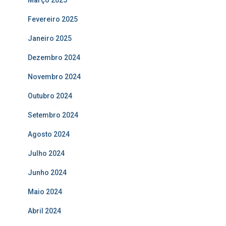
Março 2025
Fevereiro 2025
Janeiro 2025
Dezembro 2024
Novembro 2024
Outubro 2024
Setembro 2024
Agosto 2024
Julho 2024
Junho 2024
Maio 2024
Abril 2024