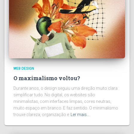
WEB DESIGN
O maximalismo voltou?
Durante anos, o design seguiu uma direção muito clara:
simplificar tudo. No digital, os websites são
minimalistas, com interfaces limpas, cores neutras,
muito espaço em branco. E faz sentido. O minimalismo
trouxe clareza, organização e
Ler mais…