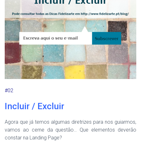
#02
Incluir / Excluir
Agora que já temos algumas diretrizes para nos guiarmos,
vamos ao cerne da questão… Que elementos deverão
constar na Landing Page?