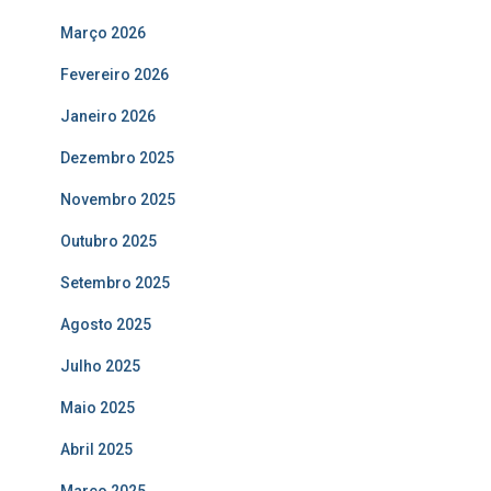
Março 2026
Fevereiro 2026
Janeiro 2026
Dezembro 2025
Novembro 2025
Outubro 2025
Setembro 2025
Agosto 2025
Julho 2025
Maio 2025
Abril 2025