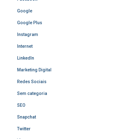
Google
Google Plus
Instagram
Internet
LinkedIn
Marketing Digital
Redes Sociais
Sem categoria
SEO
Snapchat
Twitter