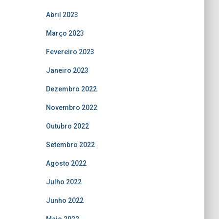
Abril 2023
Março 2023
Fevereiro 2023
Janeiro 2023
Dezembro 2022
Novembro 2022
Outubro 2022
Setembro 2022
Agosto 2022
Julho 2022
Junho 2022