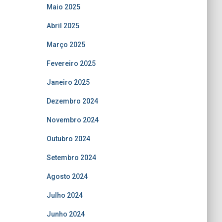
Maio 2025
Abril 2025
Março 2025
Fevereiro 2025
Janeiro 2025
Dezembro 2024
Novembro 2024
Outubro 2024
Setembro 2024
Agosto 2024
Julho 2024
Junho 2024