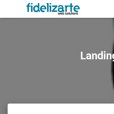
Landin