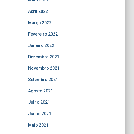
Maio 2022
Abril 2022
Março 2022
Fevereiro 2022
Janeiro 2022
Dezembro 2021
Novembro 2021
Setembro 2021
Agosto 2021
Julho 2021
Junho 2021
Maio 2021