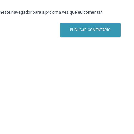
 neste navegador para a próxima vez que eu comentar.