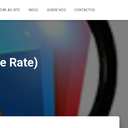
LTAR AO SITE
INÍCIO
SOBRE NÓS
CONTACTOS
e Rate)