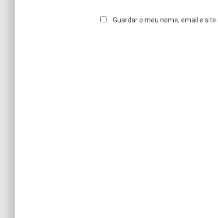
Guardar o meu nome, email e site