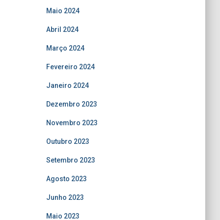
Maio 2024
Abril 2024
Março 2024
Fevereiro 2024
Janeiro 2024
Dezembro 2023
Novembro 2023
Outubro 2023
Setembro 2023
Agosto 2023
Junho 2023
Maio 2023