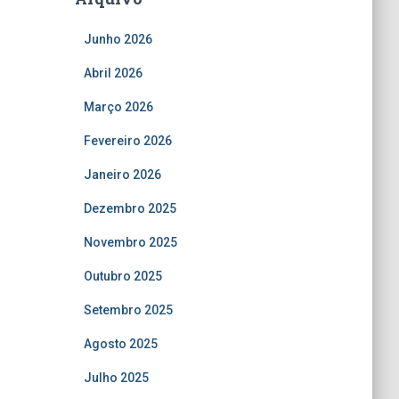
Junho 2026
Abril 2026
Março 2026
Fevereiro 2026
Janeiro 2026
Dezembro 2025
Novembro 2025
Outubro 2025
Setembro 2025
Agosto 2025
Julho 2025