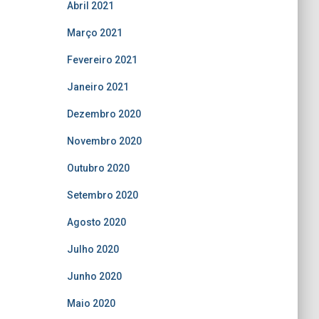
Abril 2021
Março 2021
Fevereiro 2021
Janeiro 2021
Dezembro 2020
Novembro 2020
Outubro 2020
Setembro 2020
Agosto 2020
Julho 2020
Junho 2020
Maio 2020