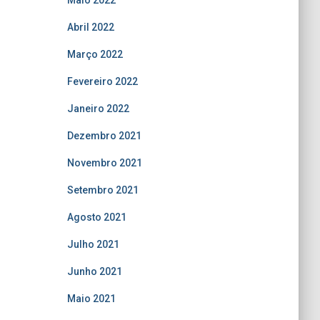
Maio 2022
Abril 2022
Março 2022
Fevereiro 2022
Janeiro 2022
Dezembro 2021
Novembro 2021
Setembro 2021
Agosto 2021
Julho 2021
Junho 2021
Maio 2021