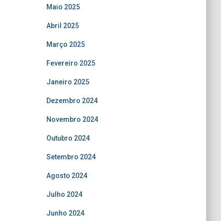
Maio 2025
Abril 2025
Março 2025
Fevereiro 2025
Janeiro 2025
Dezembro 2024
Novembro 2024
Outubro 2024
Setembro 2024
Agosto 2024
Julho 2024
Junho 2024