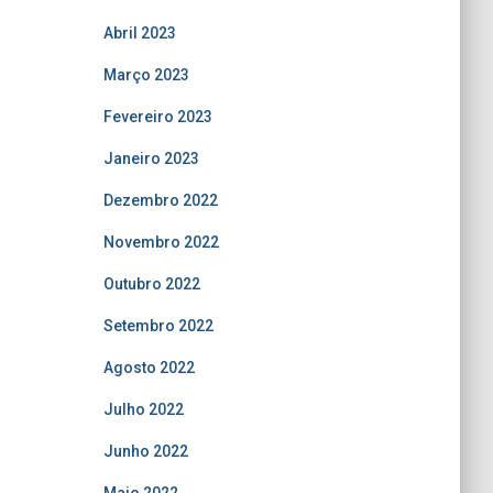
Abril 2023
Março 2023
Fevereiro 2023
Janeiro 2023
Dezembro 2022
Novembro 2022
Outubro 2022
Setembro 2022
Agosto 2022
Julho 2022
Junho 2022