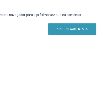
 neste navegador para a próxima vez que eu comentar.