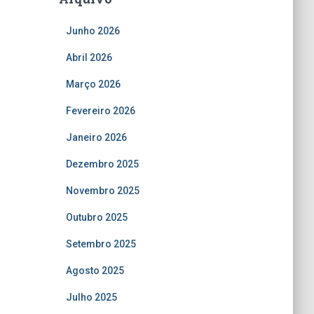
Junho 2026
Abril 2026
Março 2026
Fevereiro 2026
Janeiro 2026
Dezembro 2025
Novembro 2025
Outubro 2025
Setembro 2025
Agosto 2025
Julho 2025