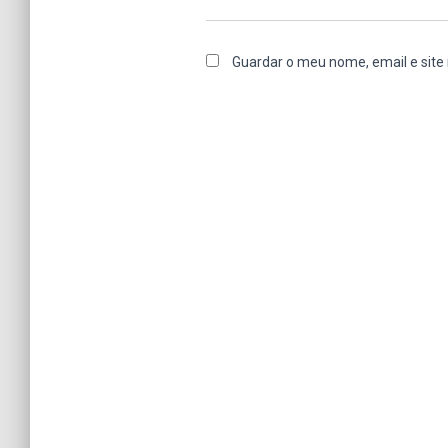
Guardar o meu nome, email e site