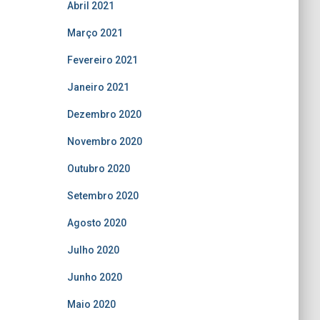
Abril 2021
Março 2021
Fevereiro 2021
Janeiro 2021
Dezembro 2020
Novembro 2020
Outubro 2020
Setembro 2020
Agosto 2020
Julho 2020
Junho 2020
Maio 2020