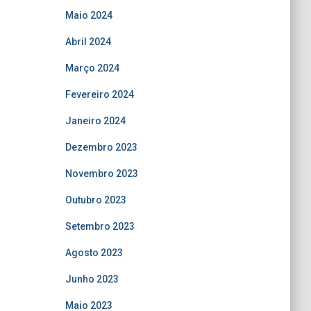
Maio 2024
Abril 2024
Março 2024
Fevereiro 2024
Janeiro 2024
Dezembro 2023
Novembro 2023
Outubro 2023
Setembro 2023
Agosto 2023
Junho 2023
Maio 2023