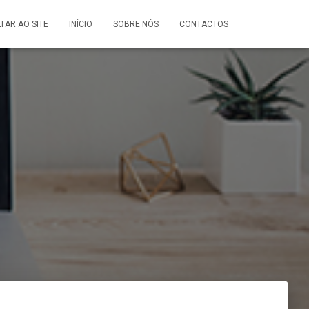
LTAR AO SITE
INÍCIO
SOBRE NÓS
CONTACTOS