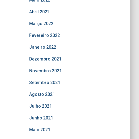
Maio 2022
Abril 2022
Março 2022
Fevereiro 2022
Janeiro 2022
Dezembro 2021
Novembro 2021
Setembro 2021
Agosto 2021
Julho 2021
Junho 2021
Maio 2021