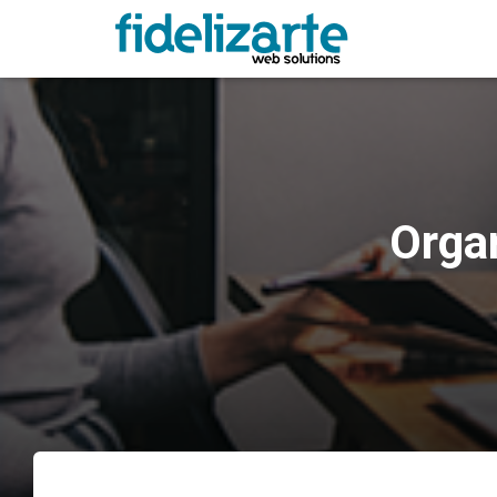
Organ