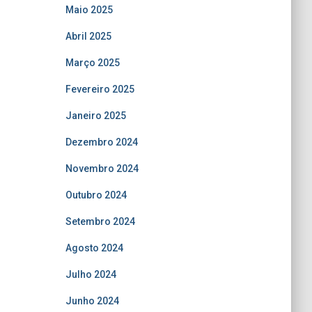
Maio 2025
Abril 2025
Março 2025
Fevereiro 2025
Janeiro 2025
Dezembro 2024
Novembro 2024
Outubro 2024
Setembro 2024
Agosto 2024
Julho 2024
Junho 2024