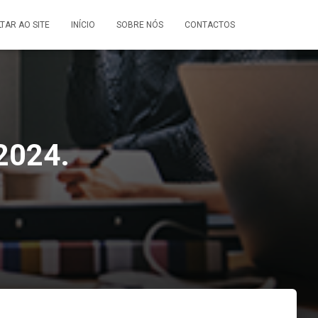
LTAR AO SITE
INÍCIO
SOBRE NÓS
CONTACTOS
 2024.