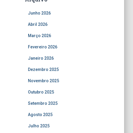
Junho 2026
Abril 2026
Março 2026
Fevereiro 2026
Janeiro 2026
Dezembro 2025
Novembro 2025
Outubro 2025
Setembro 2025
Agosto 2025
Julho 2025