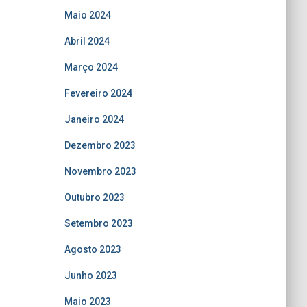
Maio 2024
Abril 2024
Março 2024
Fevereiro 2024
Janeiro 2024
Dezembro 2023
Novembro 2023
Outubro 2023
Setembro 2023
Agosto 2023
Junho 2023
Maio 2023