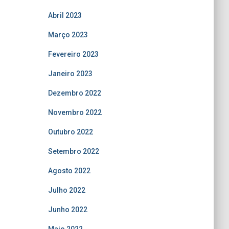
Abril 2023
Março 2023
Fevereiro 2023
Janeiro 2023
Dezembro 2022
Novembro 2022
Outubro 2022
Setembro 2022
Agosto 2022
Julho 2022
Junho 2022