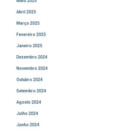
Maio 2025
Abril 2025
Março 2025
Fevereiro 2025
Janeiro 2025
Dezembro 2024
Novembro 2024
Outubro 2024
Setembro 2024
Agosto 2024
Julho 2024
Junho 2024