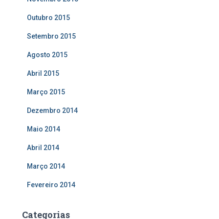
Outubro 2015
Setembro 2015
Agosto 2015
Abril 2015
Março 2015
Dezembro 2014
Maio 2014
Abril 2014
Março 2014
Fevereiro 2014
Categorias