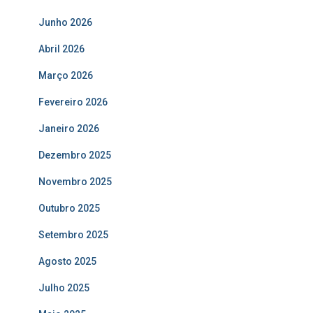
Junho 2026
Abril 2026
Março 2026
Fevereiro 2026
Janeiro 2026
Dezembro 2025
Novembro 2025
Outubro 2025
Setembro 2025
Agosto 2025
Julho 2025