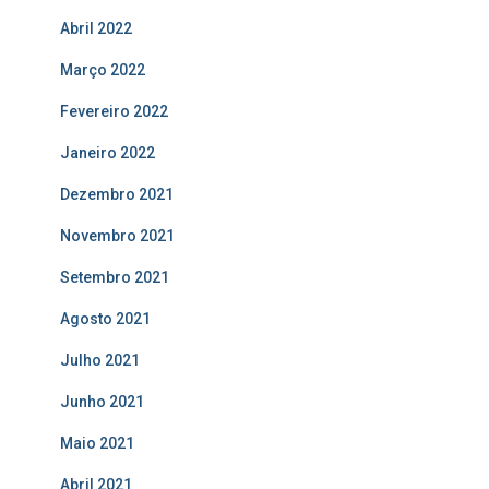
Abril 2022
Março 2022
Fevereiro 2022
Janeiro 2022
Dezembro 2021
Novembro 2021
Setembro 2021
Agosto 2021
Julho 2021
Junho 2021
Maio 2021
Abril 2021