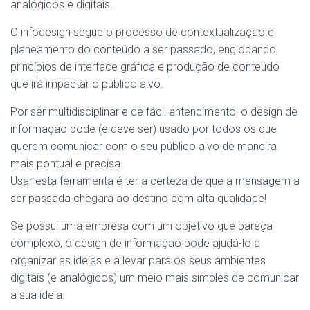
analógicos e digitais.
O infodesign segue o processo de contextualização e
planeamento do conteúdo a ser passado, englobando
princípios de interface gráfica e produção de conteúdo
que irá impactar o público alvo.
Por ser multidisciplinar e de fácil entendimento, o design de
informação pode (e deve ser) usado por todos os que
querem comunicar com o seu público alvo de maneira
mais pontual e precisa.
Usar esta ferramenta é ter a certeza de que a mensagem a
ser passada chegará ao destino com alta qualidade!
Se possui uma empresa com um objetivo que pareça
complexo, o design de informação pode ajudá-lo a
organizar as ideias e a levar para os seus ambientes
digitais (e analógicos) um meio mais simples de comunicar
a sua ideia.