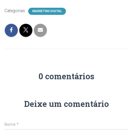
Categorias:
MARKETING DIGITAL
0 comentários
Deixe um comentário
Nome
*