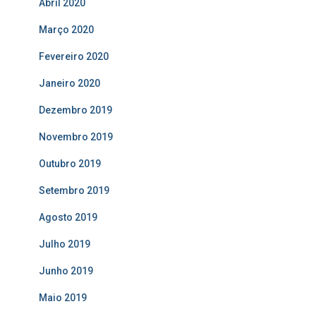
Abril 2020
Março 2020
Fevereiro 2020
Janeiro 2020
Dezembro 2019
Novembro 2019
Outubro 2019
Setembro 2019
Agosto 2019
Julho 2019
Junho 2019
Maio 2019