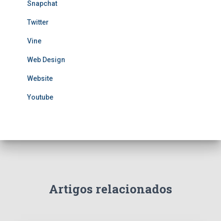
Snapchat
Twitter
Vine
Web Design
Website
Youtube
Artigos relacionados