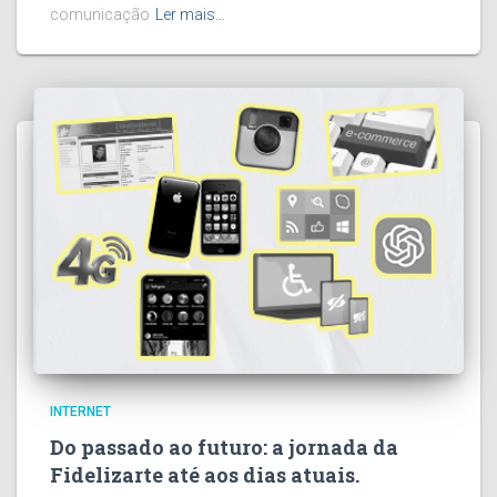
comunicação
Ler mais…
INTERNET
Do passado ao futuro: a jornada da
Fidelizarte até aos dias atuais.