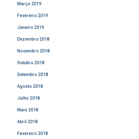
Março 2019
Fevereiro 2019
Janeiro 2019
Dezembro 2018
Novembro 2018
Outubro 2018
Setembro 2018
Agosto 2018
Julho 2018
Maio 2018
Abril 2018
Fevereiro 2018