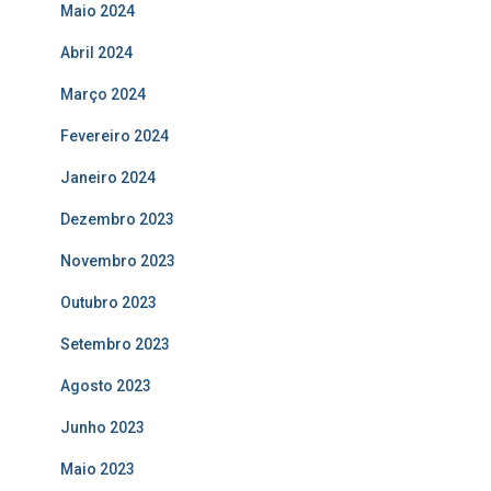
Maio 2024
Abril 2024
Março 2024
Fevereiro 2024
Janeiro 2024
Dezembro 2023
Novembro 2023
Outubro 2023
Setembro 2023
Agosto 2023
Junho 2023
Maio 2023