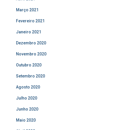
Março 2021
Fevereiro 2021
Janeiro 2021
Dezembro 2020
Novembro 2020
Outubro 2020
Setembro 2020
Agosto 2020
Julho 2020
Junho 2020
Maio 2020