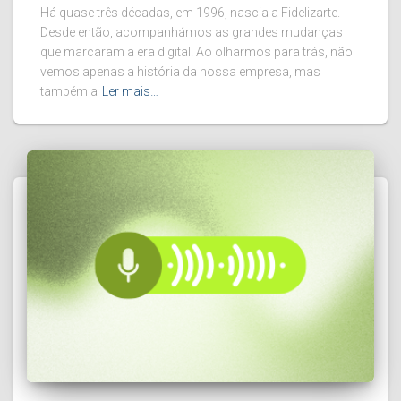
Há quase três décadas, em 1996, nascia a Fidelizarte.
Desde então, acompanhámos as grandes mudanças
que marcaram a era digital. Ao olharmos para trás, não
vemos apenas a história da nossa empresa, mas
também a
Ler mais…