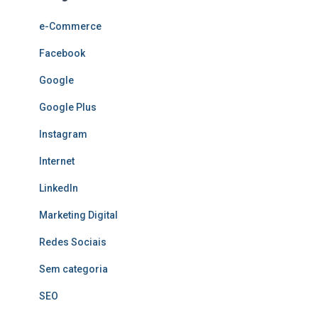
e-Commerce
Facebook
Google
Google Plus
Instagram
Internet
LinkedIn
Marketing Digital
Redes Sociais
Sem categoria
SEO