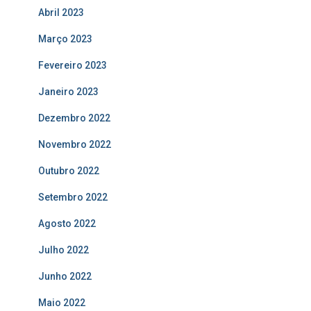
Abril 2023
Março 2023
Fevereiro 2023
Janeiro 2023
Dezembro 2022
Novembro 2022
Outubro 2022
Setembro 2022
Agosto 2022
Julho 2022
Junho 2022
Maio 2022