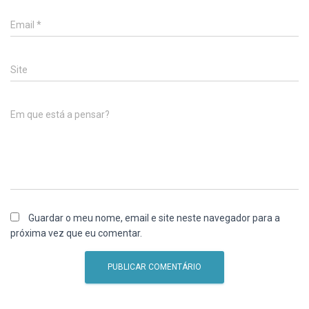
Email
*
Site
Em que está a pensar?
Guardar o meu nome, email e site neste navegador para a
próxima vez que eu comentar.