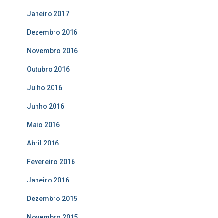
Janeiro 2017
Dezembro 2016
Novembro 2016
Outubro 2016
Julho 2016
Junho 2016
Maio 2016
Abril 2016
Fevereiro 2016
Janeiro 2016
Dezembro 2015
Novembro 2015