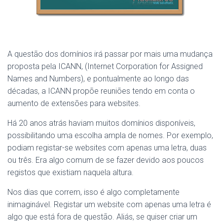
A questão dos domínios irá passar por mais uma mudança
proposta pela ICANN, (Internet Corporation for Assigned
Names and Numbers), e pontualmente ao longo das
décadas, a ICANN propõe reuniões tendo em conta o
aumento de extensões para websites.
Há 20 anos atrás haviam muitos domínios disponíveis,
possibilitando uma escolha ampla de nomes. Por exemplo,
podiam registar-se websites com apenas uma letra, duas
ou três. Era algo comum de se fazer devido aos poucos
registos que existiam naquela altura.
Nos dias que correm, isso é algo completamente
inimaginável. Registar um website com apenas uma letra é
algo que está fora de questão. Aliás, se quiser criar um