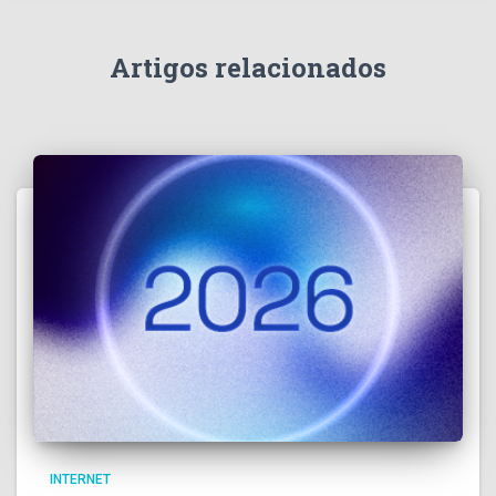
Artigos relacionados
INTERNET