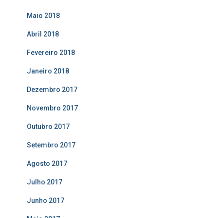
Maio 2018
Abril 2018
Fevereiro 2018
Janeiro 2018
Dezembro 2017
Novembro 2017
Outubro 2017
Setembro 2017
Agosto 2017
Julho 2017
Junho 2017