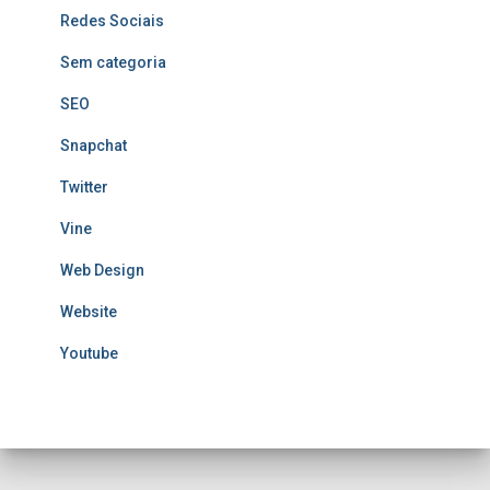
Redes Sociais
Sem categoria
SEO
Snapchat
Twitter
Vine
Web Design
Website
Youtube