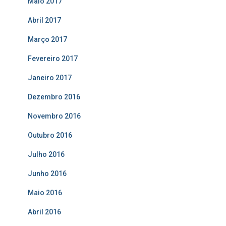
Maio 2017
Abril 2017
Março 2017
Fevereiro 2017
Janeiro 2017
Dezembro 2016
Novembro 2016
Outubro 2016
Julho 2016
Junho 2016
Maio 2016
Abril 2016