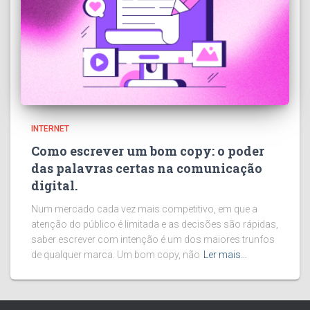
INTERNET
Como escrever um bom copy: o poder
das palavras certas na comunicação
digital.
Num mercado cada vez mais competitivo, em que a
atenção do público é limitada e as decisões são rápidas,
saber escrever com intenção é um dos maiores trunfos
de qualquer marca. Um bom copy, não
Ler mais…