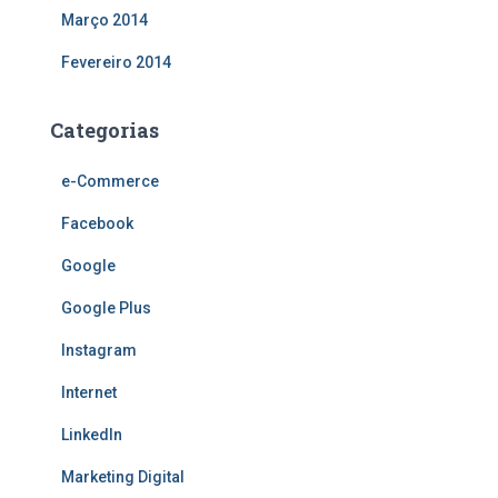
Março 2014
Fevereiro 2014
Categorias
e-Commerce
Facebook
Google
Google Plus
Instagram
Internet
LinkedIn
Marketing Digital