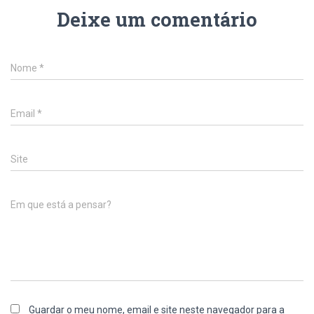
Deixe um comentário
Nome
*
Email
*
Site
Em que está a pensar?
Guardar o meu nome, email e site neste navegador para a