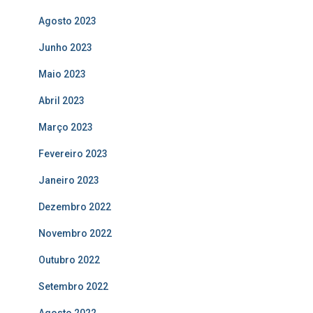
Agosto 2023
Junho 2023
Maio 2023
Abril 2023
Março 2023
Fevereiro 2023
Janeiro 2023
Dezembro 2022
Novembro 2022
Outubro 2022
Setembro 2022