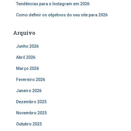
:
Tendências para o Instagram em 2026
Como definir os objetivos do seu site para 2026
Arquivo
Junho 2026
Abril 2026
Março 2026
Fevereiro 2026
Janeiro 2026
Dezembro 2025
Novembro 2025
Outubro 2025