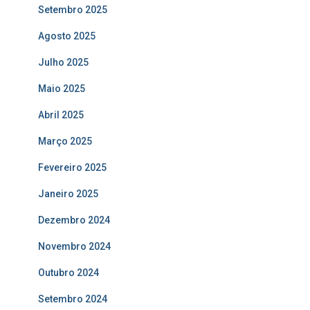
Setembro 2025
Agosto 2025
Julho 2025
Maio 2025
Abril 2025
Março 2025
Fevereiro 2025
Janeiro 2025
Dezembro 2024
Novembro 2024
Outubro 2024
Setembro 2024