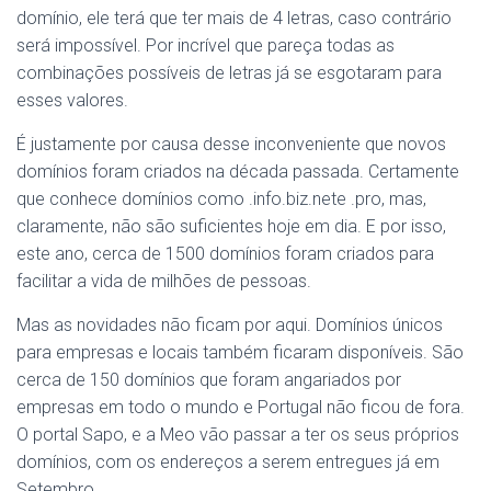
domínio, ele terá que ter mais de 4 letras, caso contrário
será impossível. Por incrível que pareça todas as
combinações possíveis de letras já se esgotaram para
esses valores.
É justamente por causa desse inconveniente que novos
domínios foram criados na década passada. Certamente
que conhece domínios como .info.biz.nete .pro, mas,
claramente, não são suficientes hoje em dia. E por isso,
este ano, cerca de 1500 domínios foram criados para
facilitar a vida de milhões de pessoas.
Mas as novidades não ficam por aqui. Domínios únicos
para empresas e locais também ficaram disponíveis. São
cerca de 150 domínios que foram angariados por
empresas em todo o mundo e Portugal não ficou de fora.
O portal Sapo, e a Meo vão passar a ter os seus próprios
domínios, com os endereços a serem entregues já em
Setembro.