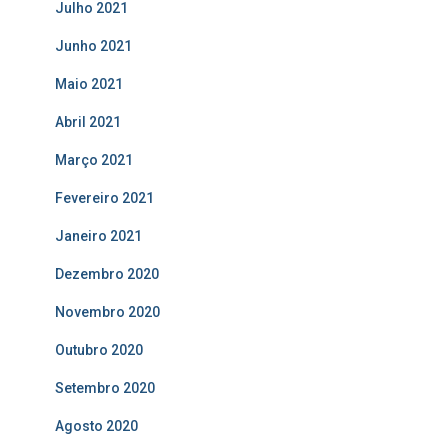
Julho 2021
Junho 2021
Maio 2021
Abril 2021
Março 2021
Fevereiro 2021
Janeiro 2021
Dezembro 2020
Novembro 2020
Outubro 2020
Setembro 2020
Agosto 2020