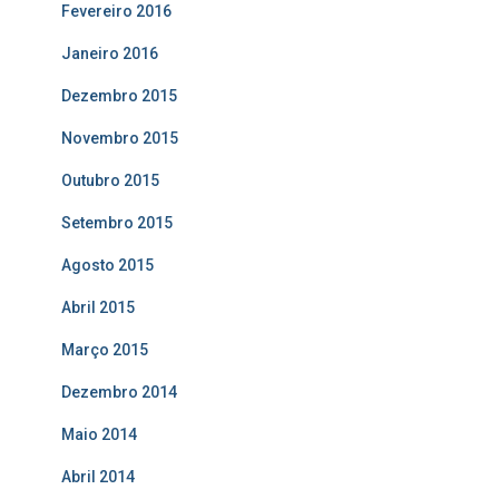
Fevereiro 2016
Janeiro 2016
Dezembro 2015
Novembro 2015
Outubro 2015
Setembro 2015
Agosto 2015
Abril 2015
Março 2015
Dezembro 2014
Maio 2014
Abril 2014