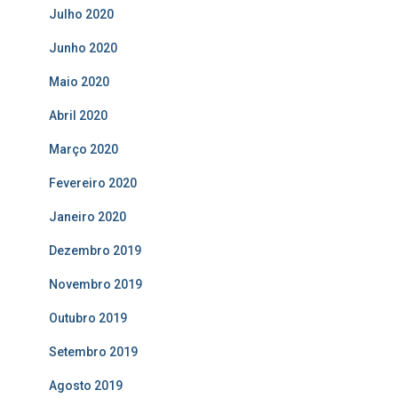
Julho 2020
Junho 2020
Maio 2020
Abril 2020
Março 2020
Fevereiro 2020
Janeiro 2020
Dezembro 2019
Novembro 2019
Outubro 2019
Setembro 2019
Agosto 2019