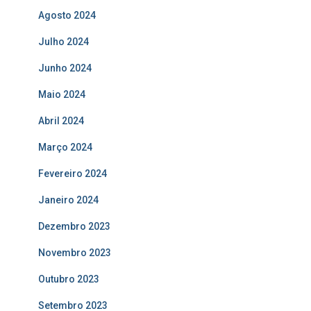
Agosto 2024
Julho 2024
Junho 2024
Maio 2024
Abril 2024
Março 2024
Fevereiro 2024
Janeiro 2024
Dezembro 2023
Novembro 2023
Outubro 2023
Setembro 2023