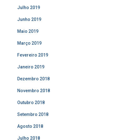
Julho 2019
Junho 2019
Maio 2019
Março 2019
Fevereiro 2019
Janeiro 2019
Dezembro 2018
Novembro 2018
Outubro 2018
Setembro 2018
Agosto 2018
Julho 2018