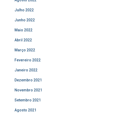
Agosto 2022
Julho 2022
Junho 2022
Maio 2022
Abril 2022
Março 2022
Fevereiro 2022
Janeiro 2022
Dezembro 2021
Novembro 2021
Setembro 2021
Agosto 2021