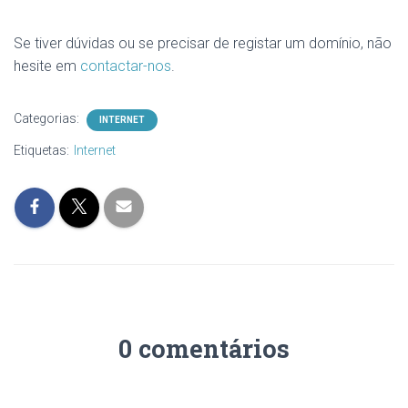
Se tiver dúvidas ou se precisar de registar um domínio, não
hesite em
contactar-nos
.
Categorias:
INTERNET
Etiquetas:
Internet
0 comentários