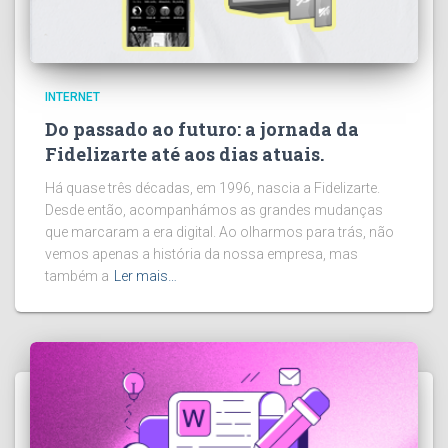
INTERNET
Do passado ao futuro: a jornada da
Fidelizarte até aos dias atuais.
Há quase três décadas, em 1996, nascia a Fidelizarte.
Desde então, acompanhámos as grandes mudanças
que marcaram a era digital. Ao olharmos para trás, não
vemos apenas a história da nossa empresa, mas
também a
Ler mais…