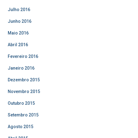
Julho 2016
Junho 2016
Maio 2016
Abril 2016
Fevereiro 2016
Janeiro 2016
Dezembro 2015
Novembro 2015
Outubro 2015
Setembro 2015
Agosto 2015