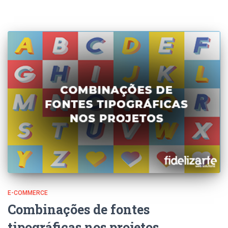
E-COMMERCE
Combinações de fontes
tipográficas nos projetos