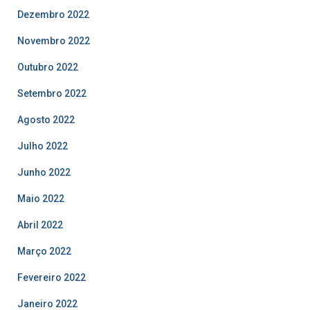
Dezembro 2022
Novembro 2022
Outubro 2022
Setembro 2022
Agosto 2022
Julho 2022
Junho 2022
Maio 2022
Abril 2022
Março 2022
Fevereiro 2022
Janeiro 2022