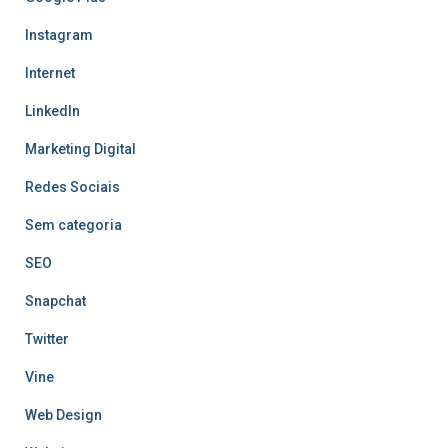
Instagram
Internet
LinkedIn
Marketing Digital
Redes Sociais
Sem categoria
SEO
Snapchat
Twitter
Vine
Web Design