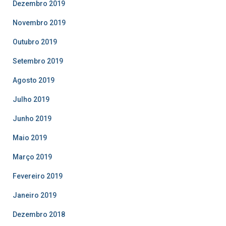
Dezembro 2019
Novembro 2019
Outubro 2019
Setembro 2019
Agosto 2019
Julho 2019
Junho 2019
Maio 2019
Março 2019
Fevereiro 2019
Janeiro 2019
Dezembro 2018