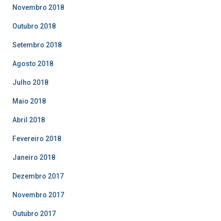
Novembro 2018
Outubro 2018
Setembro 2018
Agosto 2018
Julho 2018
Maio 2018
Abril 2018
Fevereiro 2018
Janeiro 2018
Dezembro 2017
Novembro 2017
Outubro 2017