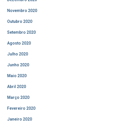
Novembro 2020
Outubro 2020
Setembro 2020
Agosto 2020
Julho 2020
Junho 2020
Maio 2020
Abril 2020
Março 2020
Fevereiro 2020
Janeiro 2020