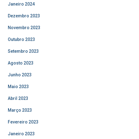
Janeiro 2024
Dezembro 2023
Novembro 2023
Outubro 2023
Setembro 2023
Agosto 2023
Junho 2023
Maio 2023
Abril 2023
Março 2023
Fevereiro 2023
Janeiro 2023