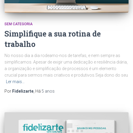
SEM CATEGORIA
Simplifique a sua rotina de
trabalho
No nosso dia a dia rodeamo-nos de tarefas, e nem sempre as
simplificamos. Apesar de exigir uma dedicação e resiliência diária,
a organização e simplificação de processos é um elemento
crucial para sermos mais criativos e produtivos.Seja dono do seu
Ler mais…
Por
Fidelizarte
, Há
5 anos