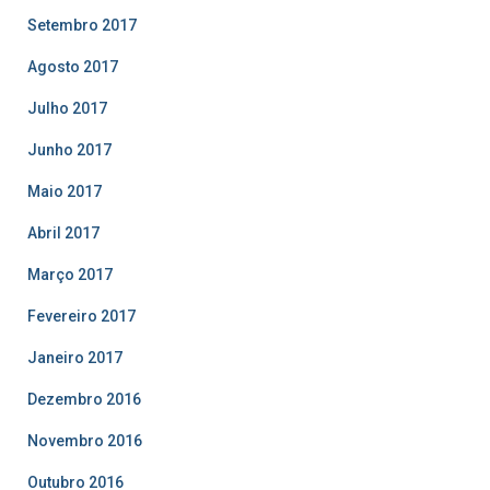
Setembro 2017
Agosto 2017
Julho 2017
Junho 2017
Maio 2017
Abril 2017
Março 2017
Fevereiro 2017
Janeiro 2017
Dezembro 2016
Novembro 2016
Outubro 2016