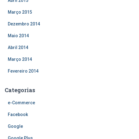
Abril 2015
Março 2015
Dezembro 2014
Maio 2014
Abril 2014
Março 2014
Fevereiro 2014
Categorias
e-Commerce
Facebook
Google
Google Plus