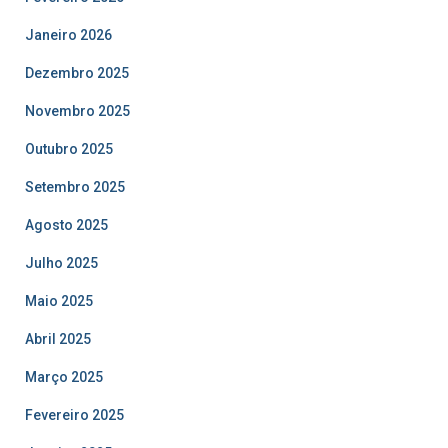
Janeiro 2026
Dezembro 2025
Novembro 2025
Outubro 2025
Setembro 2025
Agosto 2025
Julho 2025
Maio 2025
Abril 2025
Março 2025
Fevereiro 2025