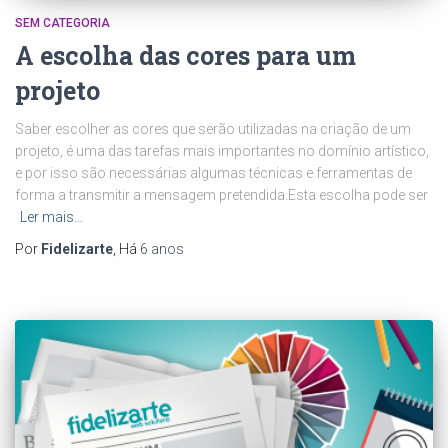
SEM CATEGORIA
A escolha das cores para um
projeto
Saber escolher as cores que serão utilizadas na criação de um
projeto, é uma das tarefas mais importantes no domínio artístico,
e por isso são necessárias algumas técnicas e ferramentas de
forma a transmitir a mensagem pretendida.Esta escolha pode ser
Ler mais…
Por
Fidelizarte
, Há
6 anos