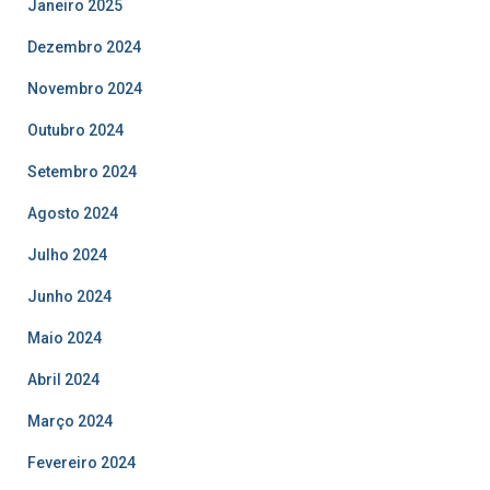
Janeiro 2025
Dezembro 2024
Novembro 2024
Outubro 2024
Setembro 2024
Agosto 2024
Julho 2024
Junho 2024
Maio 2024
Abril 2024
Março 2024
Fevereiro 2024