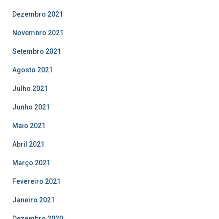
Dezembro 2021
Novembro 2021
Setembro 2021
Agosto 2021
Julho 2021
Junho 2021
Maio 2021
Abril 2021
Março 2021
Fevereiro 2021
Janeiro 2021
Dezembro 2020