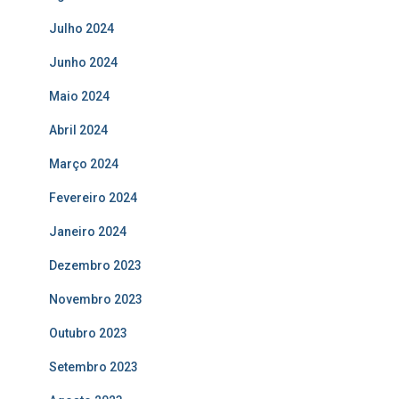
Julho 2024
Junho 2024
Maio 2024
Abril 2024
Março 2024
Fevereiro 2024
Janeiro 2024
Dezembro 2023
Novembro 2023
Outubro 2023
Setembro 2023