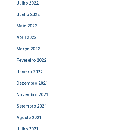
Julho 2022
Junho 2022
Maio 2022
Abril 2022
Março 2022
Fevereiro 2022
Janeiro 2022
Dezembro 2021
Novembro 2021
Setembro 2021
Agosto 2021
Julho 2021