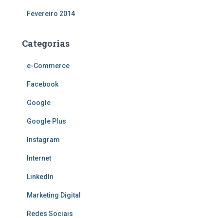
Fevereiro 2014
Categorias
e-Commerce
Facebook
Google
Google Plus
Instagram
Internet
LinkedIn
Marketing Digital
Redes Sociais