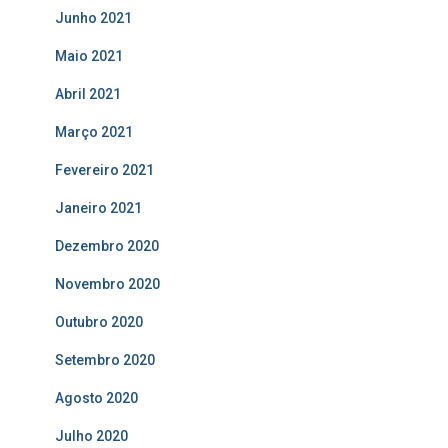
Junho 2021
Maio 2021
Abril 2021
Março 2021
Fevereiro 2021
Janeiro 2021
Dezembro 2020
Novembro 2020
Outubro 2020
Setembro 2020
Agosto 2020
Julho 2020