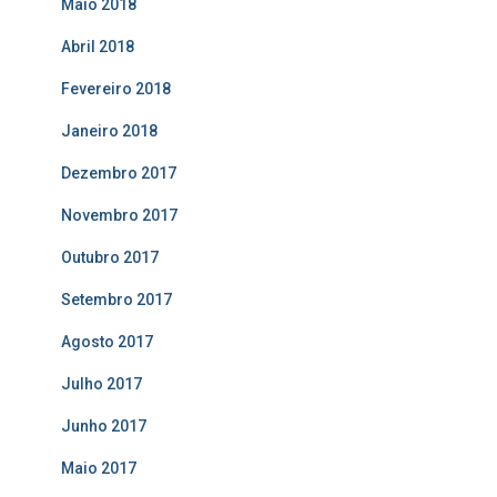
Maio 2018
Abril 2018
Fevereiro 2018
Janeiro 2018
Dezembro 2017
Novembro 2017
Outubro 2017
Setembro 2017
Agosto 2017
Julho 2017
Junho 2017
Maio 2017