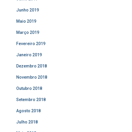
Junho 2019
Maio 2019
Março 2019
Fevereiro 2019
Janeiro 2019
Dezembro 2018
Novembro 2018
Outubro 2018
Setembro 2018
Agosto 2018
Julho 2018