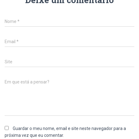
Nome
*
Email
*
Site
Em que está a pensar?
Guardar o meu nome, email e site neste navegador para a
próxima vez que eu comentar.