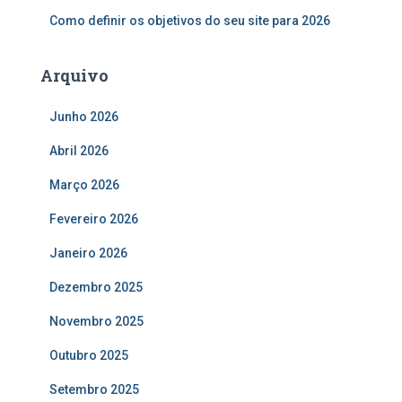
Como definir os objetivos do seu site para 2026
Arquivo
Junho 2026
Abril 2026
Março 2026
Fevereiro 2026
Janeiro 2026
Dezembro 2025
Novembro 2025
Outubro 2025
Setembro 2025