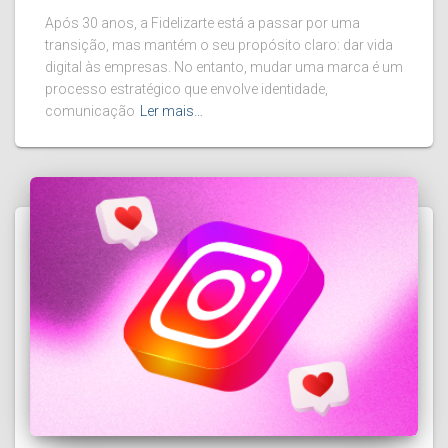
Após 30 anos, a Fidelizarte está a passar por uma
transição, mas mantém o seu propósito claro: dar vida
digital às empresas. No entanto, mudar uma marca é um
processo estratégico que envolve identidade,
comunicação
Ler mais…