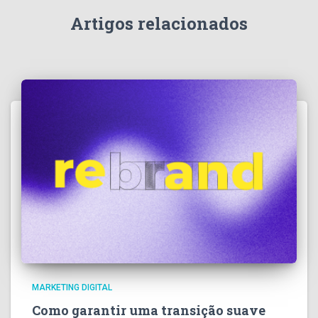
Artigos relacionados
MARKETING DIGITAL
Como garantir uma transição suave