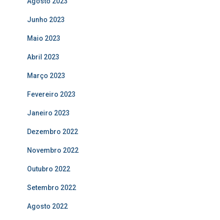
Agosto 2023
Junho 2023
Maio 2023
Abril 2023
Março 2023
Fevereiro 2023
Janeiro 2023
Dezembro 2022
Novembro 2022
Outubro 2022
Setembro 2022
Agosto 2022