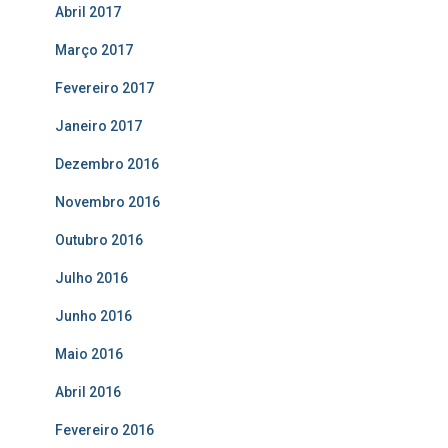
Abril 2017
Março 2017
Fevereiro 2017
Janeiro 2017
Dezembro 2016
Novembro 2016
Outubro 2016
Julho 2016
Junho 2016
Maio 2016
Abril 2016
Fevereiro 2016