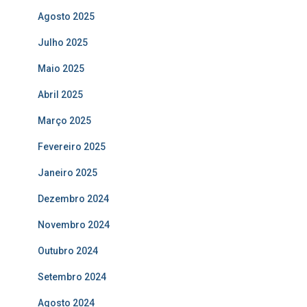
Agosto 2025
Julho 2025
Maio 2025
Abril 2025
Março 2025
Fevereiro 2025
Janeiro 2025
Dezembro 2024
Novembro 2024
Outubro 2024
Setembro 2024
Agosto 2024