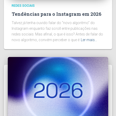
REDES SOCIAIS
Tendências para o Instagram em 2026
Talvez já tenha ouvido falar do “novo algoritmo” do
Instagram enquanto faz scroll entre publicações nas
redes sociais. Mas afinal, o que é isso? Antes de falar do
novo algoritmo, convém perceber o que é
Ler mais…