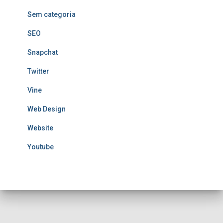
Sem categoria
SEO
Snapchat
Twitter
Vine
Web Design
Website
Youtube