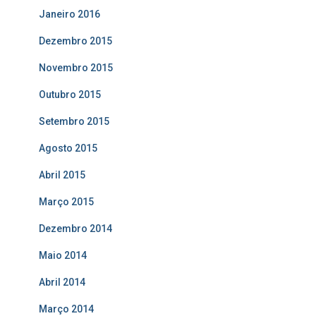
Janeiro 2016
Dezembro 2015
Novembro 2015
Outubro 2015
Setembro 2015
Agosto 2015
Abril 2015
Março 2015
Dezembro 2014
Maio 2014
Abril 2014
Março 2014