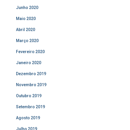
Junho 2020
Maio 2020
Abril 2020
Março 2020
Fevereiro 2020
Janeiro 2020
Dezembro 2019
Novembro 2019
Outubro 2019
Setembro 2019
Agosto 2019
Julho 2019