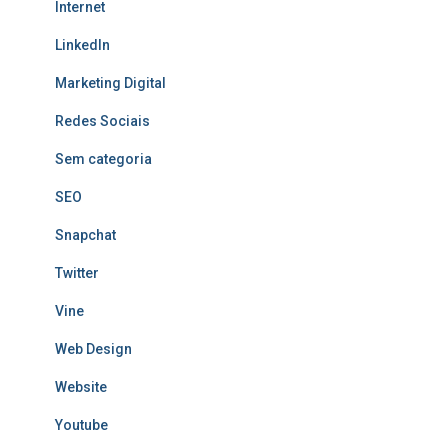
Internet
LinkedIn
Marketing Digital
Redes Sociais
Sem categoria
SEO
Snapchat
Twitter
Vine
Web Design
Website
Youtube