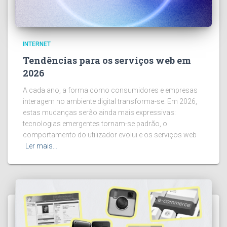
INTERNET
Tendências para os serviços web em
2026
A cada ano, a forma como consumidores e empresas
interagem no ambiente digital transforma-se. Em 2026,
estas mudanças serão ainda mais expressivas:
tecnologias emergentes tornam-se padrão, o
comportamento do utilizador evolui e os serviços web
Ler mais…