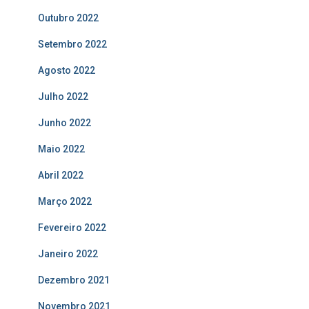
Outubro 2022
Setembro 2022
Agosto 2022
Julho 2022
Junho 2022
Maio 2022
Abril 2022
Março 2022
Fevereiro 2022
Janeiro 2022
Dezembro 2021
Novembro 2021