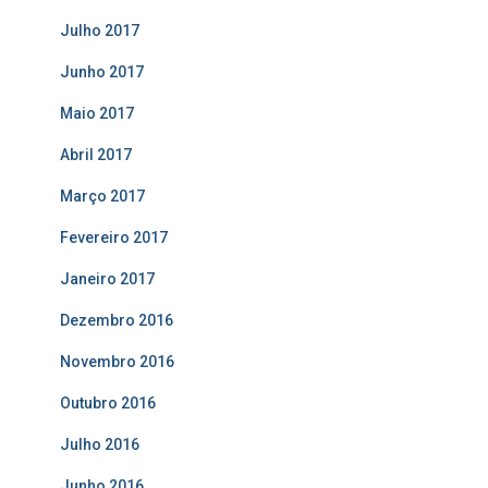
Julho 2017
Junho 2017
Maio 2017
Abril 2017
Março 2017
Fevereiro 2017
Janeiro 2017
Dezembro 2016
Novembro 2016
Outubro 2016
Julho 2016
Junho 2016