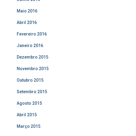
Maio 2016
Abril 2016
Fevereiro 2016
Janeiro 2016
Dezembro 2015
Novembro 2015
Outubro 2015
Setembro 2015
Agosto 2015
Abril 2015
Março 2015