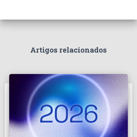
Artigos relacionados