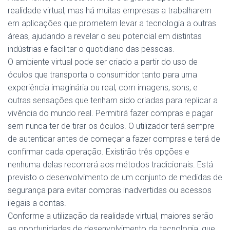
realidade virtual, mas há muitas empresas a trabalharem
em aplicações que prometem levar a tecnologia a outras
áreas, ajudando a revelar o seu potencial em distintas
indústrias e facilitar o quotidiano das pessoas.
O ambiente virtual pode ser criado a partir do uso de
óculos que transporta o consumidor tanto para uma
experiência imaginária ou real, com imagens, sons, e
outras sensações que tenham sido criadas para replicar a
vivência do mundo real. Permitirá fazer compras e pagar
sem nunca ter de tirar os óculos. O utilizador terá sempre
de autenticar antes de começar a fazer compras e terá de
confirmar cada operação. Existirão três opções e
nenhuma delas recorrerá aos métodos tradicionais. Está
previsto o desenvolvimento de um conjunto de medidas de
segurança para evitar compras inadvertidas ou acessos
ilegais a contas.
Conforme a utilização da realidade virtual, maiores serão
as oportunidades de desenvolvimento da tecnologia, que