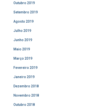
Outubro 2019
Setembro 2019
Agosto 2019
Julho 2019
Junho 2019
Maio 2019
Março 2019
Fevereiro 2019
Janeiro 2019
Dezembro 2018
Novembro 2018
Outubro 2018