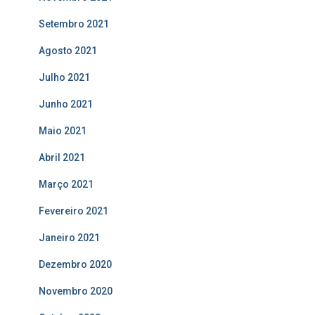
Setembro 2021
Agosto 2021
Julho 2021
Junho 2021
Maio 2021
Abril 2021
Março 2021
Fevereiro 2021
Janeiro 2021
Dezembro 2020
Novembro 2020