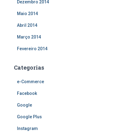
Dezembro 2014
Maio 2014
Abril 2014
Março 2014
Fevereiro 2014
Categorias
e-Commerce
Facebook
Google
Google Plus
Instagram