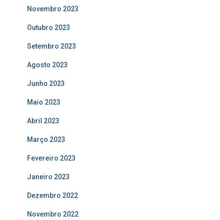
Novembro 2023
Outubro 2023
Setembro 2023
Agosto 2023
Junho 2023
Maio 2023
Abril 2023
Março 2023
Fevereiro 2023
Janeiro 2023
Dezembro 2022
Novembro 2022