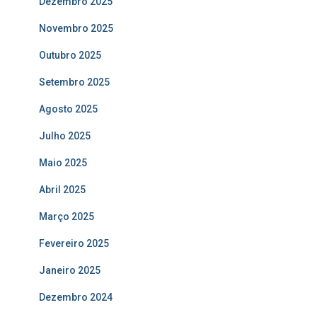
Dezembro 2025
Novembro 2025
Outubro 2025
Setembro 2025
Agosto 2025
Julho 2025
Maio 2025
Abril 2025
Março 2025
Fevereiro 2025
Janeiro 2025
Dezembro 2024