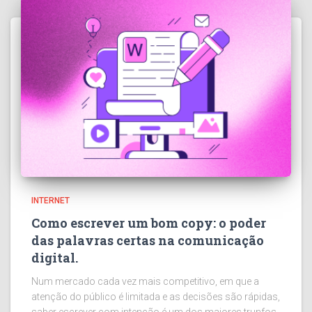
INTERNET
Como escrever um bom copy: o poder
das palavras certas na comunicação
digital.
Num mercado cada vez mais competitivo, em que a
atenção do público é limitada e as decisões são rápidas,