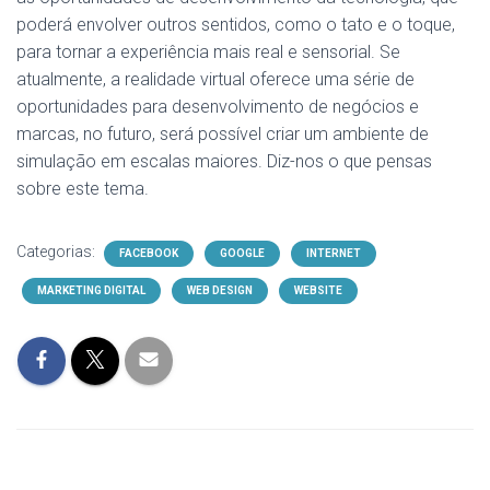
poderá envolver outros sentidos, como o tato e o toque,
para tornar a experiência mais real e sensorial. Se
atualmente, a realidade virtual oferece uma série de
oportunidades para desenvolvimento de negócios e
marcas, no futuro, será possível criar um ambiente de
simulação em escalas maiores. Diz-nos o que pensas
sobre este tema.
Categorias:
FACEBOOK
GOOGLE
INTERNET
MARKETING DIGITAL
WEB DESIGN
WEBSITE