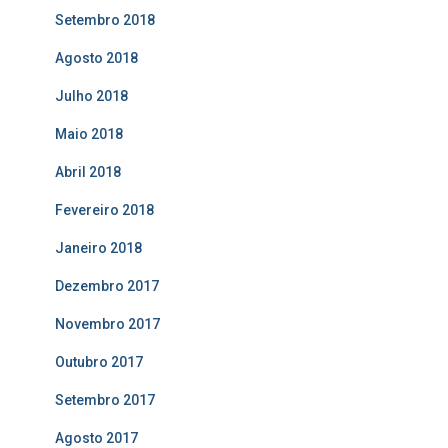
Setembro 2018
Agosto 2018
Julho 2018
Maio 2018
Abril 2018
Fevereiro 2018
Janeiro 2018
Dezembro 2017
Novembro 2017
Outubro 2017
Setembro 2017
Agosto 2017