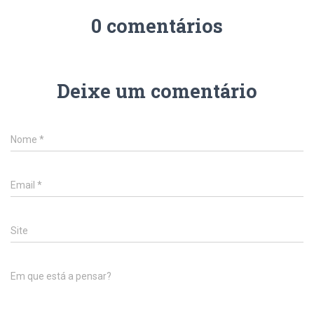
0 comentários
Deixe um comentário
Nome
*
Email
*
Site
Em que está a pensar?