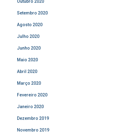
Outubro 2020
Setembro 2020
Agosto 2020
Julho 2020
Junho 2020
Maio 2020
Abril 2020
Março 2020
Fevereiro 2020
Janeiro 2020
Dezembro 2019
Novembro 2019