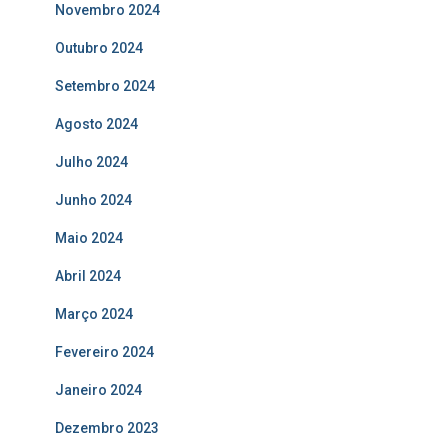
Novembro 2024
Outubro 2024
Setembro 2024
Agosto 2024
Julho 2024
Junho 2024
Maio 2024
Abril 2024
Março 2024
Fevereiro 2024
Janeiro 2024
Dezembro 2023