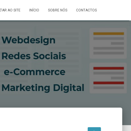
LTAR AO SITE
INÍCIO
SOBRE NÓS
CONTACTOS