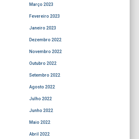
Março 2023
Fevereiro 2023
Janeiro 2023
Dezembro 2022
Novembro 2022
Outubro 2022
Setembro 2022
Agosto 2022
Julho 2022
Junho 2022
Maio 2022
Abril 2022