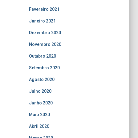
Fevereiro 2021
Janeiro 2021
Dezembro 2020
Novembro 2020
Outubro 2020
Setembro 2020
Agosto 2020
Julho 2020
Junho 2020
Maio 2020
Abril 2020