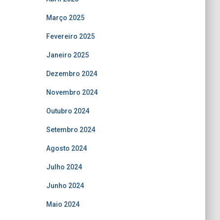
Março 2025
Fevereiro 2025
Janeiro 2025
Dezembro 2024
Novembro 2024
Outubro 2024
Setembro 2024
Agosto 2024
Julho 2024
Junho 2024
Maio 2024