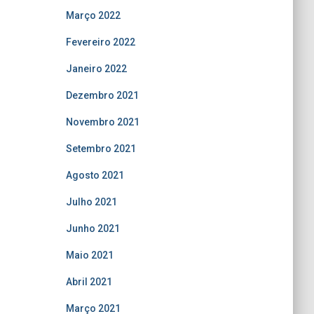
Março 2022
Fevereiro 2022
Janeiro 2022
Dezembro 2021
Novembro 2021
Setembro 2021
Agosto 2021
Julho 2021
Junho 2021
Maio 2021
Abril 2021
Março 2021