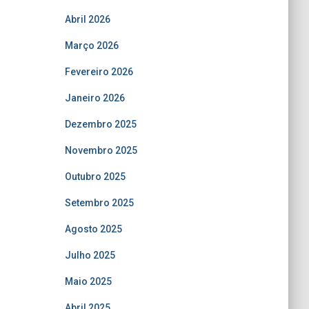
Abril 2026
Março 2026
Fevereiro 2026
Janeiro 2026
Dezembro 2025
Novembro 2025
Outubro 2025
Setembro 2025
Agosto 2025
Julho 2025
Maio 2025
Abril 2025