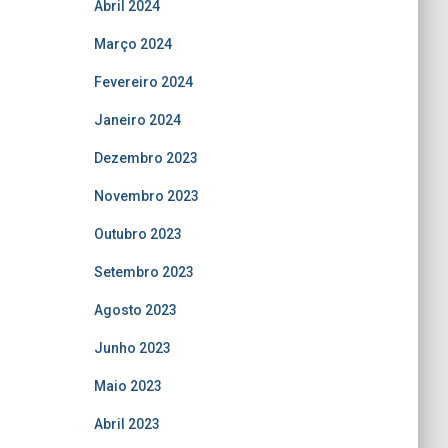
Abril 2024
Março 2024
Fevereiro 2024
Janeiro 2024
Dezembro 2023
Novembro 2023
Outubro 2023
Setembro 2023
Agosto 2023
Junho 2023
Maio 2023
Abril 2023