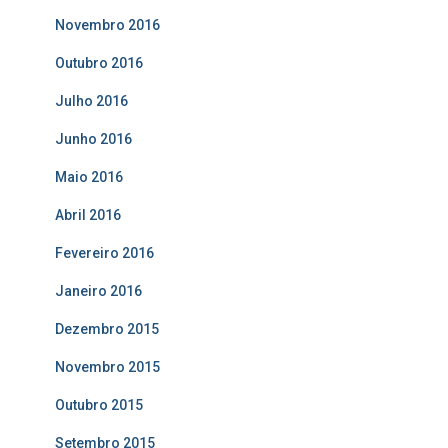
Novembro 2016
Outubro 2016
Julho 2016
Junho 2016
Maio 2016
Abril 2016
Fevereiro 2016
Janeiro 2016
Dezembro 2015
Novembro 2015
Outubro 2015
Setembro 2015