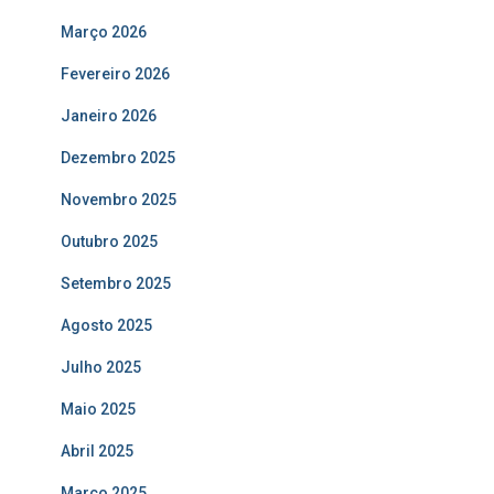
Março 2026
Fevereiro 2026
Janeiro 2026
Dezembro 2025
Novembro 2025
Outubro 2025
Setembro 2025
Agosto 2025
Julho 2025
Maio 2025
Abril 2025
Março 2025