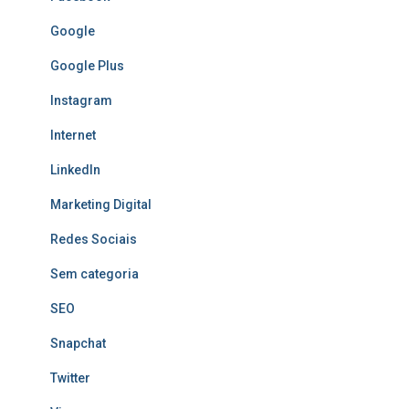
Google
Google Plus
Instagram
Internet
LinkedIn
Marketing Digital
Redes Sociais
Sem categoria
SEO
Snapchat
Twitter