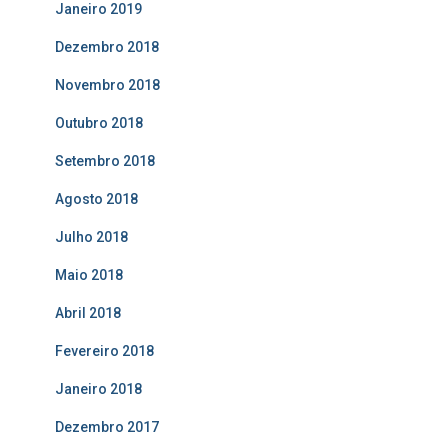
Janeiro 2019
Dezembro 2018
Novembro 2018
Outubro 2018
Setembro 2018
Agosto 2018
Julho 2018
Maio 2018
Abril 2018
Fevereiro 2018
Janeiro 2018
Dezembro 2017