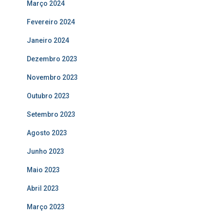
Março 2024
Fevereiro 2024
Janeiro 2024
Dezembro 2023
Novembro 2023
Outubro 2023
Setembro 2023
Agosto 2023
Junho 2023
Maio 2023
Abril 2023
Março 2023