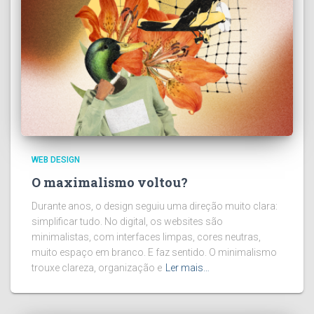
WEB DESIGN
O maximalismo voltou?
Durante anos, o design seguiu uma direção muito clara:
simplificar tudo. No digital, os websites são
minimalistas, com interfaces limpas, cores neutras,
muito espaço em branco. E faz sentido. O minimalismo
trouxe clareza, organização e
Ler mais…