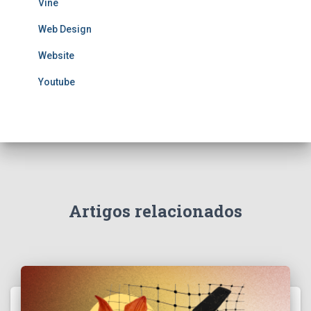
Vine
Web Design
Website
Youtube
Artigos relacionados