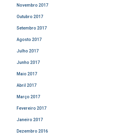
Novembro 2017
Outubro 2017
Setembro 2017
Agosto 2017
Julho 2017
Junho 2017
Maio 2017
Abril 2017
Março 2017
Fevereiro 2017
Janeiro 2017
Dezembro 2016