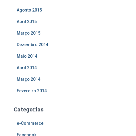
Agosto 2015
Abril 2015
Março 2015
Dezembro 2014
Maio 2014
Abril 2014
Março 2014
Fevereiro 2014
Categorias
e-Commerce
Facebook