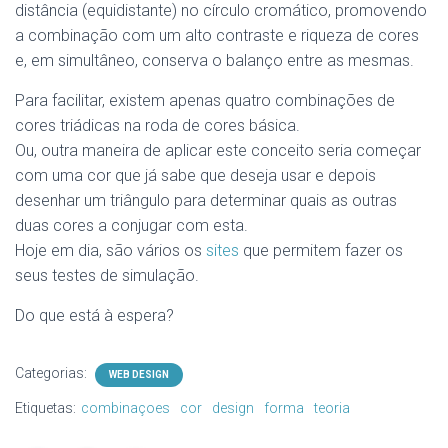
distância (equidistante) no círculo cromático, promovendo
a combinação com um alto contraste e riqueza de cores
e, em simultâneo, conserva o balanço entre as mesmas.
Para facilitar, existem apenas quatro combinações de
cores triádicas na roda de cores básica.
Ou, outra maneira de aplicar este conceito seria começar
com uma cor que já sabe que deseja usar e depois
desenhar um triângulo para determinar quais as outras
duas cores a conjugar com esta.
Hoje em dia, são vários os
sites
que permitem fazer os
seus testes de simulação.
Do que está à espera?
Categorias:
WEB DESIGN
Etiquetas:
combinaçoes
cor
design
forma
teoria