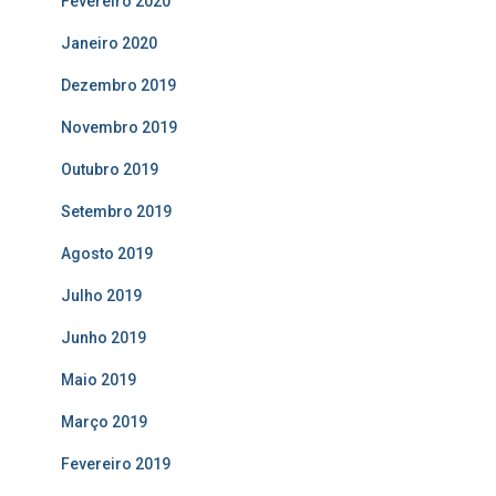
Fevereiro 2020
Janeiro 2020
Dezembro 2019
Novembro 2019
Outubro 2019
Setembro 2019
Agosto 2019
Julho 2019
Junho 2019
Maio 2019
Março 2019
Fevereiro 2019