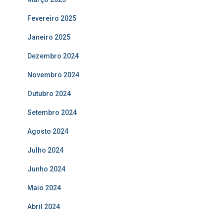
Fevereiro 2025
Janeiro 2025
Dezembro 2024
Novembro 2024
Outubro 2024
Setembro 2024
Agosto 2024
Julho 2024
Junho 2024
Maio 2024
Abril 2024