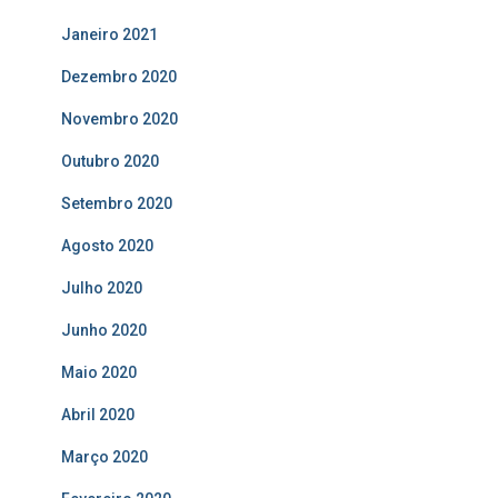
Janeiro 2021
Dezembro 2020
Novembro 2020
Outubro 2020
Setembro 2020
Agosto 2020
Julho 2020
Junho 2020
Maio 2020
Abril 2020
Março 2020