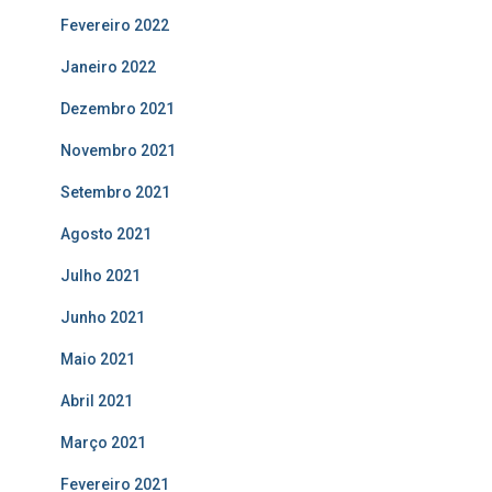
Fevereiro 2022
Janeiro 2022
Dezembro 2021
Novembro 2021
Setembro 2021
Agosto 2021
Julho 2021
Junho 2021
Maio 2021
Abril 2021
Março 2021
Fevereiro 2021