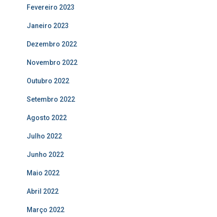
Fevereiro 2023
Janeiro 2023
Dezembro 2022
Novembro 2022
Outubro 2022
Setembro 2022
Agosto 2022
Julho 2022
Junho 2022
Maio 2022
Abril 2022
Março 2022