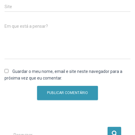
Site
Em que está a pensar?
Guardar o meu nome, email e site neste navegador para a
próxima vez que eu comentar.
P