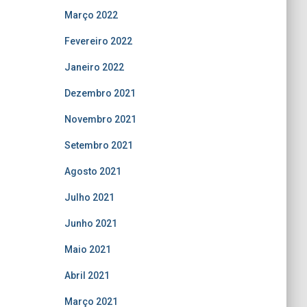
Março 2022
Fevereiro 2022
Janeiro 2022
Dezembro 2021
Novembro 2021
Setembro 2021
Agosto 2021
Julho 2021
Junho 2021
Maio 2021
Abril 2021
Março 2021