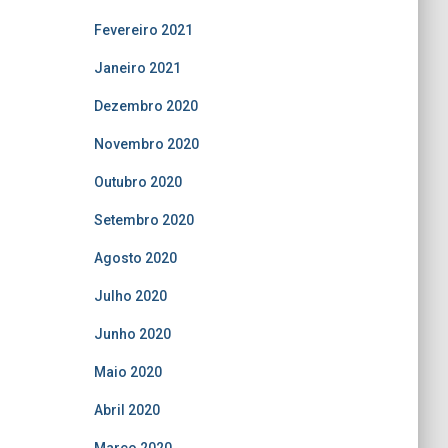
Fevereiro 2021
Janeiro 2021
Dezembro 2020
Novembro 2020
Outubro 2020
Setembro 2020
Agosto 2020
Julho 2020
Junho 2020
Maio 2020
Abril 2020