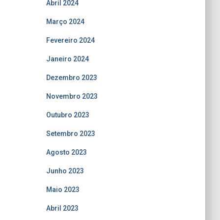
Abril 2024
Março 2024
Fevereiro 2024
Janeiro 2024
Dezembro 2023
Novembro 2023
Outubro 2023
Setembro 2023
Agosto 2023
Junho 2023
Maio 2023
Abril 2023