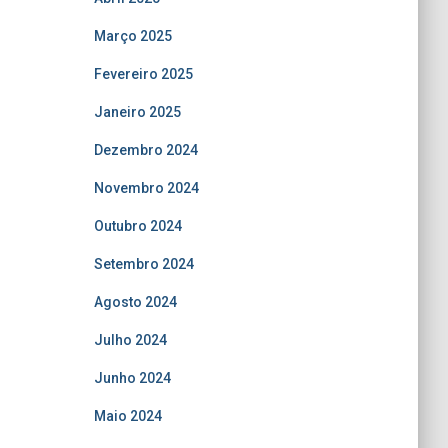
Março 2025
Fevereiro 2025
Janeiro 2025
Dezembro 2024
Novembro 2024
Outubro 2024
Setembro 2024
Agosto 2024
Julho 2024
Junho 2024
Maio 2024