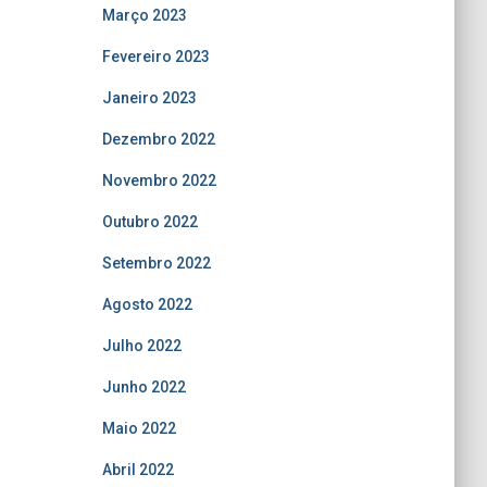
Março 2023
Fevereiro 2023
Janeiro 2023
Dezembro 2022
Novembro 2022
Outubro 2022
Setembro 2022
Agosto 2022
Julho 2022
Junho 2022
Maio 2022
Abril 2022