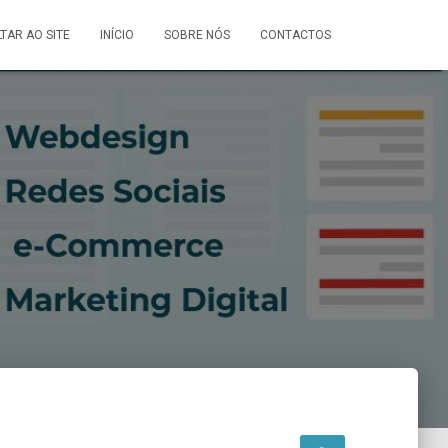
LTAR AO SITE
INÍCIO
SOBRE NÓS
CONTACTOS