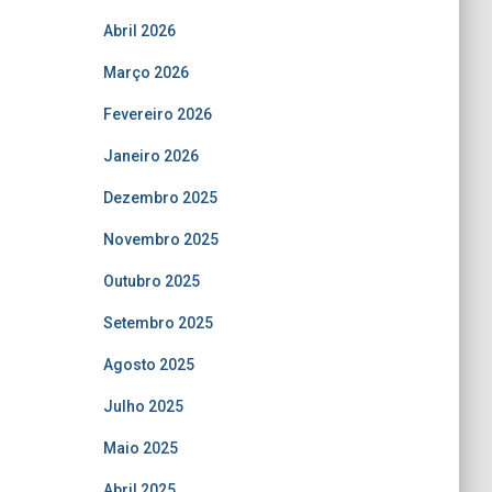
Abril 2026
Março 2026
Fevereiro 2026
Janeiro 2026
Dezembro 2025
Novembro 2025
Outubro 2025
Setembro 2025
Agosto 2025
Julho 2025
Maio 2025
Abril 2025