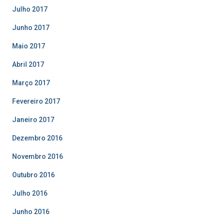
Julho 2017
Junho 2017
Maio 2017
Abril 2017
Março 2017
Fevereiro 2017
Janeiro 2017
Dezembro 2016
Novembro 2016
Outubro 2016
Julho 2016
Junho 2016