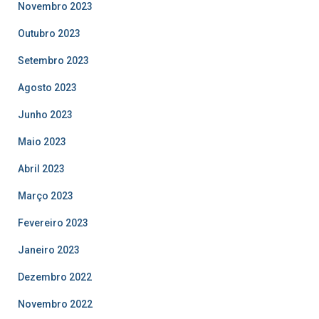
Novembro 2023
Outubro 2023
Setembro 2023
Agosto 2023
Junho 2023
Maio 2023
Abril 2023
Março 2023
Fevereiro 2023
Janeiro 2023
Dezembro 2022
Novembro 2022