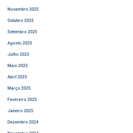
Novembro 2025
Outubro 2025
Setembro 2025
Agosto 2025
Julho 2025
Maio 2025
Abril 2025
Março 2025
Fevereiro 2025
Janeiro 2025
Dezembro 2024