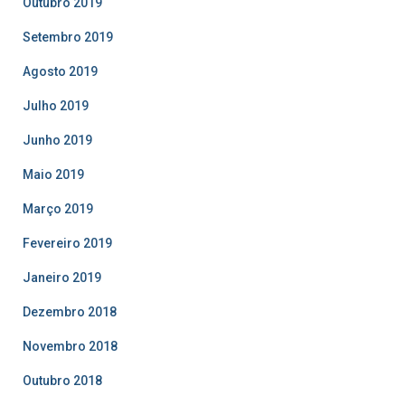
Outubro 2019
Setembro 2019
Agosto 2019
Julho 2019
Junho 2019
Maio 2019
Março 2019
Fevereiro 2019
Janeiro 2019
Dezembro 2018
Novembro 2018
Outubro 2018