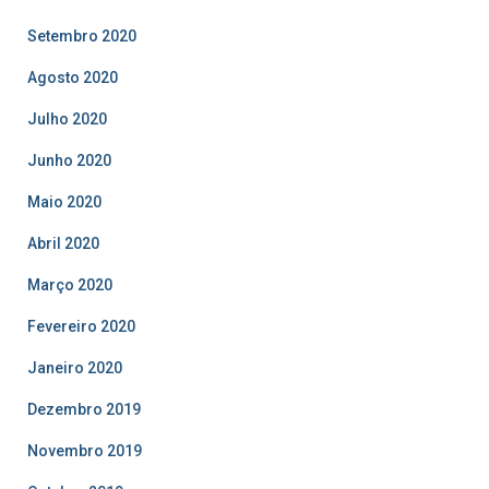
Setembro 2020
Agosto 2020
Julho 2020
Junho 2020
Maio 2020
Abril 2020
Março 2020
Fevereiro 2020
Janeiro 2020
Dezembro 2019
Novembro 2019