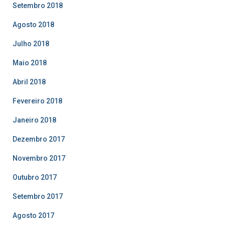
Setembro 2018
Agosto 2018
Julho 2018
Maio 2018
Abril 2018
Fevereiro 2018
Janeiro 2018
Dezembro 2017
Novembro 2017
Outubro 2017
Setembro 2017
Agosto 2017