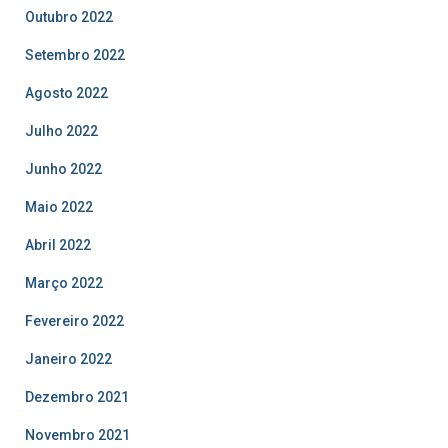
Outubro 2022
Setembro 2022
Agosto 2022
Julho 2022
Junho 2022
Maio 2022
Abril 2022
Março 2022
Fevereiro 2022
Janeiro 2022
Dezembro 2021
Novembro 2021