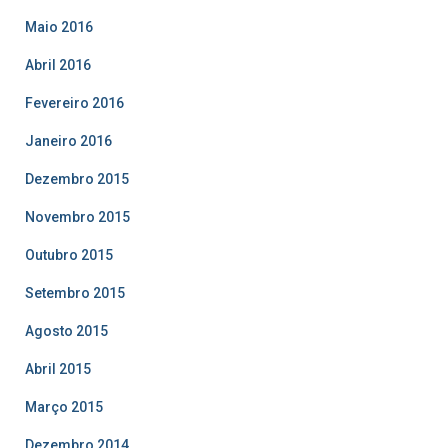
Maio 2016
Abril 2016
Fevereiro 2016
Janeiro 2016
Dezembro 2015
Novembro 2015
Outubro 2015
Setembro 2015
Agosto 2015
Abril 2015
Março 2015
Dezembro 2014