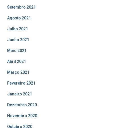
Setembro 2021
Agosto 2021
Julho 2021
Junho 2021
Maio 2021
Abril 2021
Março 2021
Fevereiro 2021
Janeiro 2021
Dezembro 2020
Novembro 2020
Outubro 2020