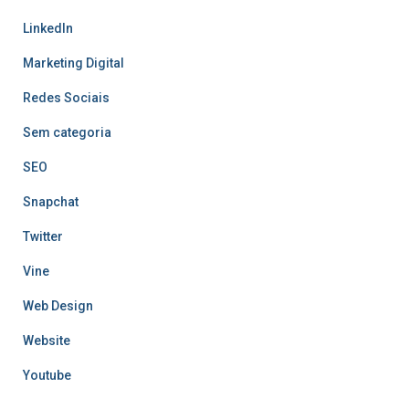
LinkedIn
Marketing Digital
Redes Sociais
Sem categoria
SEO
Snapchat
Twitter
Vine
Web Design
Website
Youtube