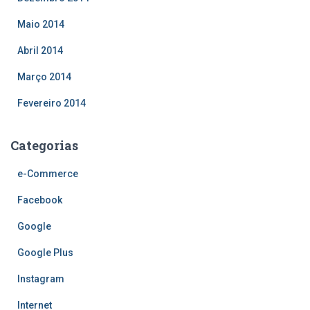
Maio 2014
Abril 2014
Março 2014
Fevereiro 2014
Categorias
e-Commerce
Facebook
Google
Google Plus
Instagram
Internet