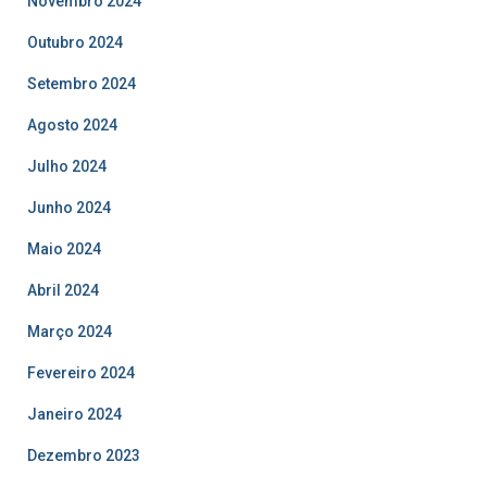
Novembro 2024
Outubro 2024
Setembro 2024
Agosto 2024
Julho 2024
Junho 2024
Maio 2024
Abril 2024
Março 2024
Fevereiro 2024
Janeiro 2024
Dezembro 2023