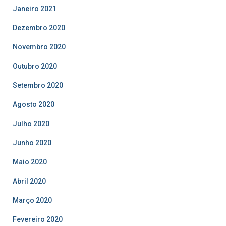
Janeiro 2021
Dezembro 2020
Novembro 2020
Outubro 2020
Setembro 2020
Agosto 2020
Julho 2020
Junho 2020
Maio 2020
Abril 2020
Março 2020
Fevereiro 2020