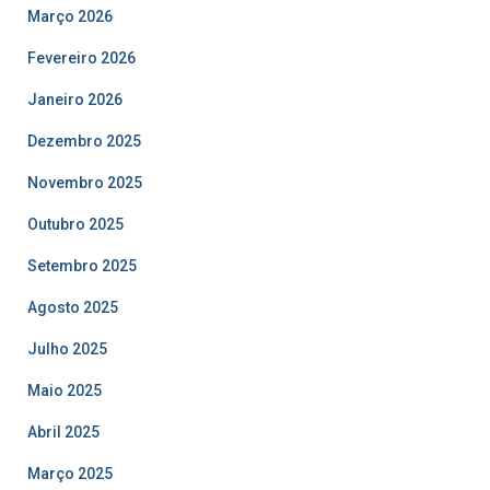
Março 2026
Fevereiro 2026
Janeiro 2026
Dezembro 2025
Novembro 2025
Outubro 2025
Setembro 2025
Agosto 2025
Julho 2025
Maio 2025
Abril 2025
Março 2025