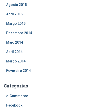
Agosto 2015
Abril 2015
Março 2015
Dezembro 2014
Maio 2014
Abril 2014
Março 2014
Fevereiro 2014
Categorias
e-Commerce
Facebook