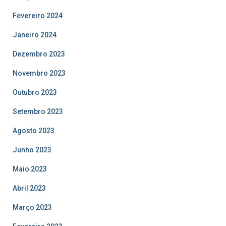
Fevereiro 2024
Janeiro 2024
Dezembro 2023
Novembro 2023
Outubro 2023
Setembro 2023
Agosto 2023
Junho 2023
Maio 2023
Abril 2023
Março 2023