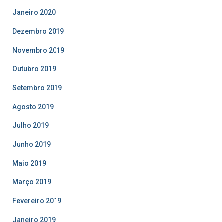
Janeiro 2020
Dezembro 2019
Novembro 2019
Outubro 2019
Setembro 2019
Agosto 2019
Julho 2019
Junho 2019
Maio 2019
Março 2019
Fevereiro 2019
Janeiro 2019