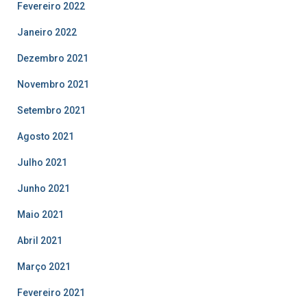
Fevereiro 2022
Janeiro 2022
Dezembro 2021
Novembro 2021
Setembro 2021
Agosto 2021
Julho 2021
Junho 2021
Maio 2021
Abril 2021
Março 2021
Fevereiro 2021