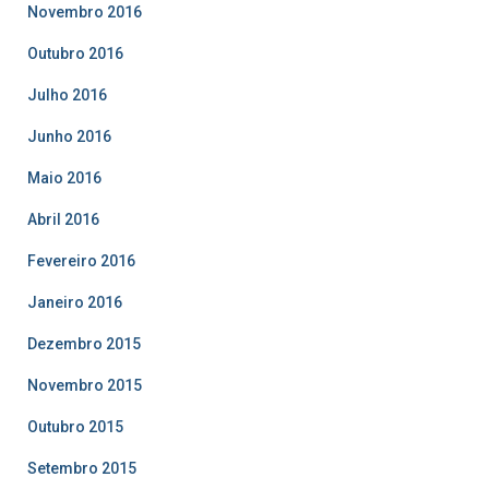
Novembro 2016
Outubro 2016
Julho 2016
Junho 2016
Maio 2016
Abril 2016
Fevereiro 2016
Janeiro 2016
Dezembro 2015
Novembro 2015
Outubro 2015
Setembro 2015