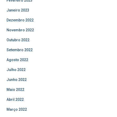
Fevereiro 2023
Janeiro 2023
Dezembro 2022
Novembro 2022
Outubro 2022
Setembro 2022
Agosto 2022
Julho 2022
Junho 2022
Maio 2022
Abril 2022
Março 2022