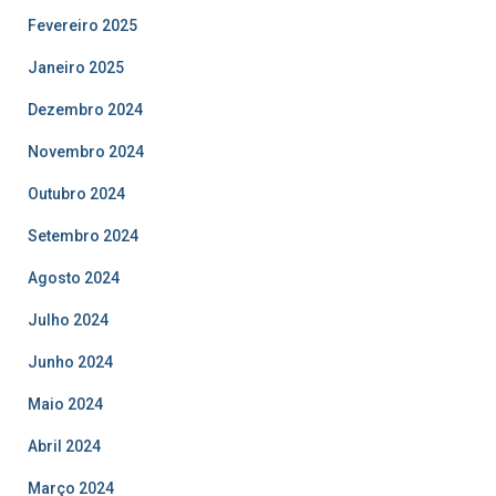
Fevereiro 2025
Janeiro 2025
Dezembro 2024
Novembro 2024
Outubro 2024
Setembro 2024
Agosto 2024
Julho 2024
Junho 2024
Maio 2024
Abril 2024
Março 2024