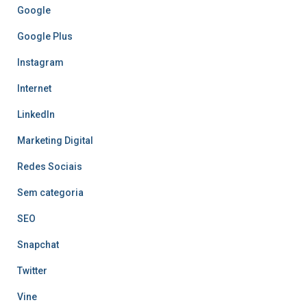
Google
Google Plus
Instagram
Internet
LinkedIn
Marketing Digital
Redes Sociais
Sem categoria
SEO
Snapchat
Twitter
Vine