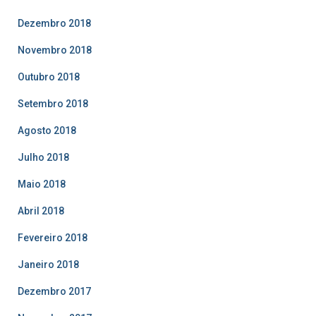
Dezembro 2018
Novembro 2018
Outubro 2018
Setembro 2018
Agosto 2018
Julho 2018
Maio 2018
Abril 2018
Fevereiro 2018
Janeiro 2018
Dezembro 2017