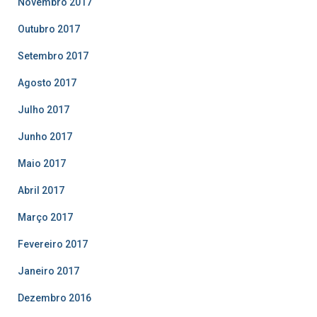
Novembro 2017
Outubro 2017
Setembro 2017
Agosto 2017
Julho 2017
Junho 2017
Maio 2017
Abril 2017
Março 2017
Fevereiro 2017
Janeiro 2017
Dezembro 2016