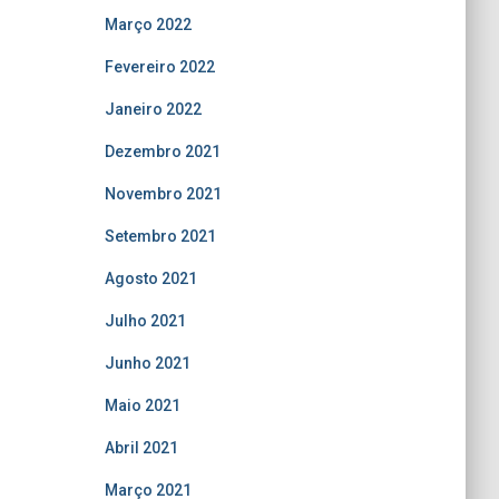
Março 2022
Fevereiro 2022
Janeiro 2022
Dezembro 2021
Novembro 2021
Setembro 2021
Agosto 2021
Julho 2021
Junho 2021
Maio 2021
Abril 2021
Março 2021