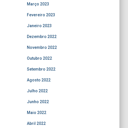
Março 2023
Fevereiro 2023
Janeiro 2023
Dezembro 2022
Novembro 2022
Outubro 2022
Setembro 2022
Agosto 2022
Julho 2022
Junho 2022
Maio 2022
Abril 2022