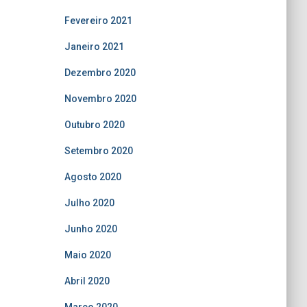
Fevereiro 2021
Janeiro 2021
Dezembro 2020
Novembro 2020
Outubro 2020
Setembro 2020
Agosto 2020
Julho 2020
Junho 2020
Maio 2020
Abril 2020