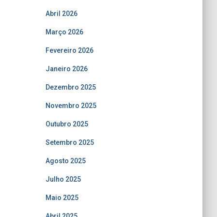
Abril 2026
Março 2026
Fevereiro 2026
Janeiro 2026
Dezembro 2025
Novembro 2025
Outubro 2025
Setembro 2025
Agosto 2025
Julho 2025
Maio 2025
Abril 2025