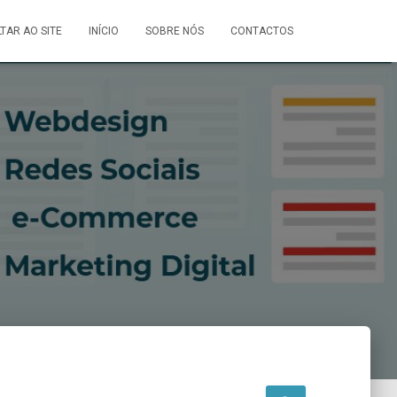
LTAR AO SITE
INÍCIO
SOBRE NÓS
CONTACTOS