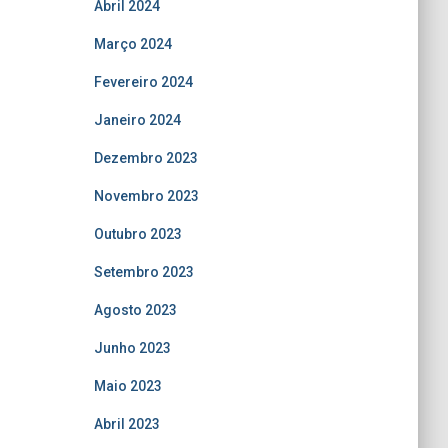
Abril 2024
Março 2024
Fevereiro 2024
Janeiro 2024
Dezembro 2023
Novembro 2023
Outubro 2023
Setembro 2023
Agosto 2023
Junho 2023
Maio 2023
Abril 2023