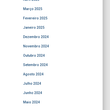
Março 2025
Fevereiro 2025
Janeiro 2025
Dezembro 2024
Novembro 2024
Outubro 2024
Setembro 2024
Agosto 2024
Julho 2024
Junho 2024
Maio 2024