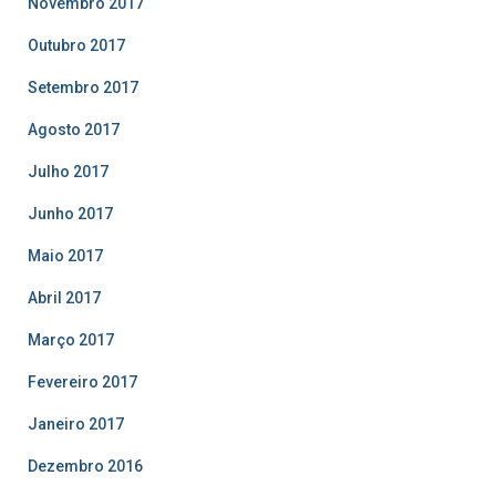
Novembro 2017
Outubro 2017
Setembro 2017
Agosto 2017
Julho 2017
Junho 2017
Maio 2017
Abril 2017
Março 2017
Fevereiro 2017
Janeiro 2017
Dezembro 2016