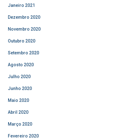
Janeiro 2021
Dezembro 2020
Novembro 2020
Outubro 2020
Setembro 2020
Agosto 2020
Julho 2020
Junho 2020
Maio 2020
Abril 2020
Março 2020
Fevereiro 2020