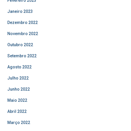
Fevereiro 2023
Janeiro 2023
Dezembro 2022
Novembro 2022
Outubro 2022
Setembro 2022
Agosto 2022
Julho 2022
Junho 2022
Maio 2022
Abril 2022
Março 2022