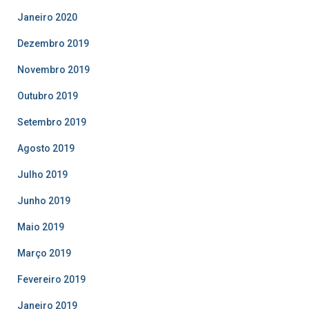
Janeiro 2020
Dezembro 2019
Novembro 2019
Outubro 2019
Setembro 2019
Agosto 2019
Julho 2019
Junho 2019
Maio 2019
Março 2019
Fevereiro 2019
Janeiro 2019