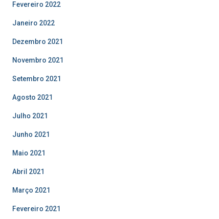
Fevereiro 2022
Janeiro 2022
Dezembro 2021
Novembro 2021
Setembro 2021
Agosto 2021
Julho 2021
Junho 2021
Maio 2021
Abril 2021
Março 2021
Fevereiro 2021