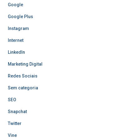
Google
Google Plus
Instagram
Internet
LinkedIn
Marketing Digital
Redes Sociais
Sem categoria
SEO
Snapchat
Twitter
Vine