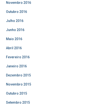
Novembro 2016
Outubro 2016
Julho 2016
Junho 2016
Maio 2016
Abril 2016
Fevereiro 2016
Janeiro 2016
Dezembro 2015
Novembro 2015
Outubro 2015
Setembro 2015