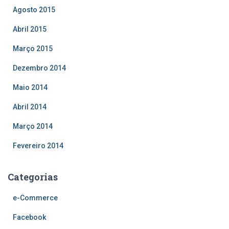
Agosto 2015
Abril 2015
Março 2015
Dezembro 2014
Maio 2014
Abril 2014
Março 2014
Fevereiro 2014
Categorias
e-Commerce
Facebook