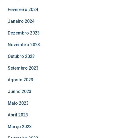
Fevereiro 2024
Janeiro 2024
Dezembro 2023
Novembro 2023
Outubro 2023
Setembro 2023
Agosto 2023
Junho 2023
Maio 2023
Abril 2023
Março 2023