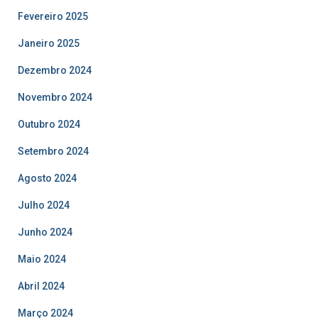
Fevereiro 2025
Janeiro 2025
Dezembro 2024
Novembro 2024
Outubro 2024
Setembro 2024
Agosto 2024
Julho 2024
Junho 2024
Maio 2024
Abril 2024
Março 2024