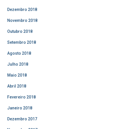
Dezembro 2018
Novembro 2018
Outubro 2018
Setembro 2018
Agosto 2018
Julho 2018
Maio 2018
Abril 2018
Fevereiro 2018
Janeiro 2018
Dezembro 2017