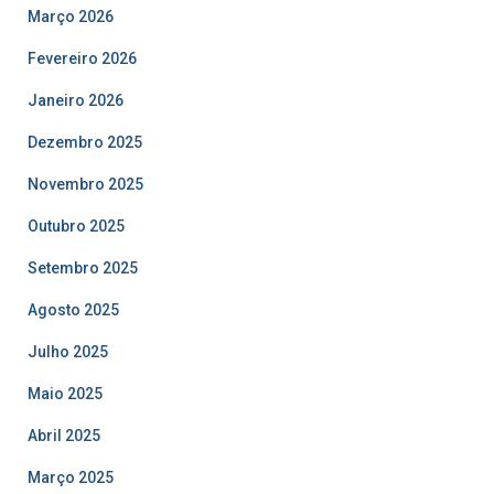
Março 2026
Fevereiro 2026
Janeiro 2026
Dezembro 2025
Novembro 2025
Outubro 2025
Setembro 2025
Agosto 2025
Julho 2025
Maio 2025
Abril 2025
Março 2025