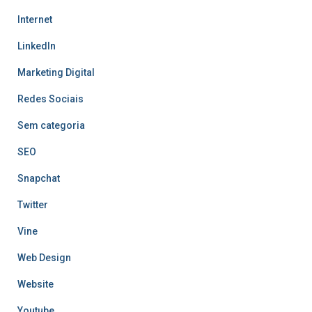
Internet
LinkedIn
Marketing Digital
Redes Sociais
Sem categoria
SEO
Snapchat
Twitter
Vine
Web Design
Website
Youtube