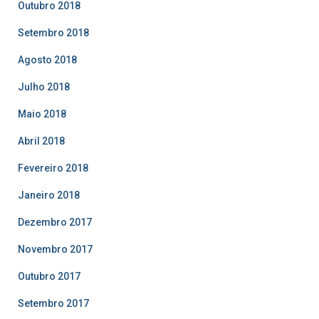
Outubro 2018
Setembro 2018
Agosto 2018
Julho 2018
Maio 2018
Abril 2018
Fevereiro 2018
Janeiro 2018
Dezembro 2017
Novembro 2017
Outubro 2017
Setembro 2017