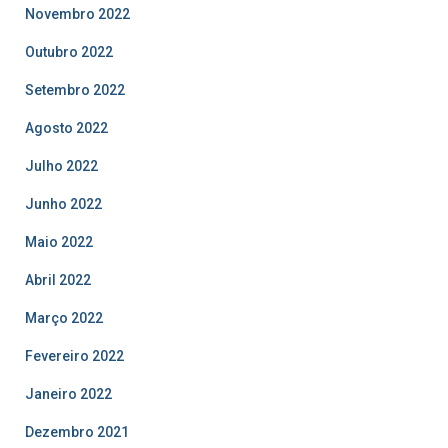
Novembro 2022
Outubro 2022
Setembro 2022
Agosto 2022
Julho 2022
Junho 2022
Maio 2022
Abril 2022
Março 2022
Fevereiro 2022
Janeiro 2022
Dezembro 2021