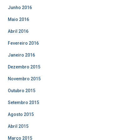
Junho 2016
Maio 2016
Abril 2016
Fevereiro 2016
Janeiro 2016
Dezembro 2015
Novembro 2015
Outubro 2015
Setembro 2015
Agosto 2015
Abril 2015
Março 2015