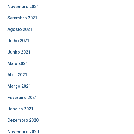
Novembro 2021
Setembro 2021
Agosto 2021
Julho 2021
Junho 2021
Maio 2021
Abril 2021
Março 2021
Fevereiro 2021
Janeiro 2021
Dezembro 2020
Novembro 2020