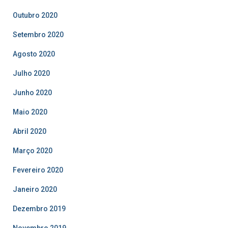
Outubro 2020
Setembro 2020
Agosto 2020
Julho 2020
Junho 2020
Maio 2020
Abril 2020
Março 2020
Fevereiro 2020
Janeiro 2020
Dezembro 2019