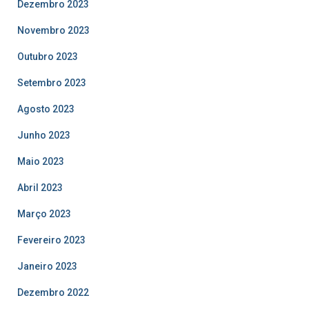
Dezembro 2023
Novembro 2023
Outubro 2023
Setembro 2023
Agosto 2023
Junho 2023
Maio 2023
Abril 2023
Março 2023
Fevereiro 2023
Janeiro 2023
Dezembro 2022