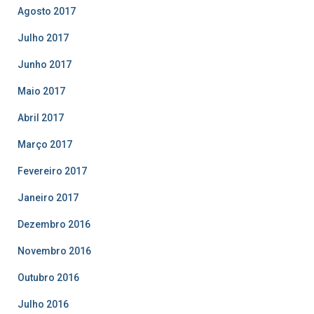
Agosto 2017
Julho 2017
Junho 2017
Maio 2017
Abril 2017
Março 2017
Fevereiro 2017
Janeiro 2017
Dezembro 2016
Novembro 2016
Outubro 2016
Julho 2016