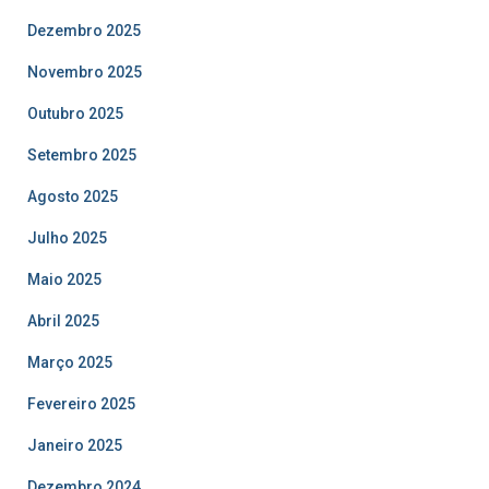
Dezembro 2025
Novembro 2025
Outubro 2025
Setembro 2025
Agosto 2025
Julho 2025
Maio 2025
Abril 2025
Março 2025
Fevereiro 2025
Janeiro 2025
Dezembro 2024