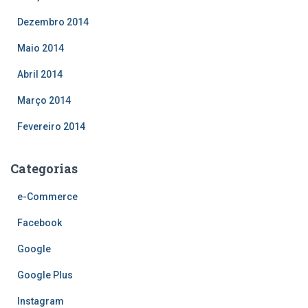
Dezembro 2014
Maio 2014
Abril 2014
Março 2014
Fevereiro 2014
Categorias
e-Commerce
Facebook
Google
Google Plus
Instagram