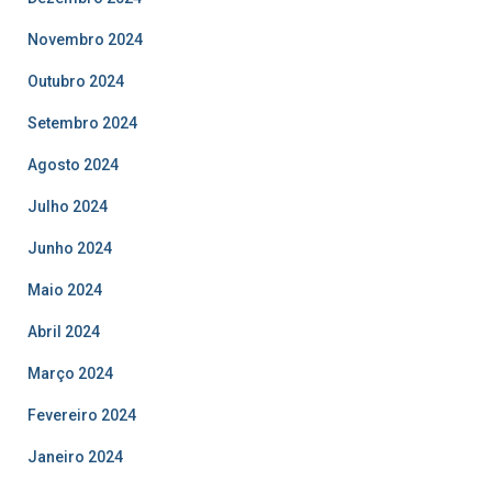
Novembro 2024
Outubro 2024
Setembro 2024
Agosto 2024
Julho 2024
Junho 2024
Maio 2024
Abril 2024
Março 2024
Fevereiro 2024
Janeiro 2024