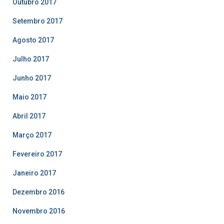
Outubro 2017
Setembro 2017
Agosto 2017
Julho 2017
Junho 2017
Maio 2017
Abril 2017
Março 2017
Fevereiro 2017
Janeiro 2017
Dezembro 2016
Novembro 2016