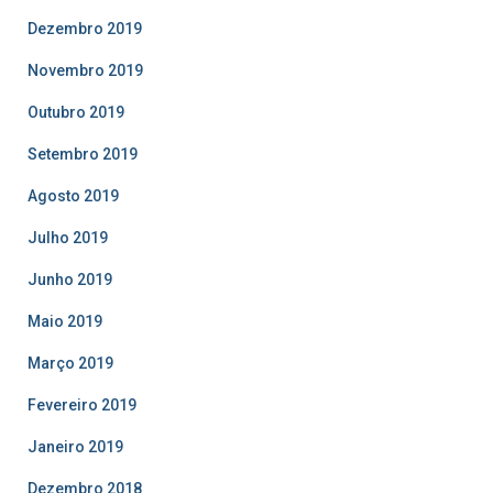
Dezembro 2019
Novembro 2019
Outubro 2019
Setembro 2019
Agosto 2019
Julho 2019
Junho 2019
Maio 2019
Março 2019
Fevereiro 2019
Janeiro 2019
Dezembro 2018