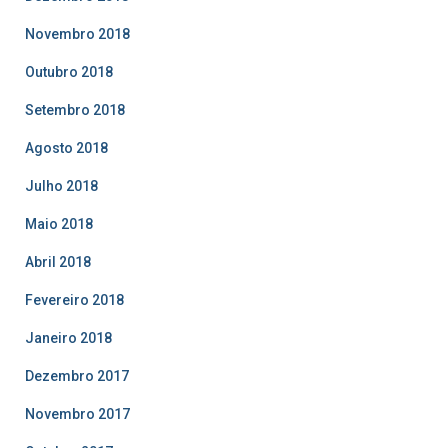
Novembro 2018
Outubro 2018
Setembro 2018
Agosto 2018
Julho 2018
Maio 2018
Abril 2018
Fevereiro 2018
Janeiro 2018
Dezembro 2017
Novembro 2017