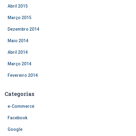
Abril 2015
Março 2015
Dezembro 2014
Maio 2014
Abril 2014
Março 2014
Fevereiro 2014
Categorias
e-Commerce
Facebook
Google