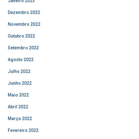
Janeiro 2023
Dezembro 2022
Novembro 2022
Outubro 2022
Setembro 2022
Agosto 2022
Julho 2022
Junho 2022
Maio 2022
Abril 2022
Março 2022
Fevereiro 2022