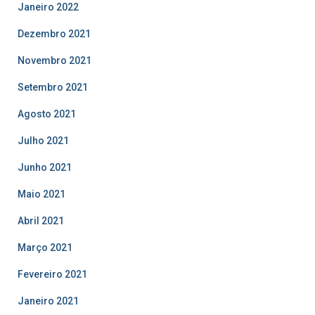
Janeiro 2022
Dezembro 2021
Novembro 2021
Setembro 2021
Agosto 2021
Julho 2021
Junho 2021
Maio 2021
Abril 2021
Março 2021
Fevereiro 2021
Janeiro 2021