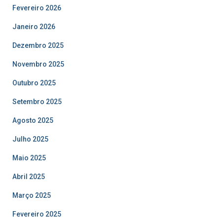
Fevereiro 2026
Janeiro 2026
Dezembro 2025
Novembro 2025
Outubro 2025
Setembro 2025
Agosto 2025
Julho 2025
Maio 2025
Abril 2025
Março 2025
Fevereiro 2025