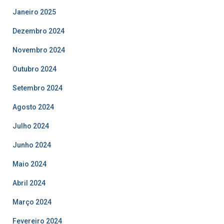
Janeiro 2025
Dezembro 2024
Novembro 2024
Outubro 2024
Setembro 2024
Agosto 2024
Julho 2024
Junho 2024
Maio 2024
Abril 2024
Março 2024
Fevereiro 2024