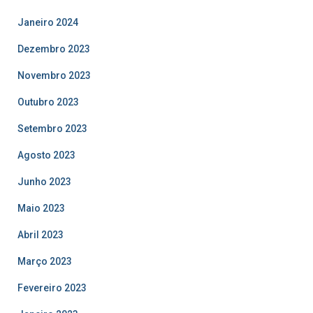
Janeiro 2024
Dezembro 2023
Novembro 2023
Outubro 2023
Setembro 2023
Agosto 2023
Junho 2023
Maio 2023
Abril 2023
Março 2023
Fevereiro 2023