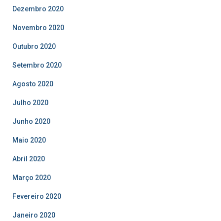
Dezembro 2020
Novembro 2020
Outubro 2020
Setembro 2020
Agosto 2020
Julho 2020
Junho 2020
Maio 2020
Abril 2020
Março 2020
Fevereiro 2020
Janeiro 2020