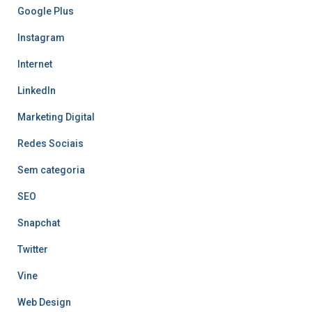
Google Plus
Instagram
Internet
LinkedIn
Marketing Digital
Redes Sociais
Sem categoria
SEO
Snapchat
Twitter
Vine
Web Design