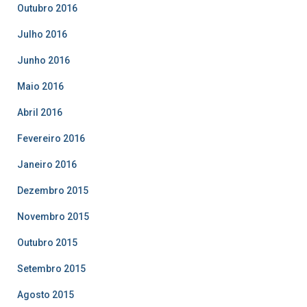
Outubro 2016
Julho 2016
Junho 2016
Maio 2016
Abril 2016
Fevereiro 2016
Janeiro 2016
Dezembro 2015
Novembro 2015
Outubro 2015
Setembro 2015
Agosto 2015