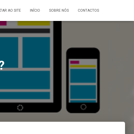
LTAR AO SITE
INÍCIO
SOBRE NÓS
CONTACTOS
?