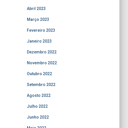
Abril 2023
Março 2023
Fevereiro 2023
Janeiro 2023
Dezembro 2022
Novembro 2022
Outubro 2022
Setembro 2022
Agosto 2022
Julho 2022
Junho 2022