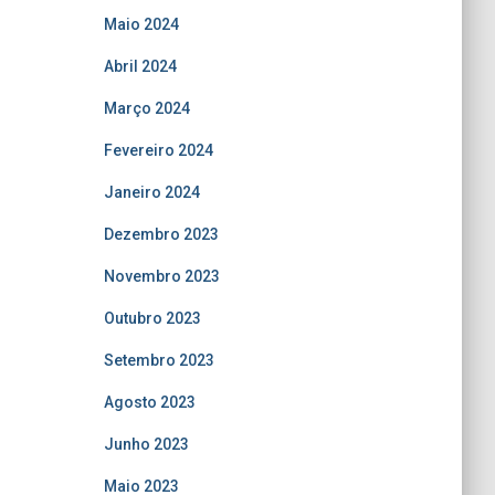
Maio 2024
Abril 2024
Março 2024
Fevereiro 2024
Janeiro 2024
Dezembro 2023
Novembro 2023
Outubro 2023
Setembro 2023
Agosto 2023
Junho 2023
Maio 2023