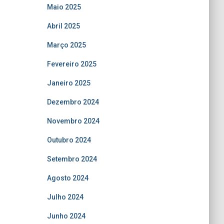
Maio 2025
Abril 2025
Março 2025
Fevereiro 2025
Janeiro 2025
Dezembro 2024
Novembro 2024
Outubro 2024
Setembro 2024
Agosto 2024
Julho 2024
Junho 2024