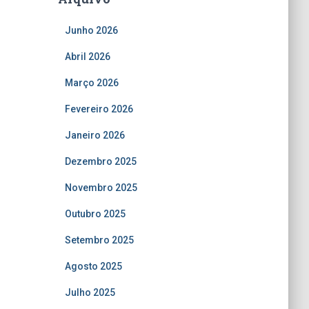
Junho 2026
Abril 2026
Março 2026
Fevereiro 2026
Janeiro 2026
Dezembro 2025
Novembro 2025
Outubro 2025
Setembro 2025
Agosto 2025
Julho 2025