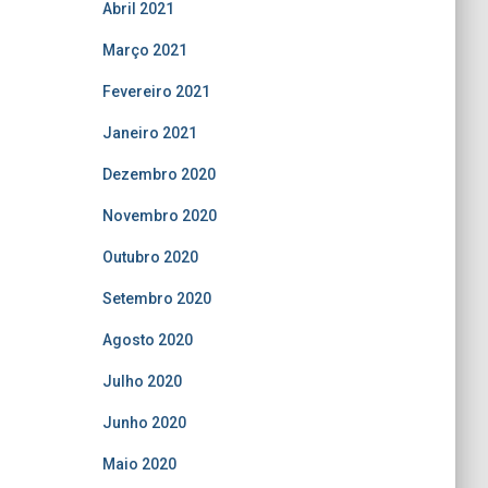
Abril 2021
Março 2021
Fevereiro 2021
Janeiro 2021
Dezembro 2020
Novembro 2020
Outubro 2020
Setembro 2020
Agosto 2020
Julho 2020
Junho 2020
Maio 2020