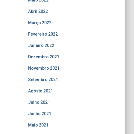
Maio 2022
Abril 2022
Março 2022
Fevereiro 2022
Janeiro 2022
Dezembro 2021
Novembro 2021
Setembro 2021
Agosto 2021
Julho 2021
Junho 2021
Maio 2021