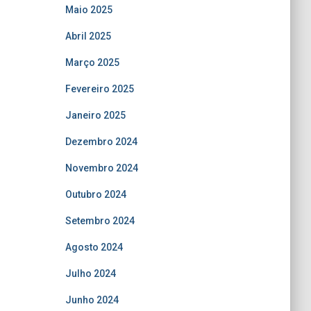
Maio 2025
Abril 2025
Março 2025
Fevereiro 2025
Janeiro 2025
Dezembro 2024
Novembro 2024
Outubro 2024
Setembro 2024
Agosto 2024
Julho 2024
Junho 2024