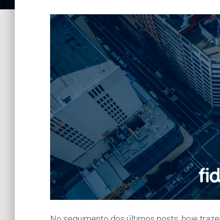
No seguimento dos últimos posts, hoje traz