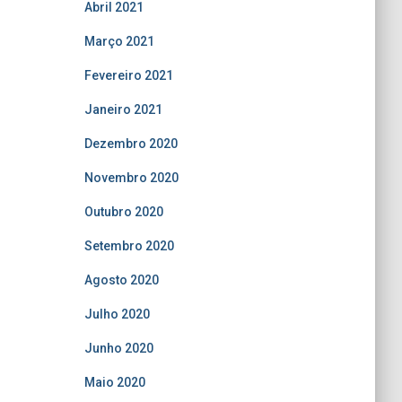
Abril 2021
Março 2021
Fevereiro 2021
Janeiro 2021
Dezembro 2020
Novembro 2020
Outubro 2020
Setembro 2020
Agosto 2020
Julho 2020
Junho 2020
Maio 2020