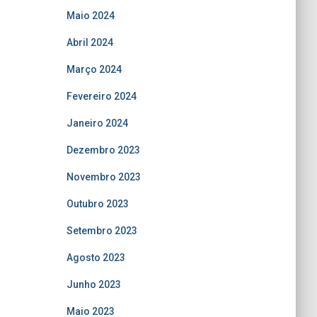
Maio 2024
Abril 2024
Março 2024
Fevereiro 2024
Janeiro 2024
Dezembro 2023
Novembro 2023
Outubro 2023
Setembro 2023
Agosto 2023
Junho 2023
Maio 2023