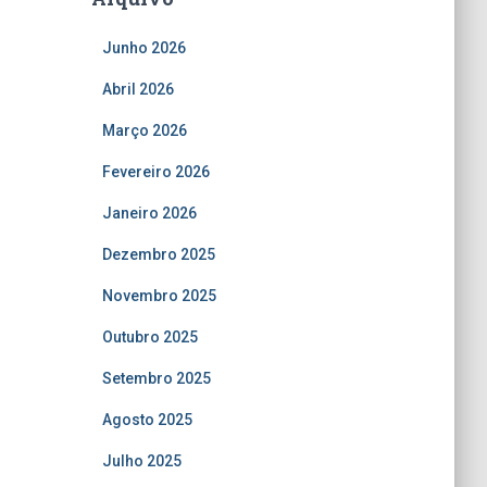
Junho 2026
Abril 2026
Março 2026
Fevereiro 2026
Janeiro 2026
Dezembro 2025
Novembro 2025
Outubro 2025
Setembro 2025
Agosto 2025
Julho 2025