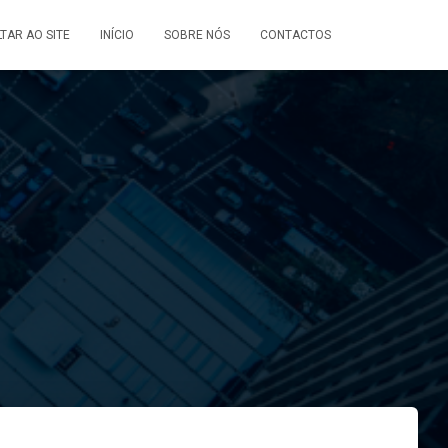
LTAR AO SITE
INÍCIO
SOBRE NÓS
CONTACTOS