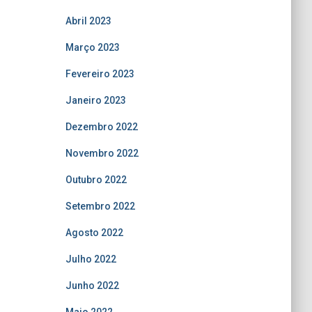
Abril 2023
Março 2023
Fevereiro 2023
Janeiro 2023
Dezembro 2022
Novembro 2022
Outubro 2022
Setembro 2022
Agosto 2022
Julho 2022
Junho 2022