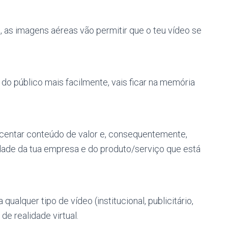
o, as imagens aéreas vão permitir que o teu vídeo se
do público mais facilmente, vais ficar na memória
scentar conteúdo de valor e, consequentemente,
edade da tua empresa e do produto/serviço que está
qualquer tipo de vídeo (institucional, publicitário,
de realidade virtual.