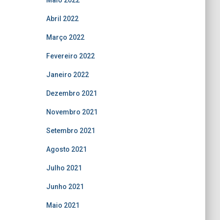
Maio 2022
Abril 2022
Março 2022
Fevereiro 2022
Janeiro 2022
Dezembro 2021
Novembro 2021
Setembro 2021
Agosto 2021
Julho 2021
Junho 2021
Maio 2021