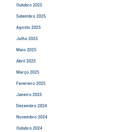
Outubro 2025
Setembro 2025
Agosto 2025
Julho 2025
Maio 2025
Abril 2025
Março 2025
Fevereiro 2025
Janeiro 2025
Dezembro 2024
Novembro 2024
Outubro 2024