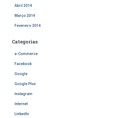
Abril 2014
Março 2014
Fevereiro 2014
Categorias
e-Commerce
Facebook
Google
Google Plus
Instagram
Internet
LinkedIn