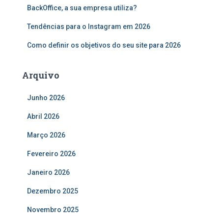
o
BackOffice, a sua empresa utiliza?
r
:
Tendências para o Instagram em 2026
Como definir os objetivos do seu site para 2026
Arquivo
Junho 2026
Abril 2026
Março 2026
Fevereiro 2026
Janeiro 2026
Dezembro 2025
Novembro 2025