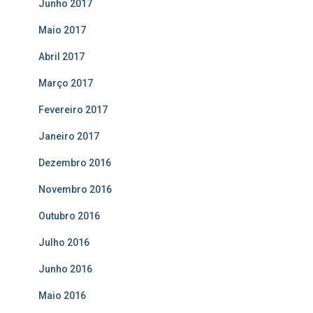
Junho 2017
Maio 2017
Abril 2017
Março 2017
Fevereiro 2017
Janeiro 2017
Dezembro 2016
Novembro 2016
Outubro 2016
Julho 2016
Junho 2016
Maio 2016