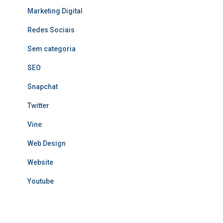
Marketing Digital
Redes Sociais
Sem categoria
SEO
Snapchat
Twitter
Vine
Web Design
Website
Youtube