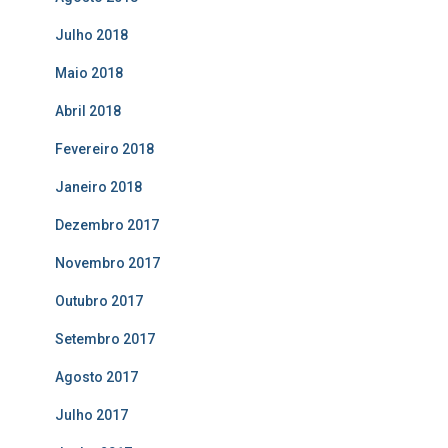
Julho 2018
Maio 2018
Abril 2018
Fevereiro 2018
Janeiro 2018
Dezembro 2017
Novembro 2017
Outubro 2017
Setembro 2017
Agosto 2017
Julho 2017