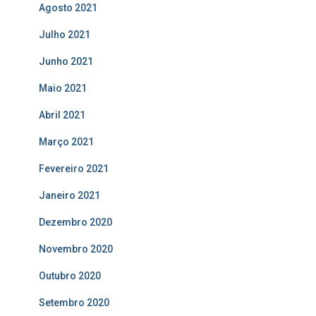
Agosto 2021
Julho 2021
Junho 2021
Maio 2021
Abril 2021
Março 2021
Fevereiro 2021
Janeiro 2021
Dezembro 2020
Novembro 2020
Outubro 2020
Setembro 2020