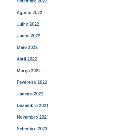
Setembro 2022
Agosto 2022
Julho 2022
Junho 2022
Maio 2022
Abril 2022
Março 2022
Fevereiro 2022
Janeiro 2022
Dezembro 2021
Novembro 2021
Setembro 2021