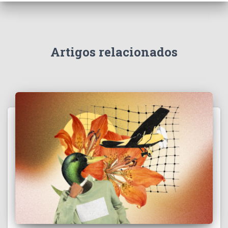
Artigos relacionados