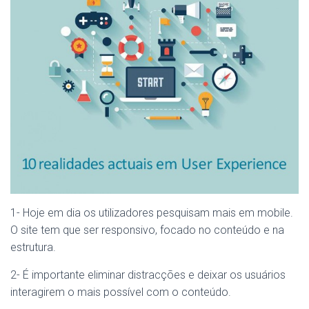
1- Hoje em dia os utilizadores pesquisam mais em mobile.
O site tem que ser responsivo, focado no conteúdo e na
estrutura.
2- É importante eliminar distracções e deixar os usuários
interagirem o mais possível com o conteúdo.