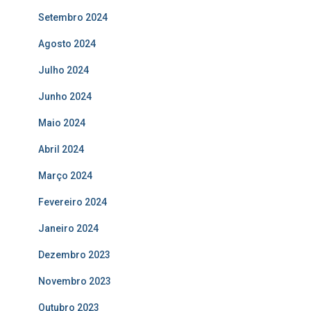
Setembro 2024
Agosto 2024
Julho 2024
Junho 2024
Maio 2024
Abril 2024
Março 2024
Fevereiro 2024
Janeiro 2024
Dezembro 2023
Novembro 2023
Outubro 2023