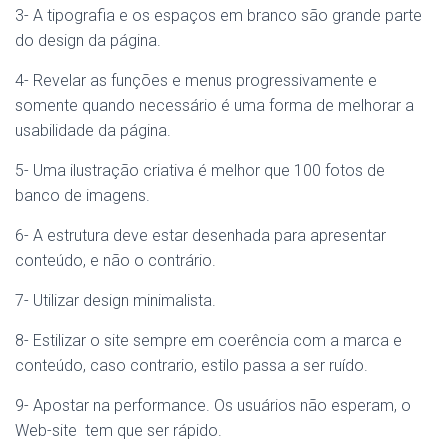
3- A tipografia e os espaços em branco são grande parte
do design da página.
4- Revelar as funções e menus progressivamente e
somente quando necessário é uma forma de melhorar a
usabilidade da página.
5- Uma ilustração criativa é melhor que 100 fotos de
banco de imagens.
6- A estrutura deve estar desenhada para apresentar
conteúdo, e não o contrário.
7- Utilizar design minimalista.
8- Estilizar o site sempre em coerência com a marca e
conteúdo, caso contrario, estilo passa a ser ruído.
9- Apostar na performance. Os usuários não esperam, o
Web-site tem que ser rápido.