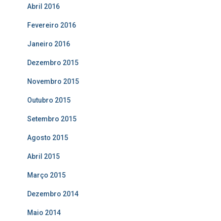
Abril 2016
Fevereiro 2016
Janeiro 2016
Dezembro 2015
Novembro 2015
Outubro 2015
Setembro 2015
Agosto 2015
Abril 2015
Março 2015
Dezembro 2014
Maio 2014