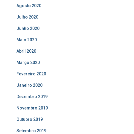
Agosto 2020
Julho 2020
Junho 2020
Maio 2020
Abril 2020
Março 2020
Fevereiro 2020
Janeiro 2020
Dezembro 2019
Novembro 2019
Outubro 2019
Setembro 2019