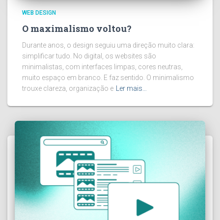
WEB DESIGN
O maximalismo voltou?
Durante anos, o design seguiu uma direção muito clara:
simplificar tudo. No digital, os websites são
minimalistas, com interfaces limpas, cores neutras,
muito espaço em branco. E faz sentido. O minimalismo
trouxe clareza, organização e
Ler mais…