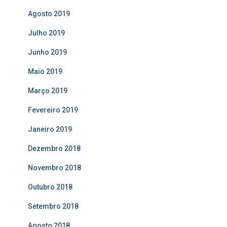
Agosto 2019
Julho 2019
Junho 2019
Maio 2019
Março 2019
Fevereiro 2019
Janeiro 2019
Dezembro 2018
Novembro 2018
Outubro 2018
Setembro 2018
Agosto 2018