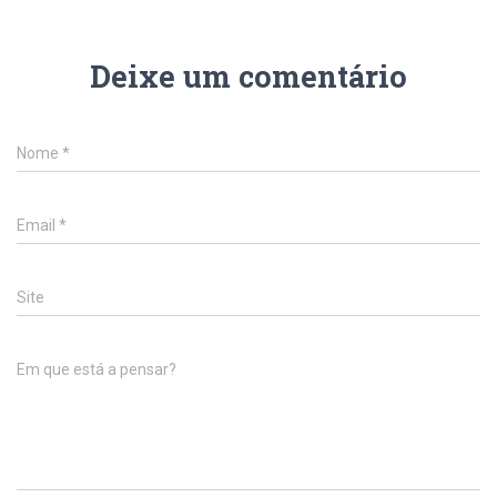
Deixe um comentário
Nome
*
Email
*
Site
Em que está a pensar?