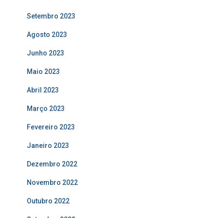
Setembro 2023
Agosto 2023
Junho 2023
Maio 2023
Abril 2023
Março 2023
Fevereiro 2023
Janeiro 2023
Dezembro 2022
Novembro 2022
Outubro 2022