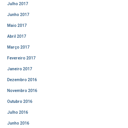
Julho 2017
Junho 2017
Maio 2017
Abril 2017
Março 2017
Fevereiro 2017
Janeiro 2017
Dezembro 2016
Novembro 2016
Outubro 2016
Julho 2016
Junho 2016