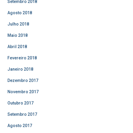
Setembro 2018
Agosto 2018
Julho 2018
Maio 2018
Abril 2018
Fevereiro 2018
Janeiro 2018
Dezembro 2017
Novembro 2017
Outubro 2017
Setembro 2017
Agosto 2017