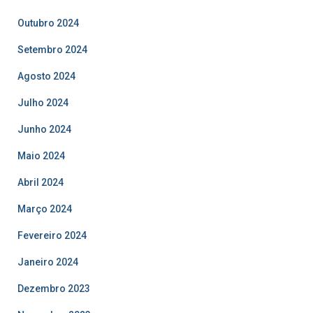
Outubro 2024
Setembro 2024
Agosto 2024
Julho 2024
Junho 2024
Maio 2024
Abril 2024
Março 2024
Fevereiro 2024
Janeiro 2024
Dezembro 2023