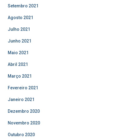
Setembro 2021
Agosto 2021
Julho 2021
Junho 2021
Maio 2021
Abril 2021
Março 2021
Fevereiro 2021
Janeiro 2021
Dezembro 2020
Novembro 2020
Outubro 2020