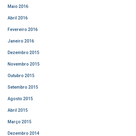
Maio 2016
Abril 2016
Fevereiro 2016
Janeiro 2016
Dezembro 2015
Novembro 2015
Outubro 2015
Setembro 2015
Agosto 2015
Abril 2015
Março 2015
Dezembro 2014