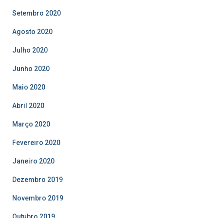
Setembro 2020
Agosto 2020
Julho 2020
Junho 2020
Maio 2020
Abril 2020
Março 2020
Fevereiro 2020
Janeiro 2020
Dezembro 2019
Novembro 2019
Outubro 2019