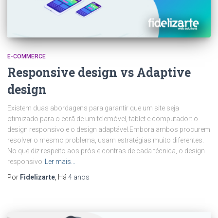
E-COMMERCE
Responsive design vs Adaptive
design
Existem duas abordagens para garantir que um site seja
otimizado para o ecrã de um telemóvel, tablet e computador: o
design responsivo e o design adaptável.Embora ambos procurem
resolver o mesmo problema, usam estratégias muito diferentes.
No que diz respeito aos prós e contras de cada técnica, o design
responsivo
Ler mais…
Por
Fidelizarte
, Há
4 anos