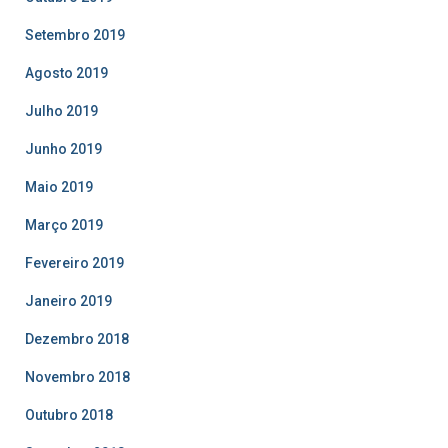
Setembro 2019
Agosto 2019
Julho 2019
Junho 2019
Maio 2019
Março 2019
Fevereiro 2019
Janeiro 2019
Dezembro 2018
Novembro 2018
Outubro 2018