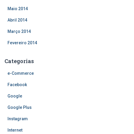
Maio 2014
Abril 2014
Março 2014
Fevereiro 2014
Categorias
e-Commerce
Facebook
Google
Google Plus
Instagram
Internet