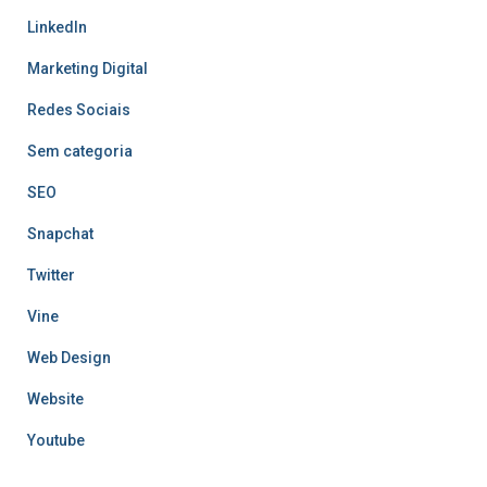
LinkedIn
Marketing Digital
Redes Sociais
Sem categoria
SEO
Snapchat
Twitter
Vine
Web Design
Website
Youtube