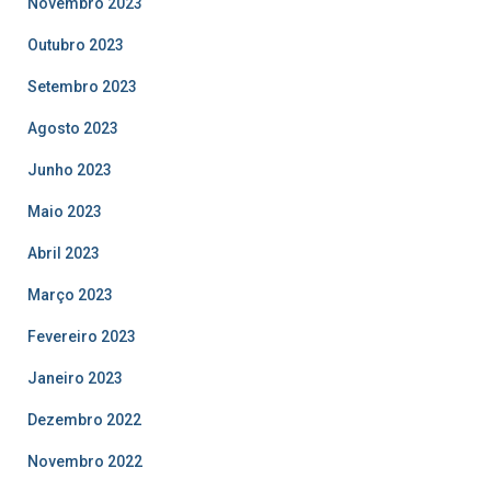
Novembro 2023
Outubro 2023
Setembro 2023
Agosto 2023
Junho 2023
Maio 2023
Abril 2023
Março 2023
Fevereiro 2023
Janeiro 2023
Dezembro 2022
Novembro 2022