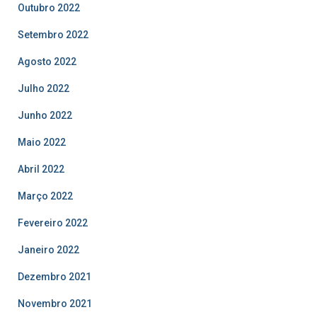
Outubro 2022
Setembro 2022
Agosto 2022
Julho 2022
Junho 2022
Maio 2022
Abril 2022
Março 2022
Fevereiro 2022
Janeiro 2022
Dezembro 2021
Novembro 2021