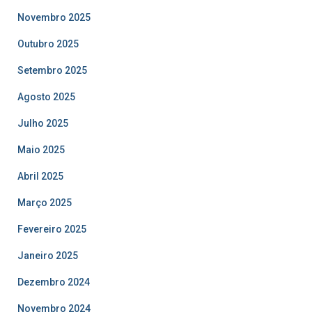
Novembro 2025
Outubro 2025
Setembro 2025
Agosto 2025
Julho 2025
Maio 2025
Abril 2025
Março 2025
Fevereiro 2025
Janeiro 2025
Dezembro 2024
Novembro 2024