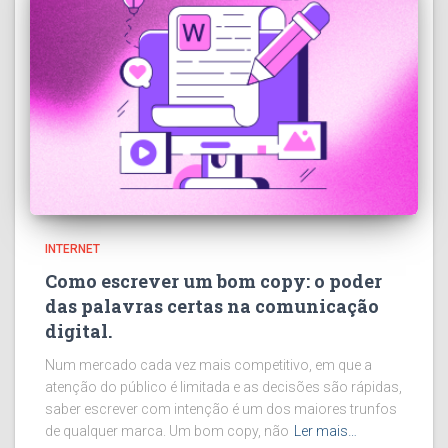
INTERNET
Como escrever um bom copy: o poder
das palavras certas na comunicação
digital.
Num mercado cada vez mais competitivo, em que a
atenção do público é limitada e as decisões são rápidas,
saber escrever com intenção é um dos maiores trunfos
de qualquer marca. Um bom copy, não
Ler mais…