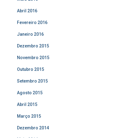
Abril 2016
Fevereiro 2016
Janeiro 2016
Dezembro 2015
Novembro 2015
Outubro 2015
Setembro 2015
Agosto 2015
Abril 2015
Março 2015
Dezembro 2014