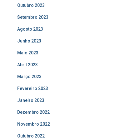
Outubro 2023
Setembro 2023
Agosto 2023
Junho 2023
Maio 2023
Abril 2023
Março 2023
Fevereiro 2023
Janeiro 2023
Dezembro 2022
Novembro 2022
Outubro 2022