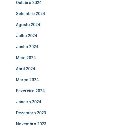
Outubro 2024
Setembro 2024
Agosto 2024
Julho 2024
Junho 2024
Maio 2024
Abril 2024
Março 2024
Fevereiro 2024
Janeiro 2024
Dezembro 2023
Novembro 2023