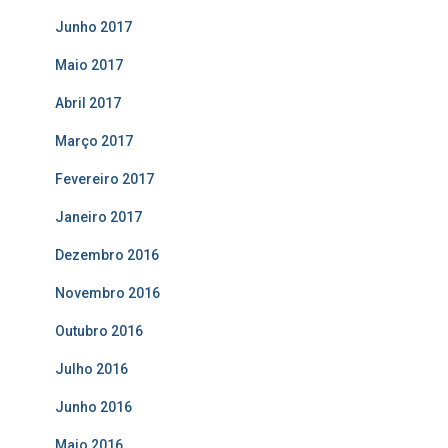
Junho 2017
Maio 2017
Abril 2017
Março 2017
Fevereiro 2017
Janeiro 2017
Dezembro 2016
Novembro 2016
Outubro 2016
Julho 2016
Junho 2016
Maio 2016