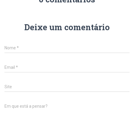
Deixe um comentário
Nome
*
Email
*
Site
Em que está a pensar?