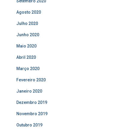
Setembro 2020
Agosto 2020
Julho 2020
Junho 2020
Maio 2020
Abril 2020
Março 2020
Fevereiro 2020
Janeiro 2020
Dezembro 2019
Novembro 2019
Outubro 2019