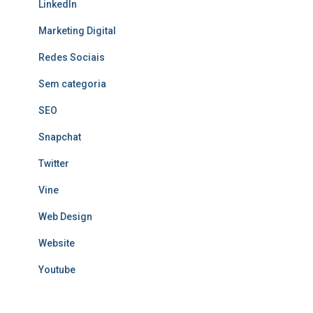
LinkedIn
Marketing Digital
Redes Sociais
Sem categoria
SEO
Snapchat
Twitter
Vine
Web Design
Website
Youtube