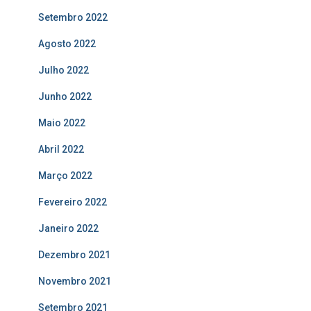
Setembro 2022
Agosto 2022
Julho 2022
Junho 2022
Maio 2022
Abril 2022
Março 2022
Fevereiro 2022
Janeiro 2022
Dezembro 2021
Novembro 2021
Setembro 2021