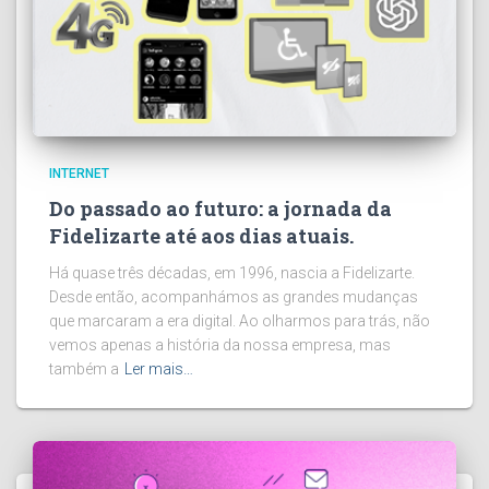
INTERNET
Do passado ao futuro: a jornada da
Fidelizarte até aos dias atuais.
Há quase três décadas, em 1996, nascia a Fidelizarte.
Desde então, acompanhámos as grandes mudanças
que marcaram a era digital. Ao olharmos para trás, não
vemos apenas a história da nossa empresa, mas
também a
Ler mais…