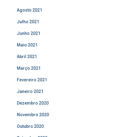
Agosto 2021
Julho 2021
Junho 2021
Maio 2021
Abril 2021
Março 2021
Fevereiro 2021
Janeiro 2021
Dezembro 2020
Novembro 2020
Outubro 2020