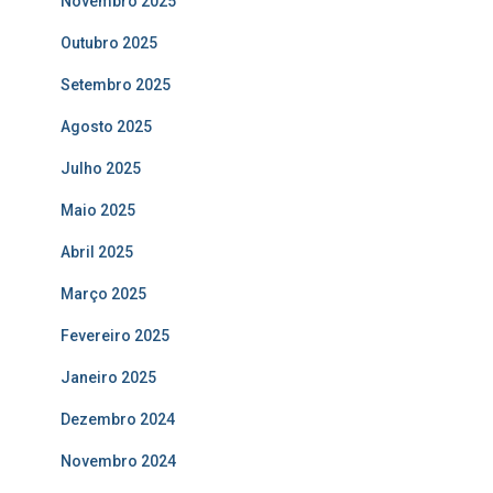
Novembro 2025
Outubro 2025
Setembro 2025
Agosto 2025
Julho 2025
Maio 2025
Abril 2025
Março 2025
Fevereiro 2025
Janeiro 2025
Dezembro 2024
Novembro 2024