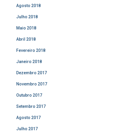
Agosto 2018
Julho 2018
Maio 2018
Abril 2018
Fevereiro 2018
Janeiro 2018
Dezembro 2017
Novembro 2017
Outubro 2017
Setembro 2017
Agosto 2017
Julho 2017