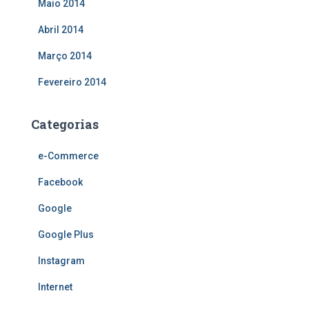
Maio 2014
Abril 2014
Março 2014
Fevereiro 2014
Categorias
e-Commerce
Facebook
Google
Google Plus
Instagram
Internet