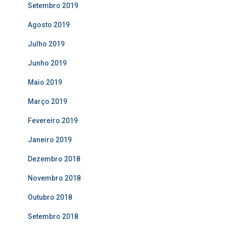
Setembro 2019
Agosto 2019
Julho 2019
Junho 2019
Maio 2019
Março 2019
Fevereiro 2019
Janeiro 2019
Dezembro 2018
Novembro 2018
Outubro 2018
Setembro 2018