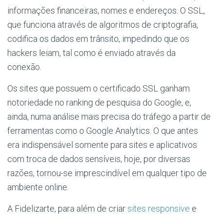
informações financeiras, nomes e endereços. O SSL,
que funciona através de algoritmos de criptografia,
codifica os dados em trânsito, impedindo que os
hackers leiam, tal como é enviado através da
conexão.
Os sites que possuem o certificado SSL ganham
notoriedade no ranking de pesquisa do Google, e,
ainda, numa análise mais precisa do tráfego a partir de
ferramentas como o Google Analytics. O que antes
era indispensável somente para sites e aplicativos
com troca de dados sensíveis, hoje, por diversas
razões, tornou-se imprescindível em qualquer tipo de
ambiente online.
A Fidelizarte, para além de criar
sites responsive
e