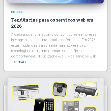
INTERNET
Tendências para os serviços web em
2026
A cada ano, a forma como consumidores e empresas
interagem no ambiente digital transforma-se. Em 2026,
estas mudanças serão ainda mais expressivas:
tecnologias emergentes tornam-se padrão, o
comportamento do utilizador evolui e os serviços web
Ler mais…