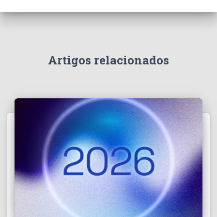
Artigos relacionados