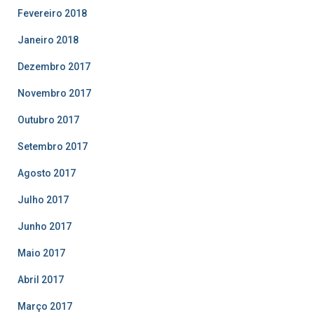
Fevereiro 2018
Janeiro 2018
Dezembro 2017
Novembro 2017
Outubro 2017
Setembro 2017
Agosto 2017
Julho 2017
Junho 2017
Maio 2017
Abril 2017
Março 2017