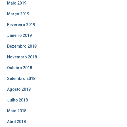
Maio 2019
Março 2019
Fevereiro 2019
Janeiro 2019
Dezembro 2018
Novembro 2018
Outubro 2018
Setembro 2018
Agosto 2018
Julho 2018
Maio 2018
Abril 2018