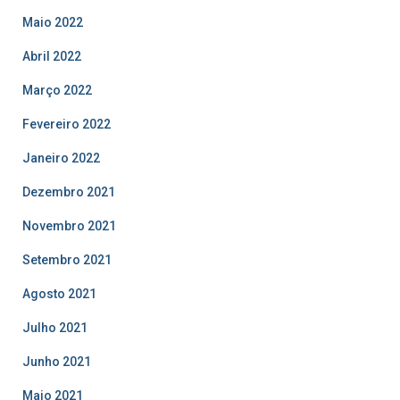
Maio 2022
Abril 2022
Março 2022
Fevereiro 2022
Janeiro 2022
Dezembro 2021
Novembro 2021
Setembro 2021
Agosto 2021
Julho 2021
Junho 2021
Maio 2021