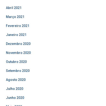
Abril 2021
Março 2021
Fevereiro 2021
Janeiro 2021
Dezembro 2020
Novembro 2020
Outubro 2020
Setembro 2020
Agosto 2020
Julho 2020
Junho 2020