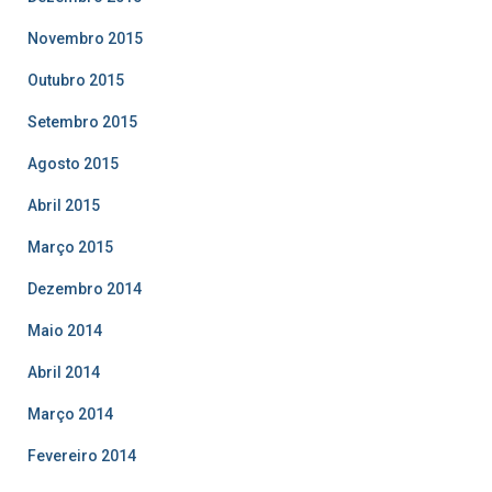
Novembro 2015
Outubro 2015
Setembro 2015
Agosto 2015
Abril 2015
Março 2015
Dezembro 2014
Maio 2014
Abril 2014
Março 2014
Fevereiro 2014