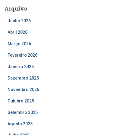
Arquivo
Junho 2026
Abril 2026
Março 2026
Fevereiro 2026
Janeiro 2026
Dezembro 2025
Novembro 2025
Outubro 2025
Setembro 2025
Agosto 2025