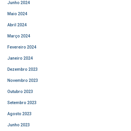
Junho 2024
Maio 2024
Abril 2024
Março 2024
Fevereiro 2024
Janeiro 2024
Dezembro 2023
Novembro 2023
Outubro 2023
Setembro 2023
Agosto 2023
Junho 2023