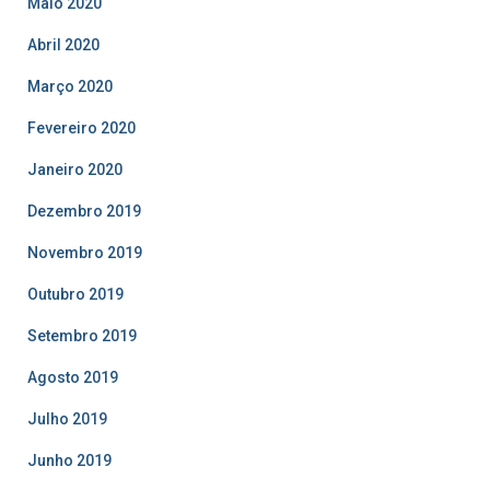
Maio 2020
Abril 2020
Março 2020
Fevereiro 2020
Janeiro 2020
Dezembro 2019
Novembro 2019
Outubro 2019
Setembro 2019
Agosto 2019
Julho 2019
Junho 2019