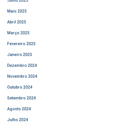
Julho 2025
Maio 2025
Abril 2025
Março 2025
Fevereiro 2025
Janeiro 2025
Dezembro 2024
Novembro 2024
Outubro 2024
Setembro 2024
Agosto 2024
Julho 2024