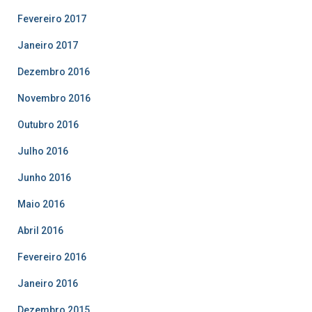
Fevereiro 2017
Janeiro 2017
Dezembro 2016
Novembro 2016
Outubro 2016
Julho 2016
Junho 2016
Maio 2016
Abril 2016
Fevereiro 2016
Janeiro 2016
Dezembro 2015