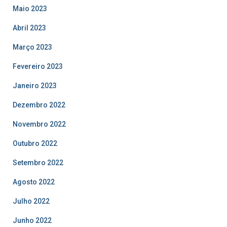
Maio 2023
Abril 2023
Março 2023
Fevereiro 2023
Janeiro 2023
Dezembro 2022
Novembro 2022
Outubro 2022
Setembro 2022
Agosto 2022
Julho 2022
Junho 2022