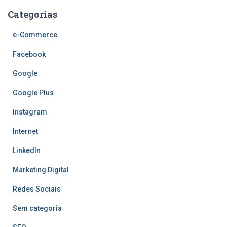
Categorias
e-Commerce
Facebook
Google
Google Plus
Instagram
Internet
LinkedIn
Marketing Digital
Redes Sociais
Sem categoria