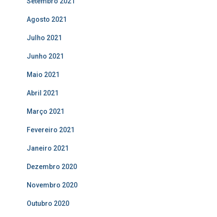
Setembro 2021
Agosto 2021
Julho 2021
Junho 2021
Maio 2021
Abril 2021
Março 2021
Fevereiro 2021
Janeiro 2021
Dezembro 2020
Novembro 2020
Outubro 2020