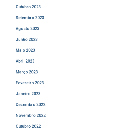
Outubro 2023
Setembro 2023
Agosto 2023
Junho 2023
Maio 2023
Abril 2023
Março 2023
Fevereiro 2023
Janeiro 2023
Dezembro 2022
Novembro 2022
Outubro 2022