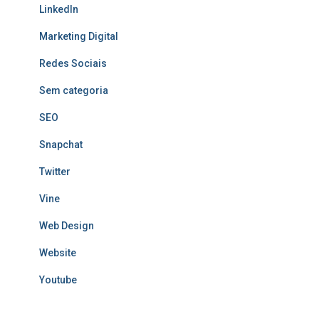
LinkedIn
Marketing Digital
Redes Sociais
Sem categoria
SEO
Snapchat
Twitter
Vine
Web Design
Website
Youtube