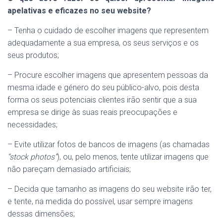
apelativas e eficazes no seu website?
– Tenha o cuidado de escolher imagens que representem
adequadamente a sua empresa, os seus serviços e os
seus produtos;
– Procure escolher imagens que apresentem pessoas da
mesma idade e género do seu público-alvo, pois desta
forma os seus potenciais clientes irão sentir que a sua
empresa se dirige às suas reais preocupações e
necessidades;
– Evite utilizar fotos de bancos de imagens (as chamadas
“stock photos”
), ou, pelo menos, tente utilizar imagens que
não pareçam demasiado artificiais;
– Decida que tamanho as imagens do seu website irão ter,
e tente, na medida do possível, usar sempre imagens
dessas dimensões;