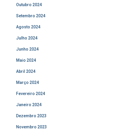
Outubro 2024
Setembro 2024
Agosto 2024
Julho 2024
Junho 2024
Maio 2024
Abril 2024
Março 2024
Fevereiro 2024
Janeiro 2024
Dezembro 2023
Novembro 2023