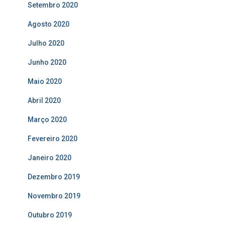
Setembro 2020
Agosto 2020
Julho 2020
Junho 2020
Maio 2020
Abril 2020
Março 2020
Fevereiro 2020
Janeiro 2020
Dezembro 2019
Novembro 2019
Outubro 2019