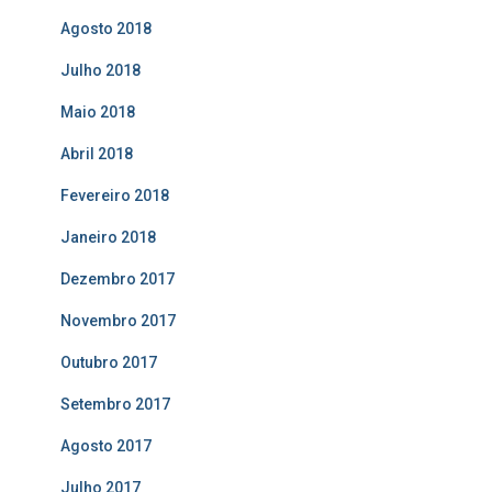
Agosto 2018
Julho 2018
Maio 2018
Abril 2018
Fevereiro 2018
Janeiro 2018
Dezembro 2017
Novembro 2017
Outubro 2017
Setembro 2017
Agosto 2017
Julho 2017