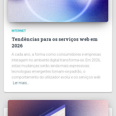
INTERNET
Tendências para os serviços web em
2026
A cada ano, a forma como consumidores e empresas
interagem no ambiente digital transforma-se. Em 2026,
estas mudanças serão ainda mais expressivas:
tecnologias emergentes tornam-se padrão, o
comportamento do utilizador evolui e os serviços web
Ler mais…