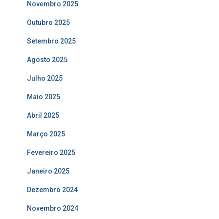
Novembro 2025
Outubro 2025
Setembro 2025
Agosto 2025
Julho 2025
Maio 2025
Abril 2025
Março 2025
Fevereiro 2025
Janeiro 2025
Dezembro 2024
Novembro 2024