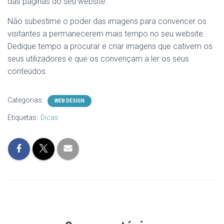
das páginas do seu website.
Não subestime o poder das imagens para convencer os
visitantes a permanecerem mais tempo no seu website.
Dedique tempo a procurar e criar imagens que cativem os
seus utilizadores e que os convençam a ler os seus
conteúdos.
Categorias:
WEB DESIGN
Etiquetas:
Dicas