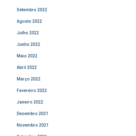
Setembro 2022
Agosto 2022
Julho 2022
Junho 2022
Maio 2022
Abril 2022
Março 2022
Fevereiro 2022
Janeiro 2022
Dezembro 2021
Novembro 2021