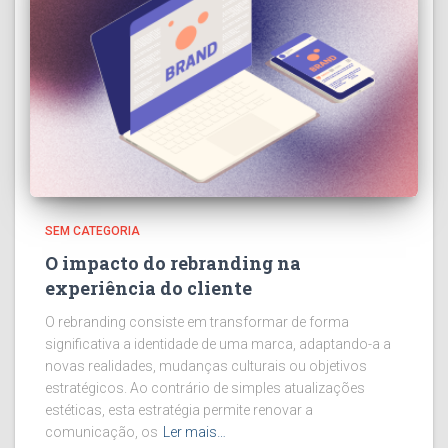
SEM CATEGORIA
O impacto do rebranding na
experiência do cliente
O rebranding consiste em transformar de forma
significativa a identidade de uma marca, adaptando-a a
novas realidades, mudanças culturais ou objetivos
estratégicos. Ao contrário de simples atualizações
estéticas, esta estratégia permite renovar a
comunicação, os
Ler mais…