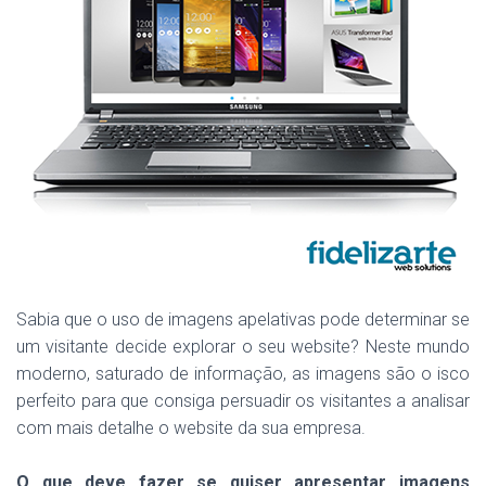
Sabia que o uso de imagens apelativas pode determinar se
um visitante decide explorar o seu website? Neste mundo
moderno, saturado de informação, as imagens são o isco
perfeito para que consiga persuadir os visitantes a analisar
com mais detalhe o website da sua empresa.
O que deve fazer se quiser apresentar imagens