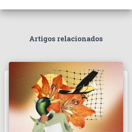
Artigos relacionados