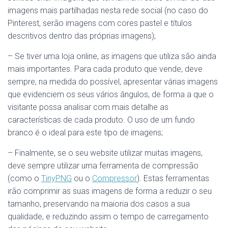
imagens mais partilhadas nesta rede social (no caso do
Pinterest, serão imagens com cores pastel e títulos
descritivos dentro das próprias imagens);
– Se tiver uma loja online, as imagens que utiliza são ainda
mais importantes. Para cada produto que vende, deve
sempre, na medida do possível, apresentar várias imagens
que evidenciem os seus vários ângulos, de forma a que o
visitante possa analisar com mais detalhe as
características de cada produto. O uso de um fundo
branco é o ideal para este tipo de imagens;
– Finalmente, se o seu website utilizar muitas imagens,
deve sempre utilizar uma ferramenta de compressão
(como o
TinyPNG
ou o
Compressor
). Estas ferramentas
irão comprimir as suas imagens de forma a reduzir o seu
tamanho, preservando na maioria dos casos a sua
qualidade, e reduzindo assim o tempo de carregamento