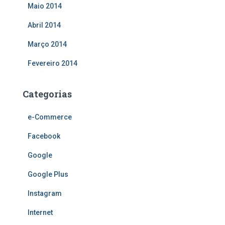
Maio 2014
Abril 2014
Março 2014
Fevereiro 2014
Categorias
e-Commerce
Facebook
Google
Google Plus
Instagram
Internet