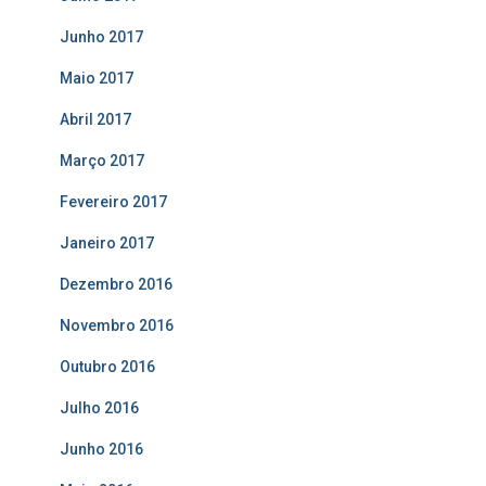
Junho 2017
Maio 2017
Abril 2017
Março 2017
Fevereiro 2017
Janeiro 2017
Dezembro 2016
Novembro 2016
Outubro 2016
Julho 2016
Junho 2016