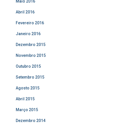
Maio 2016
Abril 2016
Fevereiro 2016
Janeiro 2016
Dezembro 2015
Novembro 2015
Outubro 2015
Setembro 2015
Agosto 2015
Abril 2015
Março 2015
Dezembro 2014