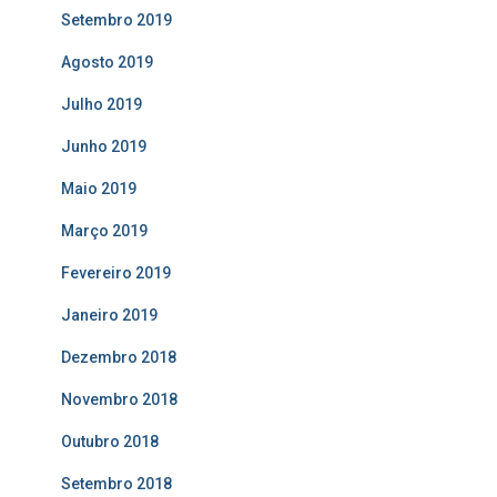
Setembro 2019
Agosto 2019
Julho 2019
Junho 2019
Maio 2019
Março 2019
Fevereiro 2019
Janeiro 2019
Dezembro 2018
Novembro 2018
Outubro 2018
Setembro 2018