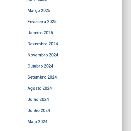
Março 2025
Fevereiro 2025
Janeiro 2025
Dezembro 2024
Novembro 2024
Outubro 2024
Setembro 2024
Agosto 2024
Julho 2024
Junho 2024
Maio 2024