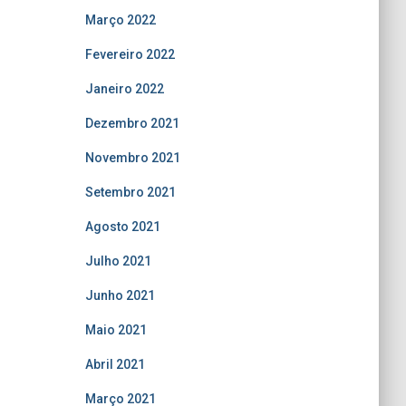
Março 2022
Fevereiro 2022
Janeiro 2022
Dezembro 2021
Novembro 2021
Setembro 2021
Agosto 2021
Julho 2021
Junho 2021
Maio 2021
Abril 2021
Março 2021