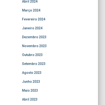
Abril 2024
Março 2024
Fevereiro 2024
Janeiro 2024
Dezembro 2023
Novembro 2023
Outubro 2023
Setembro 2023
Agosto 2023
Junho 2023
Maio 2023
Abril 2023