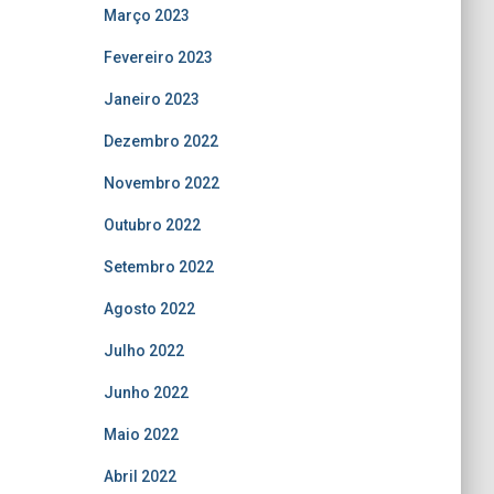
Março 2023
Fevereiro 2023
Janeiro 2023
Dezembro 2022
Novembro 2022
Outubro 2022
Setembro 2022
Agosto 2022
Julho 2022
Junho 2022
Maio 2022
Abril 2022