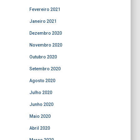
Fevereiro 2021
Janeiro 2021
Dezembro 2020
Novembro 2020
Outubro 2020
Setembro 2020
Agosto 2020
Julho 2020
Junho 2020
Maio 2020
Abril 2020