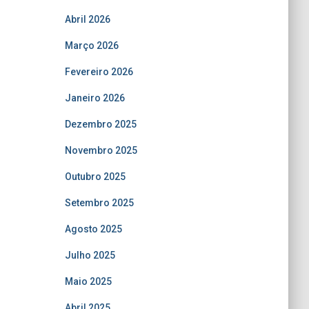
Abril 2026
Março 2026
Fevereiro 2026
Janeiro 2026
Dezembro 2025
Novembro 2025
Outubro 2025
Setembro 2025
Agosto 2025
Julho 2025
Maio 2025
Abril 2025