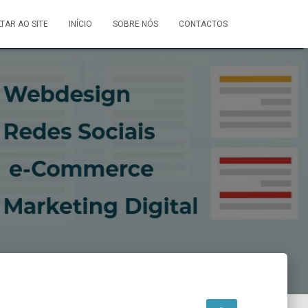
LTAR AO SITE
INÍCIO
SOBRE NÓS
CONTACTOS