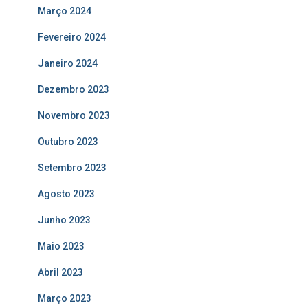
Março 2024
Fevereiro 2024
Janeiro 2024
Dezembro 2023
Novembro 2023
Outubro 2023
Setembro 2023
Agosto 2023
Junho 2023
Maio 2023
Abril 2023
Março 2023