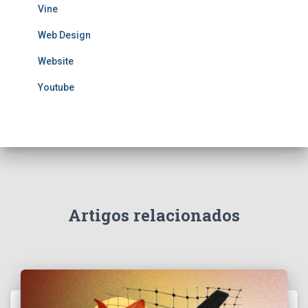
Vine
Web Design
Website
Youtube
Artigos relacionados