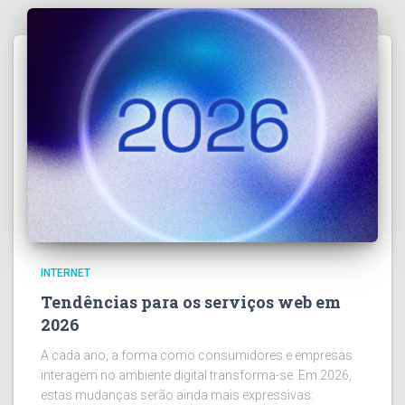
INTERNET
Tendências para os serviços web em
2026
A cada ano, a forma como consumidores e empresas
interagem no ambiente digital transforma-se. Em 2026,
estas mudanças serão ainda mais expressivas: