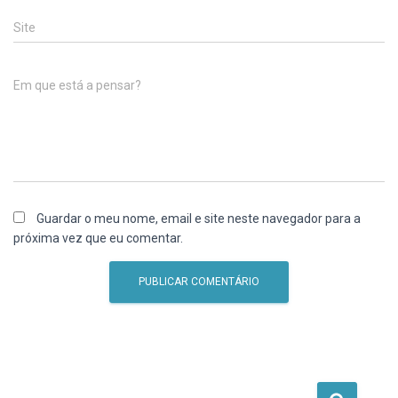
Site
Em que está a pensar?
Guardar o meu nome, email e site neste navegador para a
próxima vez que eu comentar.