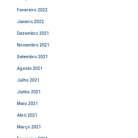
Fevereiro 2022
Janeiro 2022
Dezembro 2021
Novembro 2021
Setembro 2021
Agosto 2021
Julho 2021
Junho 2021
Maio 2021
Abril 2021
Março 2021