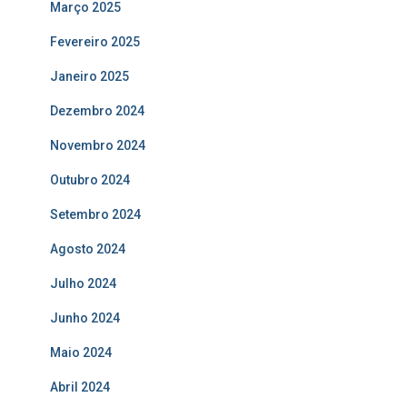
Março 2025
Fevereiro 2025
Janeiro 2025
Dezembro 2024
Novembro 2024
Outubro 2024
Setembro 2024
Agosto 2024
Julho 2024
Junho 2024
Maio 2024
Abril 2024