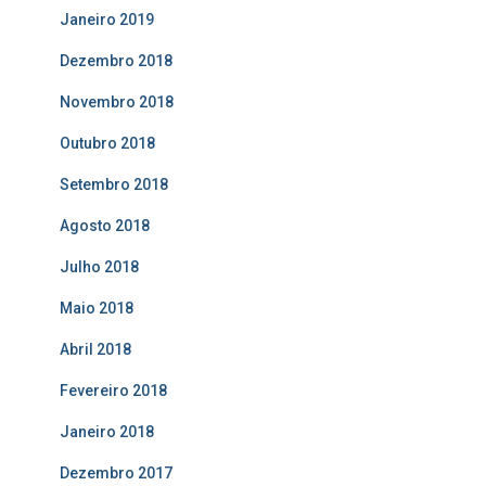
Janeiro 2019
Dezembro 2018
Novembro 2018
Outubro 2018
Setembro 2018
Agosto 2018
Julho 2018
Maio 2018
Abril 2018
Fevereiro 2018
Janeiro 2018
Dezembro 2017