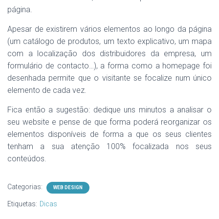
página.
Apesar de existirem vários elementos ao longo da página
(um catálogo de produtos, um texto explicativo, um mapa
com a localização dos distribuidores da empresa, um
formulário de contacto…), a forma como a homepage foi
desenhada permite que o visitante se focalize num único
elemento de cada vez.
Fica então a sugestão: dedique uns minutos a analisar o
seu website e pense de que forma poderá reorganizar os
elementos disponíveis de forma a que os seus clientes
tenham a sua atenção 100% focalizada nos seus
conteúdos.
Categorias:
WEB DESIGN
Etiquetas:
Dicas