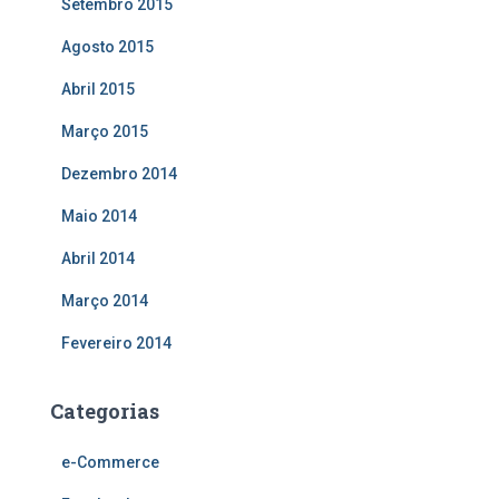
Setembro 2015
Agosto 2015
Abril 2015
Março 2015
Dezembro 2014
Maio 2014
Abril 2014
Março 2014
Fevereiro 2014
Categorias
e-Commerce