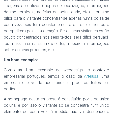
imagens, aplicativos (mapas de localização, informações
de meteorologia, notícias da actualidade, etc)… torna-se
difícil para o visitante concentrar-se apenas numa coisa de
cada vez, pois tem constantemente outros elementos a
competirem pela sua atenção. Se os seus visitantes estão
pouco concentrados nos seus textos, será difícil persuadi-
los a assinarem a sua newsletter, a pedirem informações
sobre os seus produtos, etc…
Um bom exemplo:
Como um bom exemplo de webdesign no contexto
empresarial português, temos o caso da
Artelusa
, uma
empresa que vende acessórios e produtos feitos em
cortiça.
A homepage desta empresa é constituída por uma única
coluna, e por isso o visitante só se concentra num único
elemento de cada vez, à medida que vai descendo a