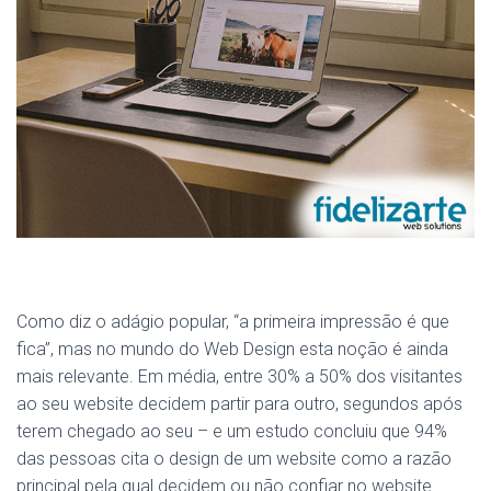
Como diz o adágio popular, “a primeira impressão é que
fica”, mas no mundo do Web Design esta noção é ainda
mais relevante. Em média, entre 30% a 50% dos visitantes
ao seu website decidem partir para outro, segundos após
terem chegado ao seu – e um estudo concluiu que 94%
das pessoas cita o design de um website como a razão
principal pela qual decidem ou não confiar no website.