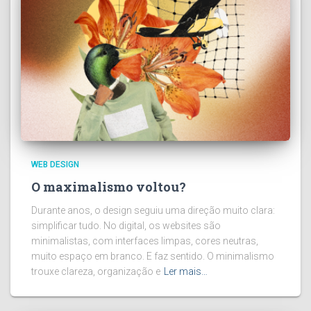
WEB DESIGN
O maximalismo voltou?
Durante anos, o design seguiu uma direção muito clara:
simplificar tudo. No digital, os websites são
minimalistas, com interfaces limpas, cores neutras,
muito espaço em branco. E faz sentido. O minimalismo
trouxe clareza, organização e
Ler mais…