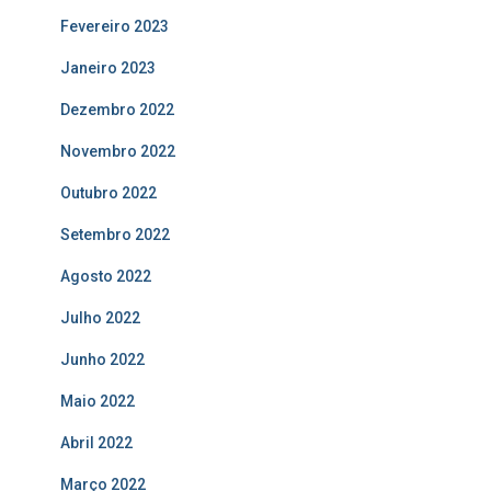
Fevereiro 2023
Janeiro 2023
Dezembro 2022
Novembro 2022
Outubro 2022
Setembro 2022
Agosto 2022
Julho 2022
Junho 2022
Maio 2022
Abril 2022
Março 2022