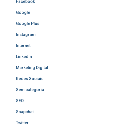
Facebook
Google
Google Plus
Instagram
Internet
LinkedIn
Marketing Digital
Redes Sociais
Sem categoria
SEO
Snapchat
Twitter