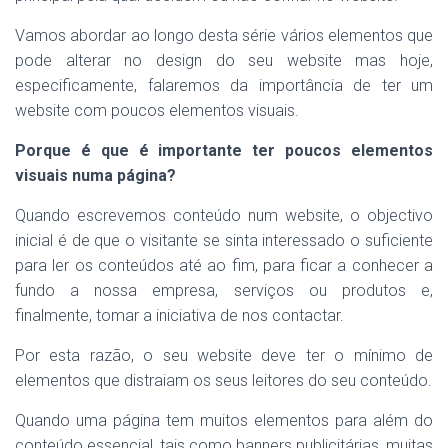
Vamos abordar ao longo desta série vários elementos que
pode alterar no design do seu website mas hoje,
especificamente, falaremos da importância de ter um
website com poucos elementos visuais.
Porque é que é importante ter poucos elementos
visuais numa página?
Quando escrevemos conteúdo num website, o objectivo
inicial é de que o visitante se sinta interessado o suficiente
para ler os conteúdos até ao fim, para ficar a conhecer a
fundo a nossa empresa, serviços ou produtos e,
finalmente, tomar a iniciativa de nos contactar.
Por esta razão, o seu website deve ter o mínimo de
elementos que distraiam os seus leitores do seu conteúdo.
Quando uma página tem muitos elementos para além do
conteúdo essencial, tais como banners publicitárias, muitas