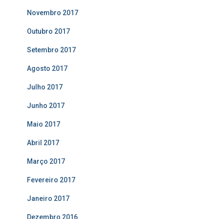
Novembro 2017
Outubro 2017
Setembro 2017
Agosto 2017
Julho 2017
Junho 2017
Maio 2017
Abril 2017
Março 2017
Fevereiro 2017
Janeiro 2017
Dezembro 2016