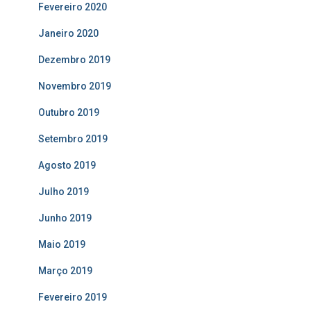
Fevereiro 2020
Janeiro 2020
Dezembro 2019
Novembro 2019
Outubro 2019
Setembro 2019
Agosto 2019
Julho 2019
Junho 2019
Maio 2019
Março 2019
Fevereiro 2019