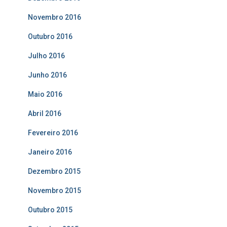
Novembro 2016
Outubro 2016
Julho 2016
Junho 2016
Maio 2016
Abril 2016
Fevereiro 2016
Janeiro 2016
Dezembro 2015
Novembro 2015
Outubro 2015