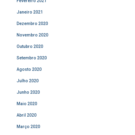
Fevereiro 2021
Janeiro 2021
Dezembro 2020
Novembro 2020
Outubro 2020
Setembro 2020
Agosto 2020
Julho 2020
Junho 2020
Maio 2020
Abril 2020
Março 2020