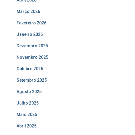
Abril 2026
Março 2026
Fevereiro 2026
Janeiro 2026
Dezembro 2025
Novembro 2025
Outubro 2025
Setembro 2025
Agosto 2025
Julho 2025
Maio 2025
Abril 2025