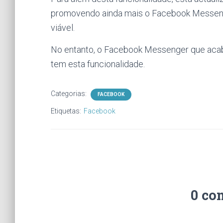
promovendo ainda mais o Facebook Messen
viável.
No entanto, o Facebook Messenger que acab
tem esta funcionalidade.
Categorias:
FACEBOOK
Etiquetas:
Facebook
0 co