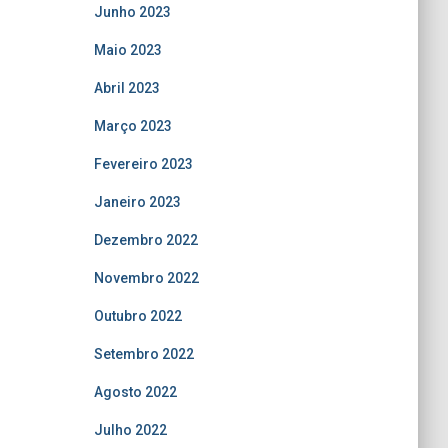
Junho 2023
Maio 2023
Abril 2023
Março 2023
Fevereiro 2023
Janeiro 2023
Dezembro 2022
Novembro 2022
Outubro 2022
Setembro 2022
Agosto 2022
Julho 2022