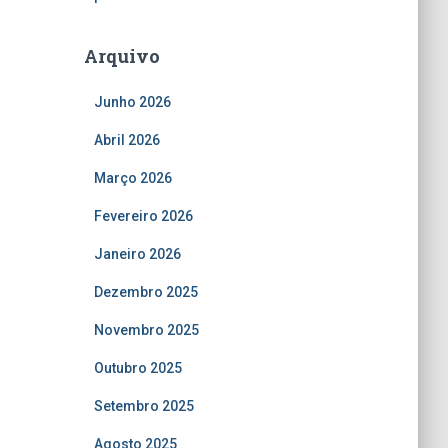
Arquivo
Junho 2026
Abril 2026
Março 2026
Fevereiro 2026
Janeiro 2026
Dezembro 2025
Novembro 2025
Outubro 2025
Setembro 2025
Agosto 2025