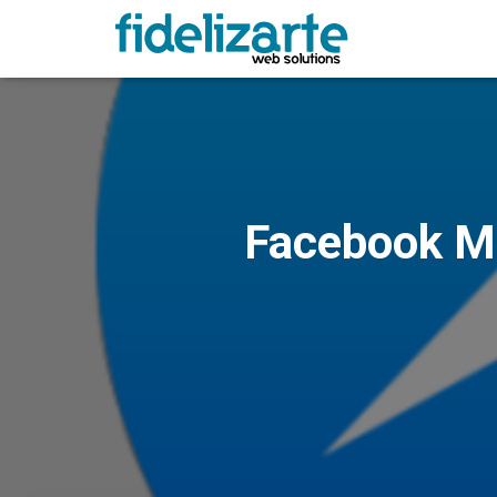
Facebook Me