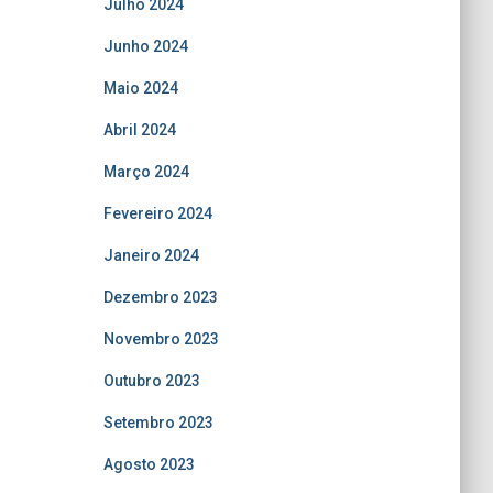
Julho 2024
Junho 2024
Maio 2024
Abril 2024
Março 2024
Fevereiro 2024
Janeiro 2024
Dezembro 2023
Novembro 2023
Outubro 2023
Setembro 2023
Agosto 2023