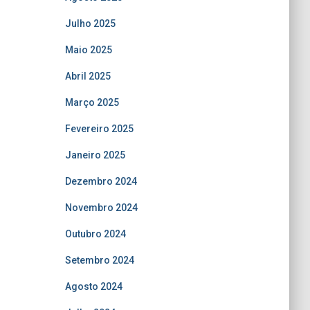
Julho 2025
Maio 2025
Abril 2025
Março 2025
Fevereiro 2025
Janeiro 2025
Dezembro 2024
Novembro 2024
Outubro 2024
Setembro 2024
Agosto 2024