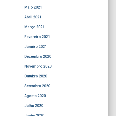
Maio 2021
Abril 2021
Março 2021
Fevereiro 2021
Janeiro 2021
Dezembro 2020
Novembro 2020
Outubro 2020
Setembro 2020
Agosto 2020
Julho 2020
Junho 2020