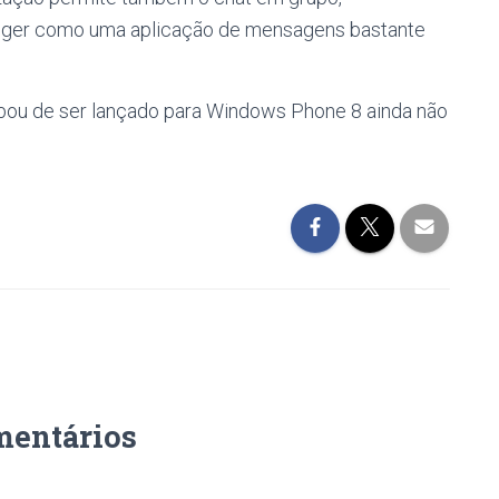
ger como uma aplicação de mensagens bastante
ou de ser lançado para Windows Phone 8 ainda não
mentários