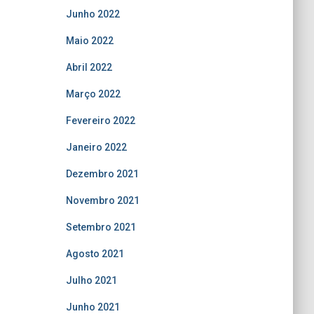
Junho 2022
Maio 2022
Abril 2022
Março 2022
Fevereiro 2022
Janeiro 2022
Dezembro 2021
Novembro 2021
Setembro 2021
Agosto 2021
Julho 2021
Junho 2021