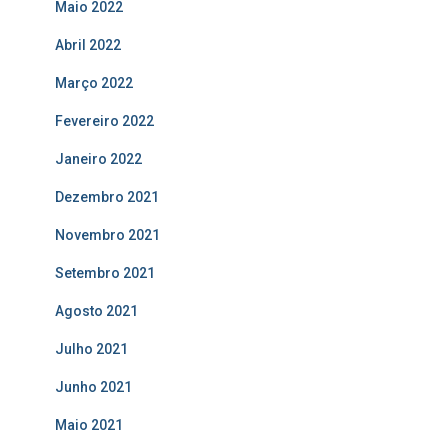
Maio 2022
Abril 2022
Março 2022
Fevereiro 2022
Janeiro 2022
Dezembro 2021
Novembro 2021
Setembro 2021
Agosto 2021
Julho 2021
Junho 2021
Maio 2021