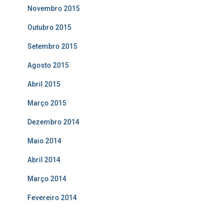
Novembro 2015
Outubro 2015
Setembro 2015
Agosto 2015
Abril 2015
Março 2015
Dezembro 2014
Maio 2014
Abril 2014
Março 2014
Fevereiro 2014