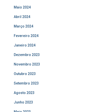
Maio 2024
Abril 2024
Março 2024
Fevereiro 2024
Janeiro 2024
Dezembro 2023
Novembro 2023
Outubro 2023
Setembro 2023
Agosto 2023
Junho 2023
Maio 2023