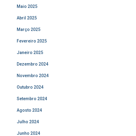
Maio 2025
Abril 2025
Março 2025
Fevereiro 2025
Janeiro 2025
Dezembro 2024
Novembro 2024
Outubro 2024
Setembro 2024
Agosto 2024
Julho 2024
Junho 2024