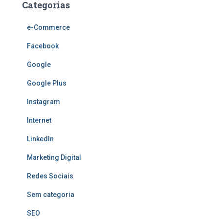
Categorias
e-Commerce
Facebook
Google
Google Plus
Instagram
Internet
LinkedIn
Marketing Digital
Redes Sociais
Sem categoria
SEO