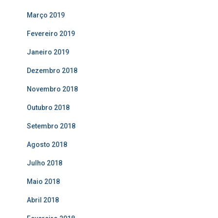
Março 2019
Fevereiro 2019
Janeiro 2019
Dezembro 2018
Novembro 2018
Outubro 2018
Setembro 2018
Agosto 2018
Julho 2018
Maio 2018
Abril 2018