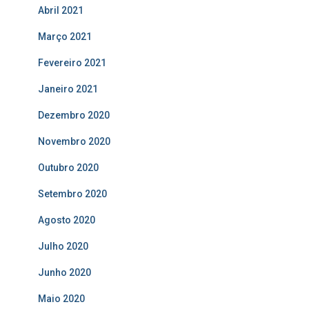
Abril 2021
Março 2021
Fevereiro 2021
Janeiro 2021
Dezembro 2020
Novembro 2020
Outubro 2020
Setembro 2020
Agosto 2020
Julho 2020
Junho 2020
Maio 2020