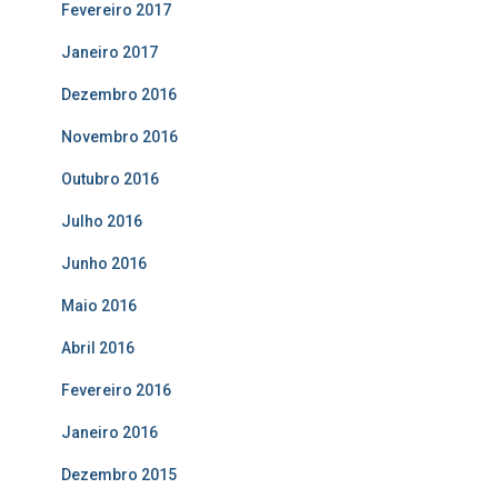
Fevereiro 2017
Janeiro 2017
Dezembro 2016
Novembro 2016
Outubro 2016
Julho 2016
Junho 2016
Maio 2016
Abril 2016
Fevereiro 2016
Janeiro 2016
Dezembro 2015