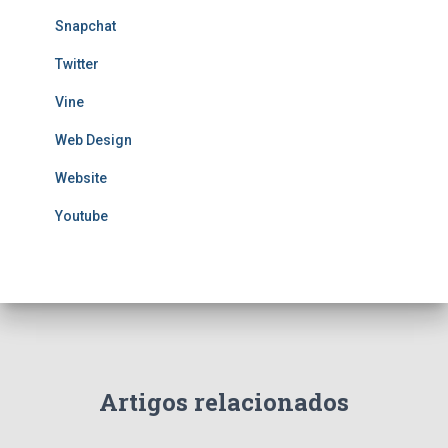
Snapchat
Twitter
Vine
Web Design
Website
Youtube
Artigos relacionados