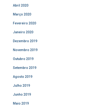
Abril 2020
Março 2020
Fevereiro 2020
Janeiro 2020
Dezembro 2019
Novembro 2019
Outubro 2019
Setembro 2019
Agosto 2019
Julho 2019
Junho 2019
Maio 2019