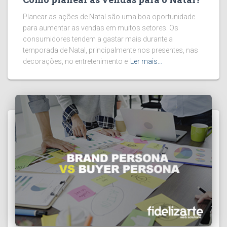
Planear as ações de Natal são uma boa oportunidade
para aumentar as vendas em muitos setores. Os
consumidores tendem a gastar mais durante a
temporada de Natal, principalmente nos presentes, nas
decorações, no entretenimento e
Ler mais…