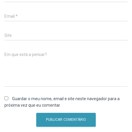
Email
*
Site
Em que está a pensar?
Guardar o meu nome, email e site neste navegador para a
próxima vez que eu comentar.