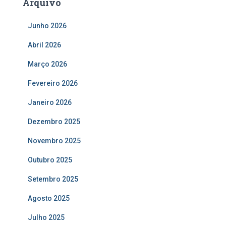
Arquivo
Junho 2026
Abril 2026
Março 2026
Fevereiro 2026
Janeiro 2026
Dezembro 2025
Novembro 2025
Outubro 2025
Setembro 2025
Agosto 2025
Julho 2025