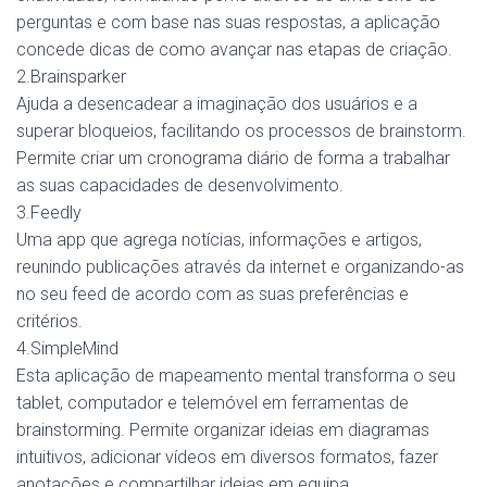
perguntas e com base nas suas respostas, a aplicação
concede dicas de como avançar nas etapas de criação.
2.Brainsparker
Ajuda a desencadear a imaginação dos usuários e a
superar bloqueios, facilitando os processos de brainstorm.
Permite criar um cronograma diário de forma a trabalhar
as suas capacidades de desenvolvimento.
3.Feedly
Uma app que agrega notícias, informações e artigos,
reunindo publicações através da internet e organizando-as
no seu feed de acordo com as suas preferências e
critérios.
4.SimpleMind
Esta aplicação de mapeamento mental transforma o seu
tablet, computador e telemóvel em ferramentas de
brainstorming. Permite organizar ideias em diagramas
intuitivos, adicionar vídeos em diversos formatos, fazer
anotações e compartilhar ideias em equipa.