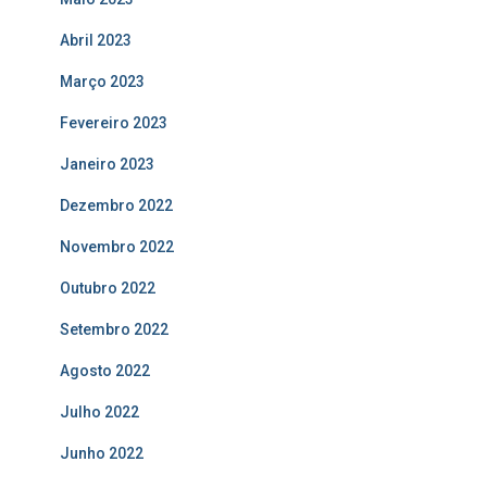
Abril 2023
Março 2023
Fevereiro 2023
Janeiro 2023
Dezembro 2022
Novembro 2022
Outubro 2022
Setembro 2022
Agosto 2022
Julho 2022
Junho 2022