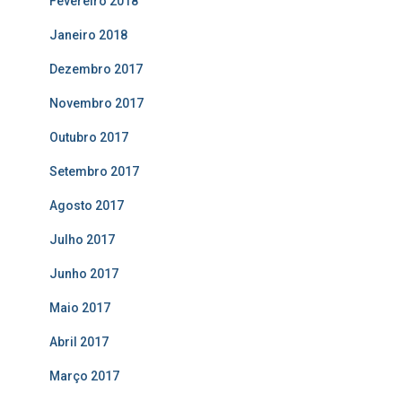
Fevereiro 2018
Janeiro 2018
Dezembro 2017
Novembro 2017
Outubro 2017
Setembro 2017
Agosto 2017
Julho 2017
Junho 2017
Maio 2017
Abril 2017
Março 2017