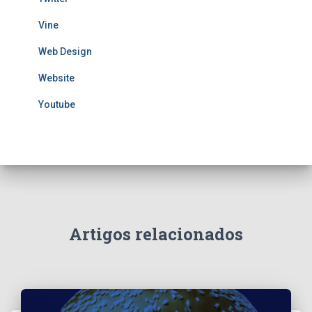
Vine
Web Design
Website
Youtube
Artigos relacionados