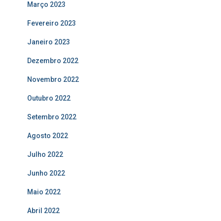
Março 2023
Fevereiro 2023
Janeiro 2023
Dezembro 2022
Novembro 2022
Outubro 2022
Setembro 2022
Agosto 2022
Julho 2022
Junho 2022
Maio 2022
Abril 2022