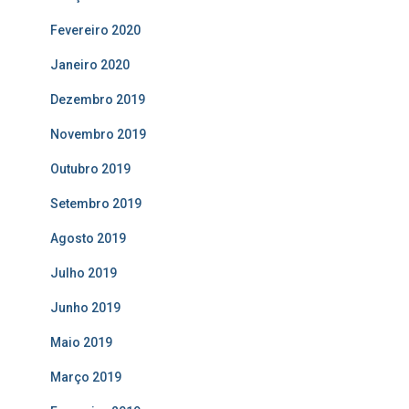
Fevereiro 2020
Janeiro 2020
Dezembro 2019
Novembro 2019
Outubro 2019
Setembro 2019
Agosto 2019
Julho 2019
Junho 2019
Maio 2019
Março 2019