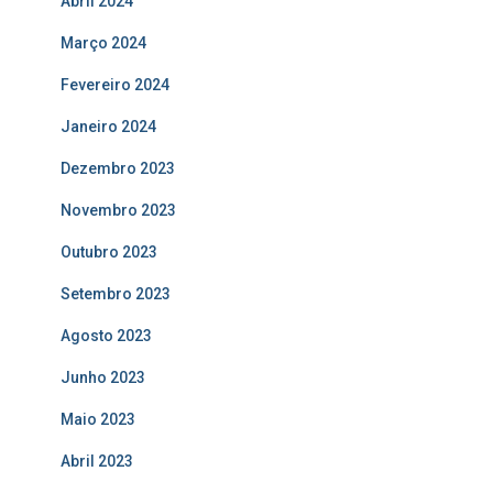
Abril 2024
Março 2024
Fevereiro 2024
Janeiro 2024
Dezembro 2023
Novembro 2023
Outubro 2023
Setembro 2023
Agosto 2023
Junho 2023
Maio 2023
Abril 2023