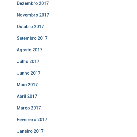
Dezembro 2017
Novembro 2017
Outubro 2017
Setembro 2017
Agosto 2017
Julho 2017
Junho 2017
Maio 2017
Abril 2017
Março 2017
Fevereiro 2017
Janeiro 2017