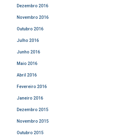
Dezembro 2016
Novembro 2016
Outubro 2016
Julho 2016
Junho 2016
Maio 2016
Abril 2016
Fevereiro 2016
Janeiro 2016
Dezembro 2015
Novembro 2015
Outubro 2015