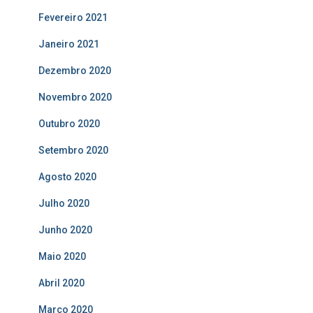
Fevereiro 2021
Janeiro 2021
Dezembro 2020
Novembro 2020
Outubro 2020
Setembro 2020
Agosto 2020
Julho 2020
Junho 2020
Maio 2020
Abril 2020
Março 2020