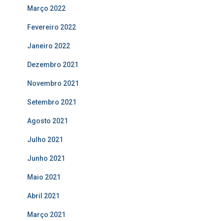
Março 2022
Fevereiro 2022
Janeiro 2022
Dezembro 2021
Novembro 2021
Setembro 2021
Agosto 2021
Julho 2021
Junho 2021
Maio 2021
Abril 2021
Março 2021