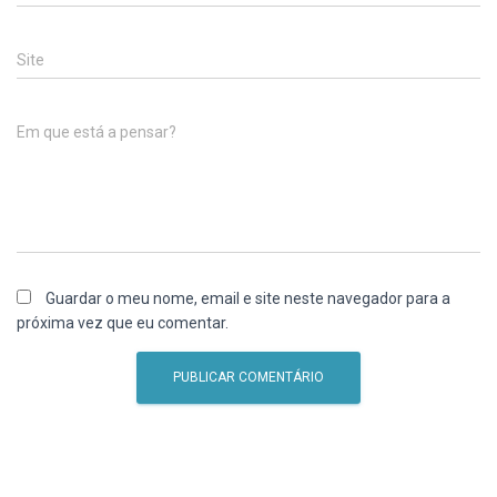
Site
Em que está a pensar?
Guardar o meu nome, email e site neste navegador para a
próxima vez que eu comentar.