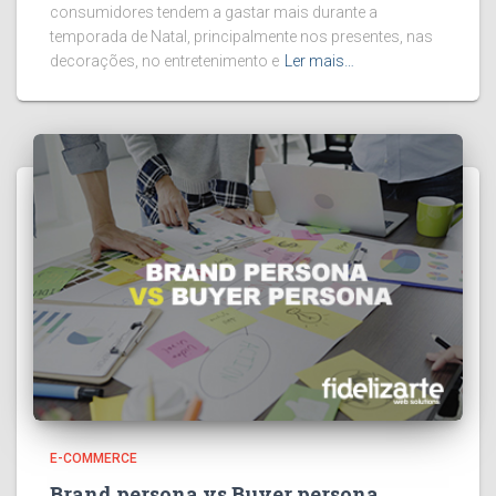
consumidores tendem a gastar mais durante a
temporada de Natal, principalmente nos presentes, nas
decorações, no entretenimento e
Ler mais…
E-COMMERCE
Brand persona vs Buyer persona