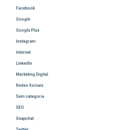
Facebook
Google
Google Plus
Instagram
Internet
LinkedIn
Marketing Digital
Redes Sociais
Sem categoria
SEO
Snapchat
Twitter