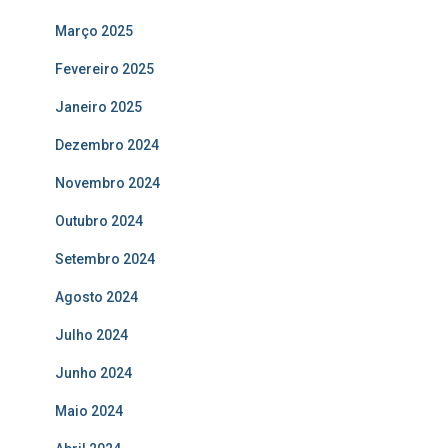
Março 2025
Fevereiro 2025
Janeiro 2025
Dezembro 2024
Novembro 2024
Outubro 2024
Setembro 2024
Agosto 2024
Julho 2024
Junho 2024
Maio 2024