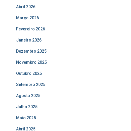
Abril 2026
Março 2026
Fevereiro 2026
Janeiro 2026
Dezembro 2025
Novembro 2025
Outubro 2025
Setembro 2025
Agosto 2025
Julho 2025
Maio 2025
Abril 2025