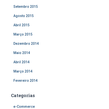
Setembro 2015
Agosto 2015
Abril 2015
Março 2015
Dezembro 2014
Maio 2014
Abril 2014
Março 2014
Fevereiro 2014
Categorias
e-Commerce