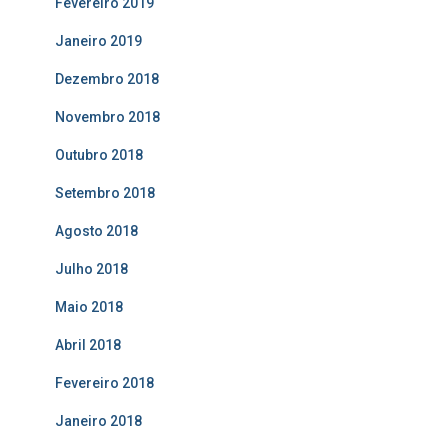
Fevereiro 2019
Janeiro 2019
Dezembro 2018
Novembro 2018
Outubro 2018
Setembro 2018
Agosto 2018
Julho 2018
Maio 2018
Abril 2018
Fevereiro 2018
Janeiro 2018