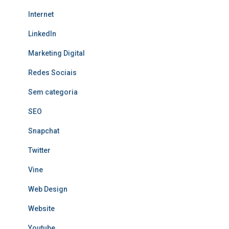
Internet
LinkedIn
Marketing Digital
Redes Sociais
Sem categoria
SEO
Snapchat
Twitter
Vine
Web Design
Website
Youtube