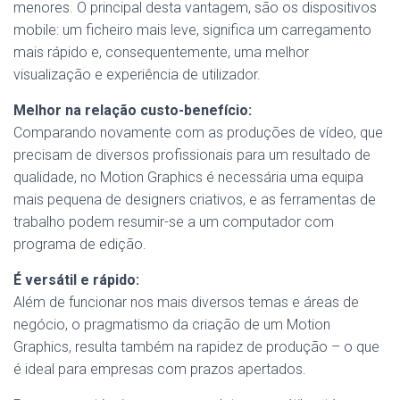
menores. O principal desta vantagem, são os dispositivos
mobile: um ficheiro mais leve, significa um carregamento
mais rápido e, consequentemente, uma melhor
visualização e experiência de utilizador.
Melhor na relação custo-benefício:
Comparando novamente com as produções de vídeo, que
precisam de diversos profissionais para um resultado de
qualidade, no Motion Graphics é necessária uma equipa
mais pequena de designers criativos, e as ferramentas de
trabalho podem resumir-se a um computador com
programa de edição.
É versátil e rápido:
Além de funcionar nos mais diversos temas e áreas de
negócio, o pragmatismo da criação de um Motion
Graphics, resulta também na rapidez de produção – o que
é ideal para empresas com prazos apertados.