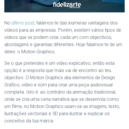
No
último post
, falámos-te das inúmeras vantagens dos
vídeos para as empresas. Porém, existem vários tipos de
vídeos que se podem criar, cada um com objectivos,
abordagens e garantias diferentes. Hoje falamos-te de um
deles: o Motion Graphics.
Se o que pretendes é um vídeo explicativo, então esta
opção é a resposta que mais vai de encontro ao teu
objectivo. O Motion Graphics alia elementos de Design
Gráfico, vídeo e som para criar uma peça audiovisual
completa. Isto é: ao contrário da animação tradicional,
onde se cria uma cena narrativa que se desenrola como
um filme, no Motion Graphics usam-se as imagens, texto,
ilustrações vectoriais e 3D para ilustrar e explicar os
conceitos da tua marca.