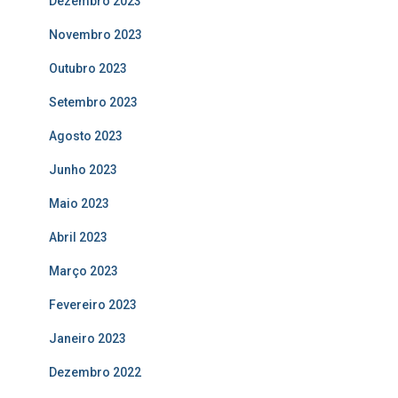
Dezembro 2023
Novembro 2023
Outubro 2023
Setembro 2023
Agosto 2023
Junho 2023
Maio 2023
Abril 2023
Março 2023
Fevereiro 2023
Janeiro 2023
Dezembro 2022