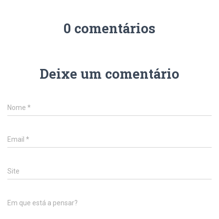
0 comentários
Deixe um comentário
Nome
*
Email
*
Site
Em que está a pensar?