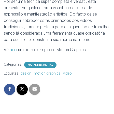
Por ser uma técnica super completa e versátil, está
presente em qualquer área visual, numa forma de
expressão e manifestação artística. E o facto de se
conseguir sobrepôr estas animações aos vídeos
tradicionais, torna-a perfeita para qualquer tipo de trabalho,
sendo já considerada uma ferramenta quase obrigatória
para quem quer construir a sua marca na internet.
Vê
aqui
um bom exemplo de Motion Graphics.
Categorias:
MARKETING DIGITAL
Etiquetas:
design
motion graphics
vídeo