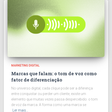
MARKETING DIGITAL
Marcas que falam: o tom de voz como
fator de diferenciação
No universo digital, cada clique pode ser a diferença
entre conquistar ou perder um cliente, existe um
elemento que muitas vezes passa despercebido: o tom
de voz da marca. A forma como uma marca se
Ler mais…