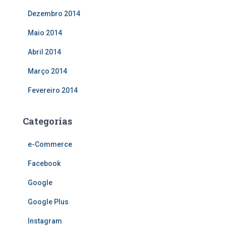
Dezembro 2014
Maio 2014
Abril 2014
Março 2014
Fevereiro 2014
Categorias
e-Commerce
Facebook
Google
Google Plus
Instagram