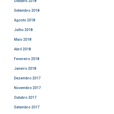
Outubro 2018
Setembro 2018
Agosto 2018
Julho 2018
Maio 2018
Abril 2018
Fevereiro 2018
Janeiro 2018
Dezembro 2017
Novembro 2017
Outubro 2017
Setembro 2017