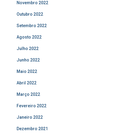
Novembro 2022
Outubro 2022
Setembro 2022
Agosto 2022
Julho 2022
Junho 2022
Maio 2022
Abril 2022
Março 2022
Fevereiro 2022
Janeiro 2022
Dezembro 2021