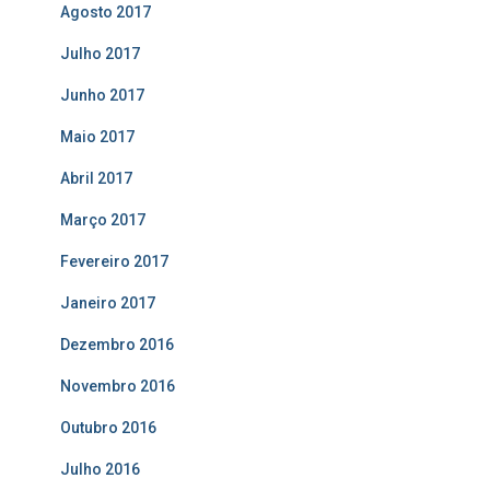
Agosto 2017
Julho 2017
Junho 2017
Maio 2017
Abril 2017
Março 2017
Fevereiro 2017
Janeiro 2017
Dezembro 2016
Novembro 2016
Outubro 2016
Julho 2016