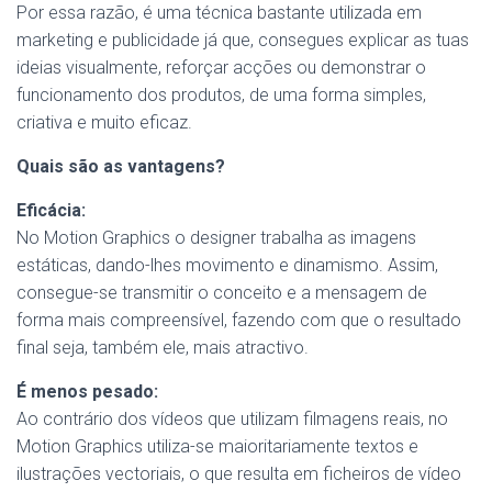
Por essa razão, é uma técnica bastante utilizada em
marketing e publicidade já que, consegues explicar as tuas
ideias visualmente, reforçar acções ou demonstrar o
funcionamento dos produtos, de uma forma simples,
criativa e muito eficaz.
Quais são as vantagens?
Eficácia:
No Motion Graphics o designer trabalha as imagens
estáticas, dando-lhes movimento e dinamismo. Assim,
consegue-se transmitir o conceito e a mensagem de
forma mais compreensível, fazendo com que o resultado
final seja, também ele, mais atractivo.
É menos pesado:
Ao contrário dos vídeos que utilizam filmagens reais, no
Motion Graphics utiliza-se maioritariamente textos e
ilustrações vectoriais, o que resulta em ficheiros de vídeo