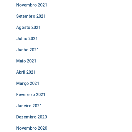
Novembro 2021
Setembro 2021
Agosto 2021
Julho 2021
Junho 2021
Maio 2021
Abril 2021
Março 2021
Fevereiro 2021
Janeiro 2021
Dezembro 2020
Novembro 2020