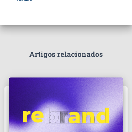
Artigos relacionados