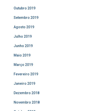
Outubro 2019
Setembro 2019
Agosto 2019
Julho 2019
Junho 2019
Maio 2019
Março 2019
Fevereiro 2019
Janeiro 2019
Dezembro 2018
Novembro 2018