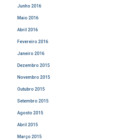
Junho 2016
Maio 2016
Abril 2016
Fevereiro 2016
Janeiro 2016
Dezembro 2015
Novembro 2015
Outubro 2015
Setembro 2015
Agosto 2015
Abril 2015
Março 2015