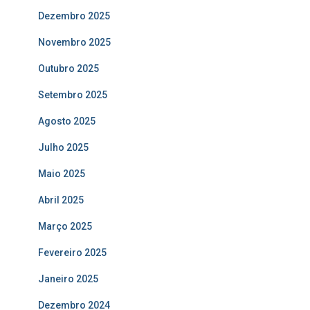
Dezembro 2025
Novembro 2025
Outubro 2025
Setembro 2025
Agosto 2025
Julho 2025
Maio 2025
Abril 2025
Março 2025
Fevereiro 2025
Janeiro 2025
Dezembro 2024