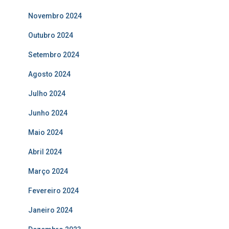
Novembro 2024
Outubro 2024
Setembro 2024
Agosto 2024
Julho 2024
Junho 2024
Maio 2024
Abril 2024
Março 2024
Fevereiro 2024
Janeiro 2024