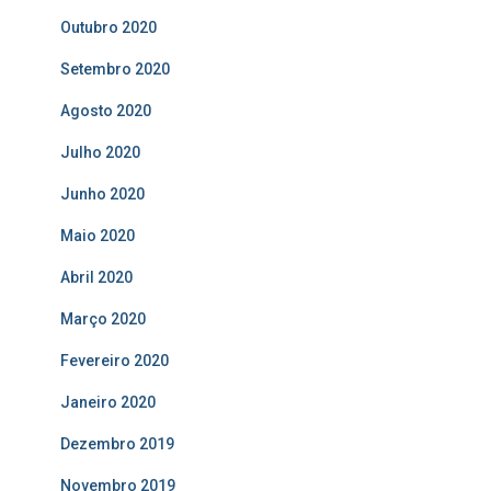
Outubro 2020
Setembro 2020
Agosto 2020
Julho 2020
Junho 2020
Maio 2020
Abril 2020
Março 2020
Fevereiro 2020
Janeiro 2020
Dezembro 2019
Novembro 2019