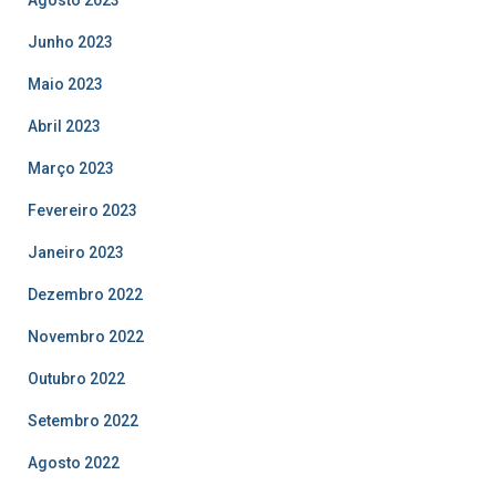
Junho 2023
Maio 2023
Abril 2023
Março 2023
Fevereiro 2023
Janeiro 2023
Dezembro 2022
Novembro 2022
Outubro 2022
Setembro 2022
Agosto 2022