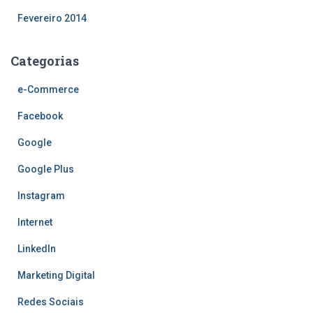
Fevereiro 2014
Categorias
e-Commerce
Facebook
Google
Google Plus
Instagram
Internet
LinkedIn
Marketing Digital
Redes Sociais