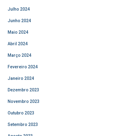
Julho 2024
Junho 2024
Maio 2024
Abril 2024
Março 2024
Fevereiro 2024
Janeiro 2024
Dezembro 2023
Novembro 2023
Outubro 2023
Setembro 2023
Agosto 2023