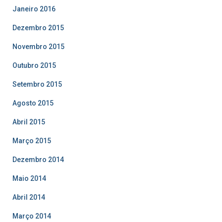
Janeiro 2016
Dezembro 2015
Novembro 2015
Outubro 2015
Setembro 2015
Agosto 2015
Abril 2015
Março 2015
Dezembro 2014
Maio 2014
Abril 2014
Março 2014