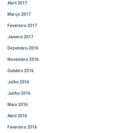
Abril 2017
Março 2017
Fevereiro 2017
Janeiro 2017
Dezembro 2016
Novembro 2016
Outubro 2016
Julho 2016
Junho 2016
Maio 2016
Abril 2016
Fevereiro 2016