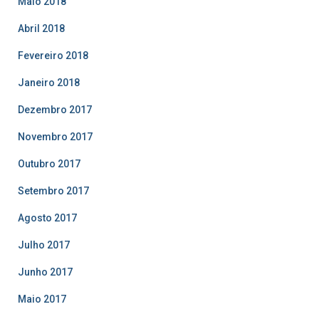
Maio 2018
Abril 2018
Fevereiro 2018
Janeiro 2018
Dezembro 2017
Novembro 2017
Outubro 2017
Setembro 2017
Agosto 2017
Julho 2017
Junho 2017
Maio 2017