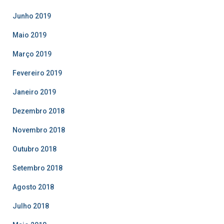
Junho 2019
Maio 2019
Março 2019
Fevereiro 2019
Janeiro 2019
Dezembro 2018
Novembro 2018
Outubro 2018
Setembro 2018
Agosto 2018
Julho 2018