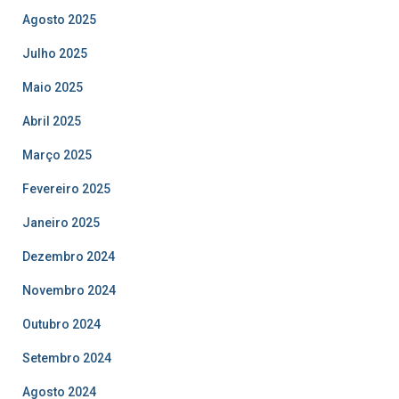
Agosto 2025
Julho 2025
Maio 2025
Abril 2025
Março 2025
Fevereiro 2025
Janeiro 2025
Dezembro 2024
Novembro 2024
Outubro 2024
Setembro 2024
Agosto 2024