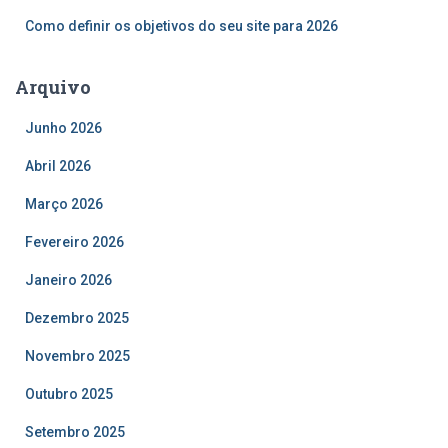
Como definir os objetivos do seu site para 2026
Arquivo
Junho 2026
Abril 2026
Março 2026
Fevereiro 2026
Janeiro 2026
Dezembro 2025
Novembro 2025
Outubro 2025
Setembro 2025