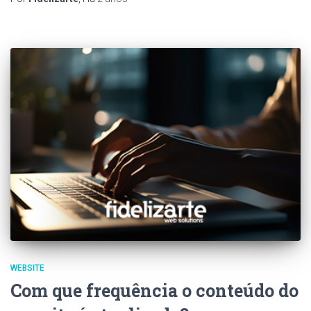
WEBSITE
Com que frequência o conteúdo do