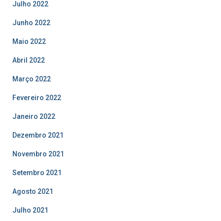
Julho 2022
Junho 2022
Maio 2022
Abril 2022
Março 2022
Fevereiro 2022
Janeiro 2022
Dezembro 2021
Novembro 2021
Setembro 2021
Agosto 2021
Julho 2021