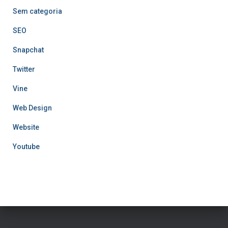
Sem categoria
SEO
Snapchat
Twitter
Vine
Web Design
Website
Youtube