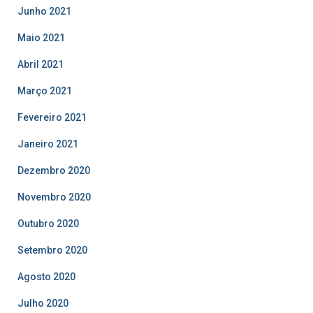
Junho 2021
Maio 2021
Abril 2021
Março 2021
Fevereiro 2021
Janeiro 2021
Dezembro 2020
Novembro 2020
Outubro 2020
Setembro 2020
Agosto 2020
Julho 2020