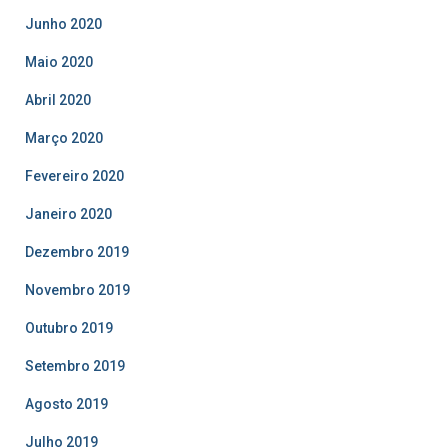
Junho 2020
Maio 2020
Abril 2020
Março 2020
Fevereiro 2020
Janeiro 2020
Dezembro 2019
Novembro 2019
Outubro 2019
Setembro 2019
Agosto 2019
Julho 2019