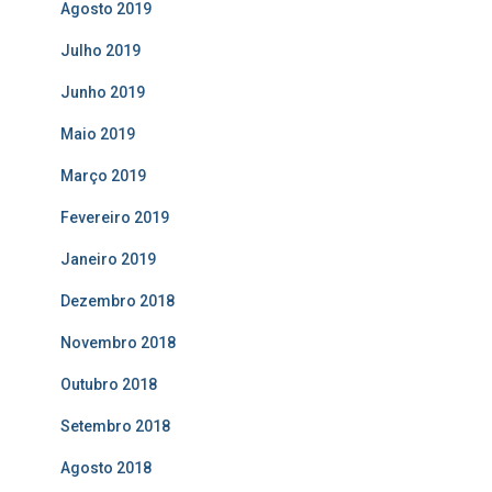
Agosto 2019
Julho 2019
Junho 2019
Maio 2019
Março 2019
Fevereiro 2019
Janeiro 2019
Dezembro 2018
Novembro 2018
Outubro 2018
Setembro 2018
Agosto 2018