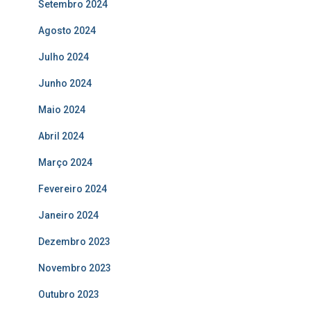
Setembro 2024
Agosto 2024
Julho 2024
Junho 2024
Maio 2024
Abril 2024
Março 2024
Fevereiro 2024
Janeiro 2024
Dezembro 2023
Novembro 2023
Outubro 2023