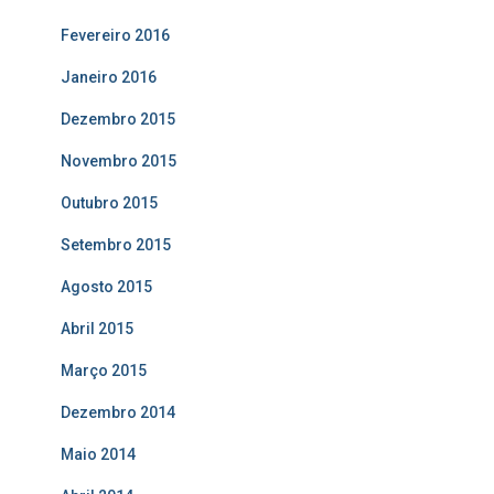
Fevereiro 2016
Janeiro 2016
Dezembro 2015
Novembro 2015
Outubro 2015
Setembro 2015
Agosto 2015
Abril 2015
Março 2015
Dezembro 2014
Maio 2014