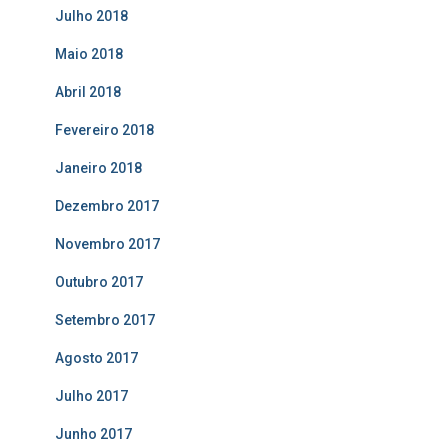
Julho 2018
Maio 2018
Abril 2018
Fevereiro 2018
Janeiro 2018
Dezembro 2017
Novembro 2017
Outubro 2017
Setembro 2017
Agosto 2017
Julho 2017
Junho 2017