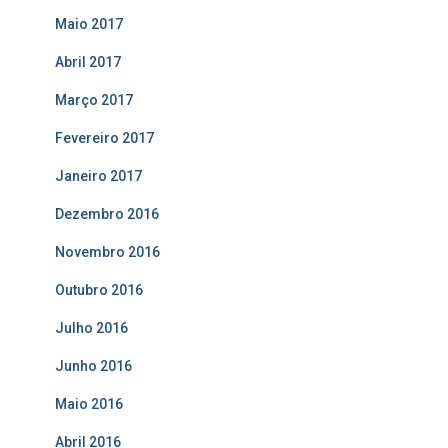
Maio 2017
Abril 2017
Março 2017
Fevereiro 2017
Janeiro 2017
Dezembro 2016
Novembro 2016
Outubro 2016
Julho 2016
Junho 2016
Maio 2016
Abril 2016