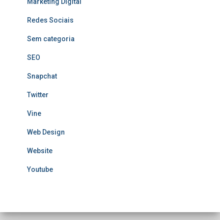
Marketing Digital
Redes Sociais
Sem categoria
SEO
Snapchat
Twitter
Vine
Web Design
Website
Youtube