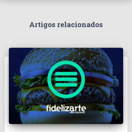
Artigos relacionados