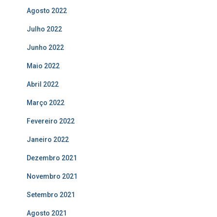
Agosto 2022
Julho 2022
Junho 2022
Maio 2022
Abril 2022
Março 2022
Fevereiro 2022
Janeiro 2022
Dezembro 2021
Novembro 2021
Setembro 2021
Agosto 2021