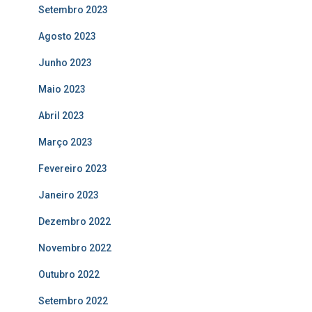
Setembro 2023
Agosto 2023
Junho 2023
Maio 2023
Abril 2023
Março 2023
Fevereiro 2023
Janeiro 2023
Dezembro 2022
Novembro 2022
Outubro 2022
Setembro 2022