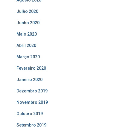
Agosto 2020
Julho 2020
Junho 2020
Maio 2020
Abril 2020
Março 2020
Fevereiro 2020
Janeiro 2020
Dezembro 2019
Novembro 2019
Outubro 2019
Setembro 2019