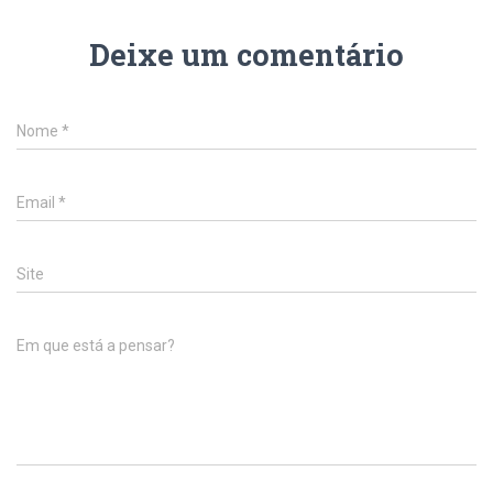
Deixe um comentário
Nome
*
Email
*
Site
Em que está a pensar?