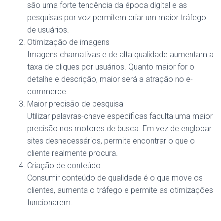
são uma forte tendência da época digital e as
pesquisas por voz permitem criar um maior tráfego
de usuários.
Otimização de imagens
Imagens chamativas e de alta qualidade aumentam a
taxa de cliques por usuários. Quanto maior for o
detalhe e descrição, maior será a atração no e-
commerce.
Maior precisão de pesquisa
Utilizar palavras-chave específicas faculta uma maior
precisão nos motores de busca. Em vez de englobar
sites desnecessários, permite encontrar o que o
cliente realmente procura.
Criação de conteúdo
Consumir conteúdo de qualidade é o que move os
clientes, aumenta o tráfego e permite as otimizações
funcionarem.