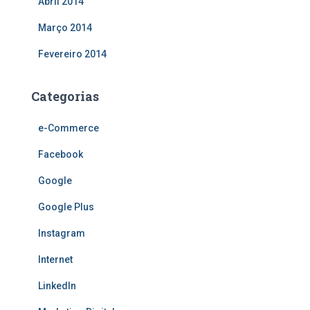
Abril 2014
Março 2014
Fevereiro 2014
Categorias
e-Commerce
Facebook
Google
Google Plus
Instagram
Internet
LinkedIn