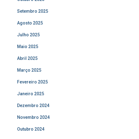
Setembro 2025
Agosto 2025
Julho 2025
Maio 2025
Abril 2025
Março 2025
Fevereiro 2025
Janeiro 2025
Dezembro 2024
Novembro 2024
Outubro 2024