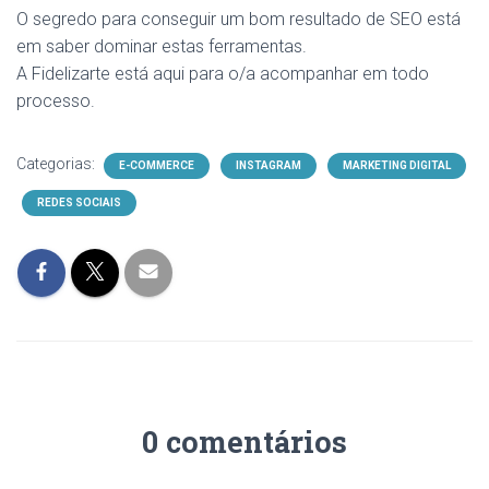
O segredo para conseguir um bom resultado de SEO está
em saber dominar estas ferramentas.
A Fidelizarte está aqui para o/a acompanhar em todo
processo.
Categorias:
E-COMMERCE
INSTAGRAM
MARKETING DIGITAL
REDES SOCIAIS
0 comentários