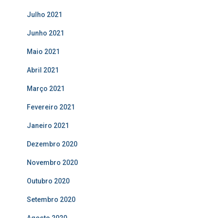
Julho 2021
Junho 2021
Maio 2021
Abril 2021
Março 2021
Fevereiro 2021
Janeiro 2021
Dezembro 2020
Novembro 2020
Outubro 2020
Setembro 2020