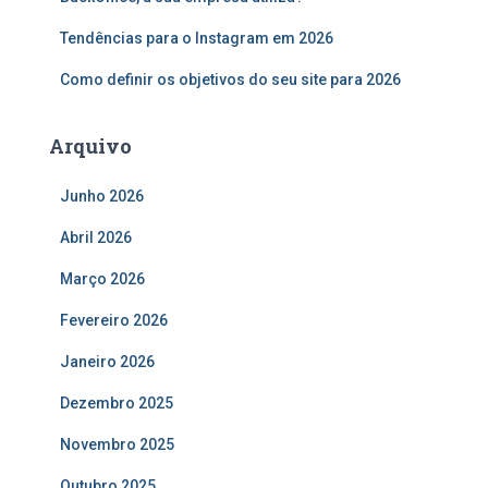
r
:
Tendências para o Instagram em 2026
Como definir os objetivos do seu site para 2026
Arquivo
Junho 2026
Abril 2026
Março 2026
Fevereiro 2026
Janeiro 2026
Dezembro 2025
Novembro 2025
Outubro 2025