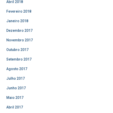
Abril 2018
Fevereiro 2018
Janeiro 2018
Dezembro 2017
Novembro 2017
Outubro 2017
Setembro 2017
Agosto 2017
Julho 2017
Junho 2017
Maio 2017
Abril 2017