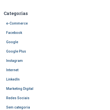
Categorias
e-Commerce
Facebook
Google
Google Plus
Instagram
Internet
LinkedIn
Marketing Digital
Redes Sociais
Sem categoria