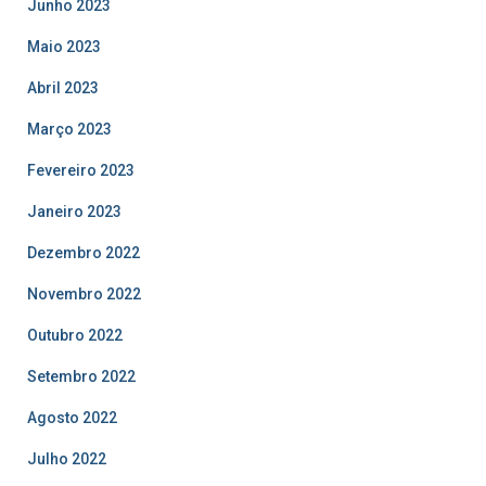
Junho 2023
Maio 2023
Abril 2023
Março 2023
Fevereiro 2023
Janeiro 2023
Dezembro 2022
Novembro 2022
Outubro 2022
Setembro 2022
Agosto 2022
Julho 2022