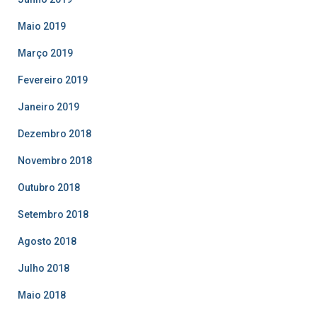
Maio 2019
Março 2019
Fevereiro 2019
Janeiro 2019
Dezembro 2018
Novembro 2018
Outubro 2018
Setembro 2018
Agosto 2018
Julho 2018
Maio 2018