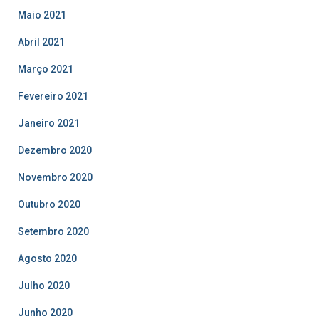
Maio 2021
Abril 2021
Março 2021
Fevereiro 2021
Janeiro 2021
Dezembro 2020
Novembro 2020
Outubro 2020
Setembro 2020
Agosto 2020
Julho 2020
Junho 2020