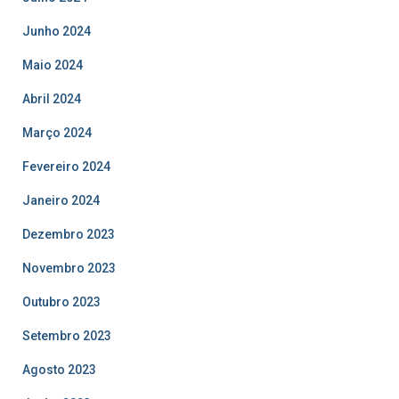
Junho 2024
Maio 2024
Abril 2024
Março 2024
Fevereiro 2024
Janeiro 2024
Dezembro 2023
Novembro 2023
Outubro 2023
Setembro 2023
Agosto 2023