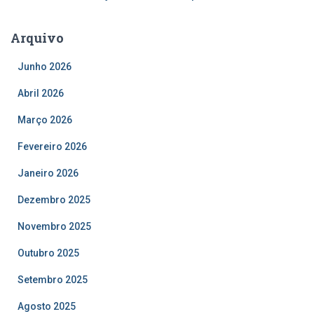
Arquivo
Junho 2026
Abril 2026
Março 2026
Fevereiro 2026
Janeiro 2026
Dezembro 2025
Novembro 2025
Outubro 2025
Setembro 2025
Agosto 2025