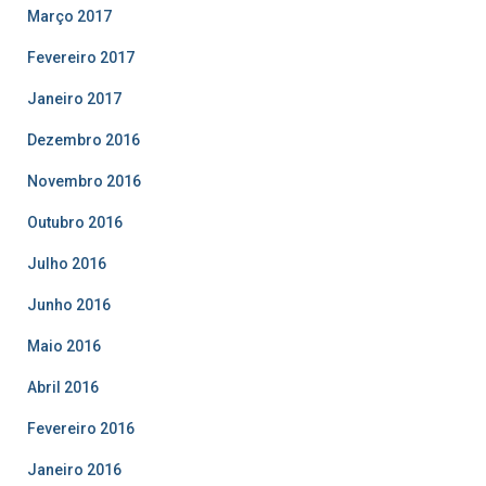
Março 2017
Fevereiro 2017
Janeiro 2017
Dezembro 2016
Novembro 2016
Outubro 2016
Julho 2016
Junho 2016
Maio 2016
Abril 2016
Fevereiro 2016
Janeiro 2016