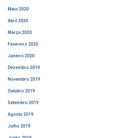
Maio 2020
Abril 2020
Março 2020
Fevereiro 2020
Janeiro 2020
Dezembro 2019
Novembro 2019
Outubro 2019
Setembro 2019
Agosto 2019
Julho 2019
Junho 2019