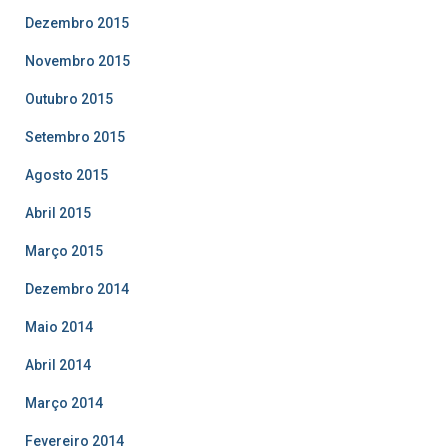
Dezembro 2015
Novembro 2015
Outubro 2015
Setembro 2015
Agosto 2015
Abril 2015
Março 2015
Dezembro 2014
Maio 2014
Abril 2014
Março 2014
Fevereiro 2014