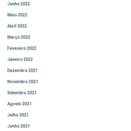
Junho 2022
Maio 2022
Abril 2022
Março 2022
Fevereiro 2022
Janeiro 2022
Dezembro 2021
Novembro 2021
Setembro 2021
Agosto 2021
Julho 2021
Junho 2021