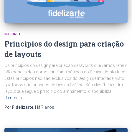
INTERNET
Princípios do design para criação
de layouts
Os princípios do design para criação de layouts que vamos referir
são concebidos como princípios básicos do Design de Interface.
Estes princípios não são exclusivos do Design de Interface, visto
que todos são oriundos do Design Gráfico. São eles: 1- Eixo Um
layout que segue o princípio do alinhamento, disponibiliza
Ler mais…
Por
Fidelizarte
, Há
7 anos