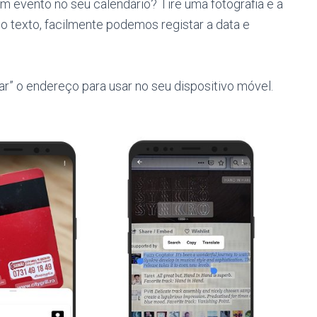
 evento no seu calendário? Tire uma fotografia e a
o texto, facilmente podemos registar a data e
” o endereço para usar no seu dispositivo móvel.