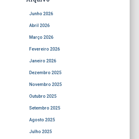
Junho 2026
Abril 2026
Março 2026
Fevereiro 2026
Janeiro 2026
Dezembro 2025
Novembro 2025
Outubro 2025
Setembro 2025
Agosto 2025
Julho 2025