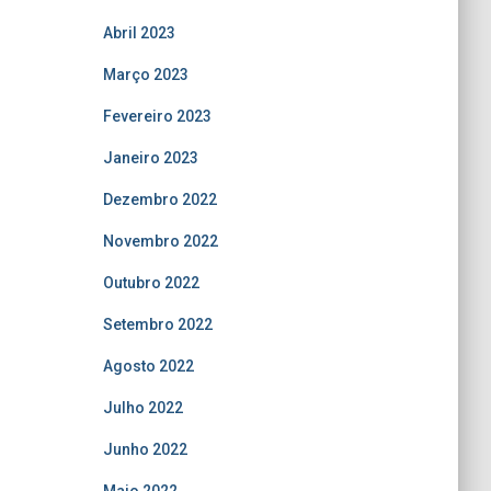
Abril 2023
Março 2023
Fevereiro 2023
Janeiro 2023
Dezembro 2022
Novembro 2022
Outubro 2022
Setembro 2022
Agosto 2022
Julho 2022
Junho 2022