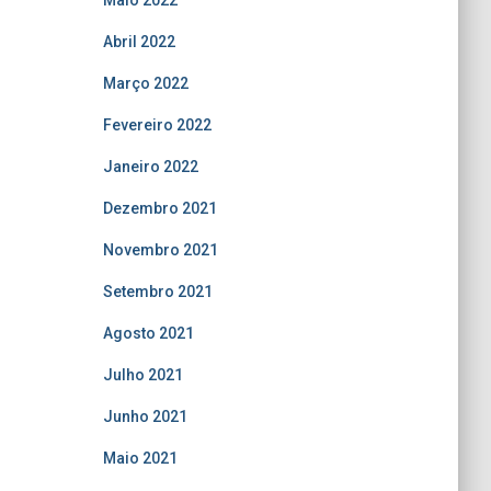
Maio 2022
Abril 2022
Março 2022
Fevereiro 2022
Janeiro 2022
Dezembro 2021
Novembro 2021
Setembro 2021
Agosto 2021
Julho 2021
Junho 2021
Maio 2021