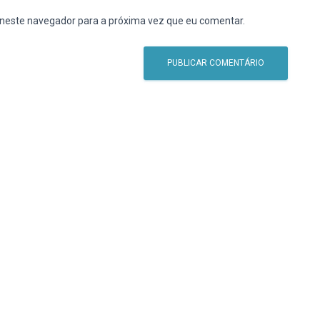
 neste navegador para a próxima vez que eu comentar.