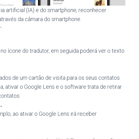
ia artificial (IA) e do smartphone, reconhecer
através da câmara do smartphone.
:
r no ícone do tradutor, em seguida poderá ver o texto
dos de um cartão de visita para os seus contatos.
a, ativar o Google Lens e o software trata de retirar
contatos.
…
mplo, ao ativar o Google Lens irá receber