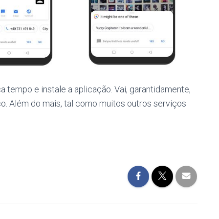
a tempo e instale a aplicação. Vai, garantidamente,
ço. Além do mais, tal como muitos outros serviços