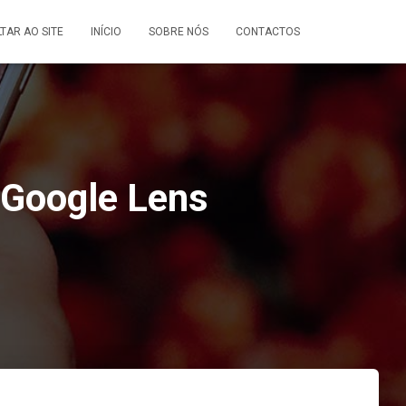
LTAR AO SITE
INÍCIO
SOBRE NÓS
CONTACTOS
 Google Lens