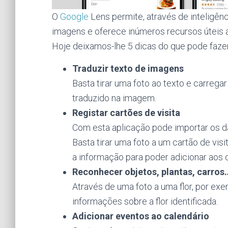
O
Google
Lens permite, através de inteligênc
imagens e oferece inúmeros recursos úteis 
Hoje deixamos-lhe 5 dicas do que pode fazer
Traduzir texto de imagens
Basta tirar uma foto ao texto e carrega
traduzido na imagem.
Registar cartões de visita
Com esta aplicação pode importar os da
Basta tirar uma foto a um cartão de visit
a informação para poder adicionar aos 
Reconhecer objetos, plantas, carros
Através de uma foto a uma flor, por exe
informações sobre a flor identificada.
Adicionar eventos ao calendário