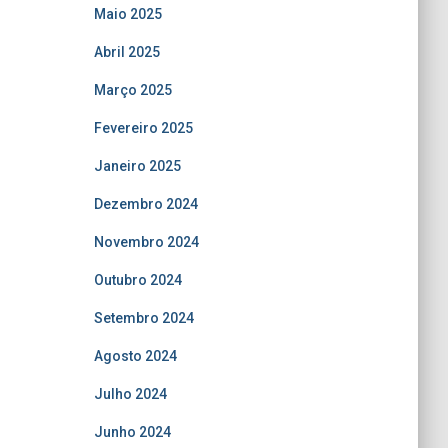
Maio 2025
Abril 2025
Março 2025
Fevereiro 2025
Janeiro 2025
Dezembro 2024
Novembro 2024
Outubro 2024
Setembro 2024
Agosto 2024
Julho 2024
Junho 2024