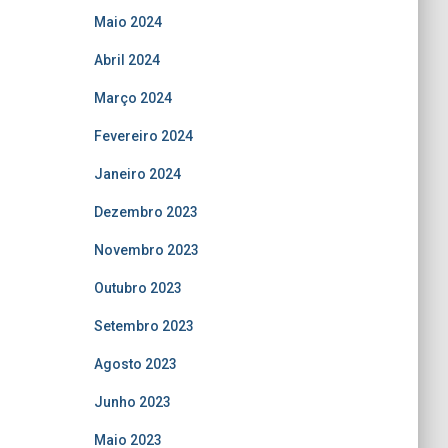
Maio 2024
Abril 2024
Março 2024
Fevereiro 2024
Janeiro 2024
Dezembro 2023
Novembro 2023
Outubro 2023
Setembro 2023
Agosto 2023
Junho 2023
Maio 2023