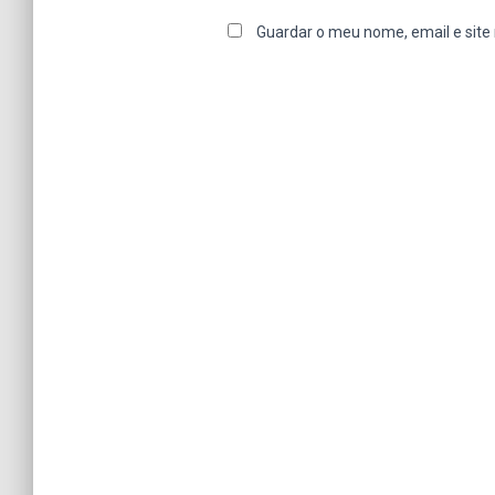
Guardar o meu nome, email e site