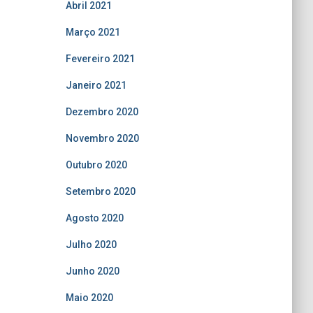
Abril 2021
Março 2021
Fevereiro 2021
Janeiro 2021
Dezembro 2020
Novembro 2020
Outubro 2020
Setembro 2020
Agosto 2020
Julho 2020
Junho 2020
Maio 2020