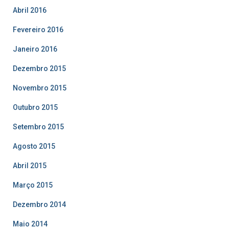
Abril 2016
Fevereiro 2016
Janeiro 2016
Dezembro 2015
Novembro 2015
Outubro 2015
Setembro 2015
Agosto 2015
Abril 2015
Março 2015
Dezembro 2014
Maio 2014