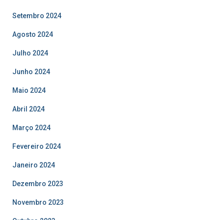
Setembro 2024
Agosto 2024
Julho 2024
Junho 2024
Maio 2024
Abril 2024
Março 2024
Fevereiro 2024
Janeiro 2024
Dezembro 2023
Novembro 2023