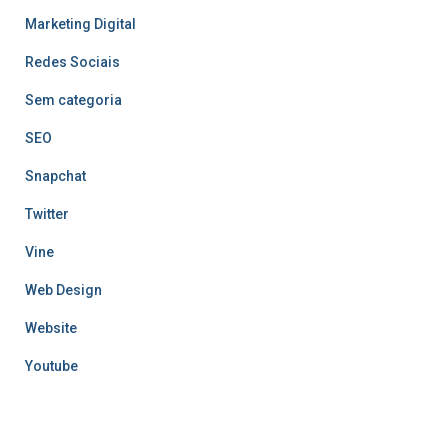
Marketing Digital
Redes Sociais
Sem categoria
SEO
Snapchat
Twitter
Vine
Web Design
Website
Youtube