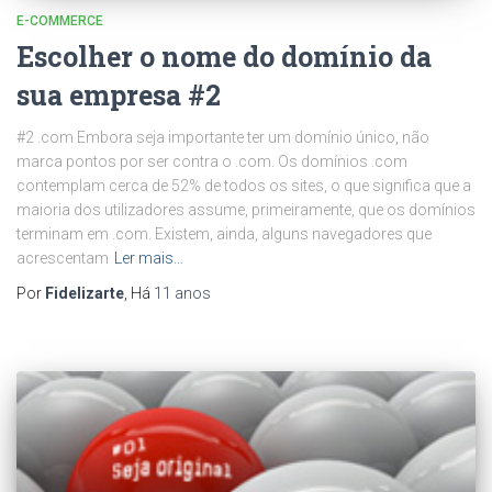
E-COMMERCE
Escolher o nome do domínio da
sua empresa #2
#2 .com Embora seja importante ter um domínio único, não
marca pontos por ser contra o .com. Os domínios .com
contemplam cerca de 52% de todos os sites, o que significa que a
maioria dos utilizadores assume, primeiramente, que os domínios
terminam em .com. Existem, ainda, alguns navegadores que
acrescentam
Ler mais…
Por
Fidelizarte
, Há
11 anos