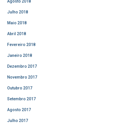
Agosto 2018
Julho 2018
Maio 2018
Abril 2018
Fevereiro 2018
Janeiro 2018
Dezembro 2017
Novembro 2017
Outubro 2017
Setembro 2017
Agosto 2017
Julho 2017