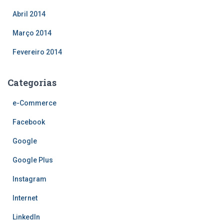
Abril 2014
Março 2014
Fevereiro 2014
Categorias
e-Commerce
Facebook
Google
Google Plus
Instagram
Internet
LinkedIn