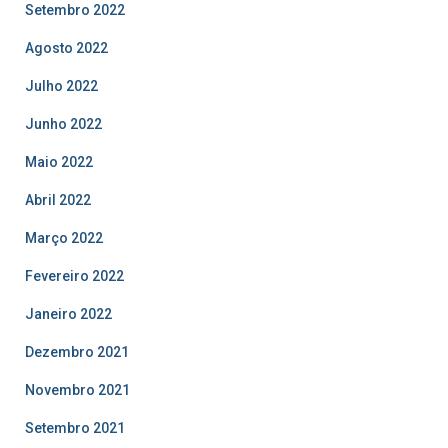
Setembro 2022
Agosto 2022
Julho 2022
Junho 2022
Maio 2022
Abril 2022
Março 2022
Fevereiro 2022
Janeiro 2022
Dezembro 2021
Novembro 2021
Setembro 2021