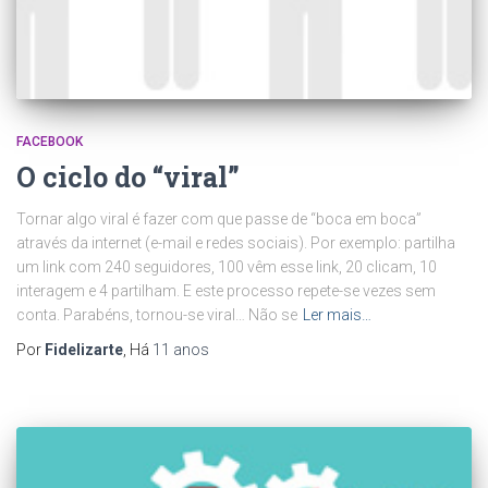
FACEBOOK
O ciclo do “viral”
Tornar algo viral é fazer com que passe de “boca em boca”
através da internet (e-mail e redes sociais). Por exemplo: partilha
um link com 240 seguidores, 100 vêm esse link, 20 clicam, 10
interagem e 4 partilham. E este processo repete-se vezes sem
conta. Parabéns, tornou-se viral… Não se
Ler mais…
Por
Fidelizarte
, Há
11 anos