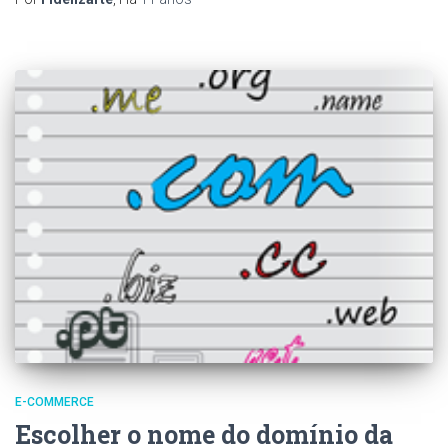
E-COMMERCE
Escolher o nome do domínio da