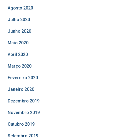
Agosto 2020
Julho 2020
Junho 2020
Maio 2020
Abril 2020
Março 2020
Fevereiro 2020
Janeiro 2020
Dezembro 2019
Novembro 2019
Outubro 2019
Setembro 2019