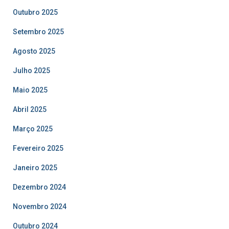
Outubro 2025
Setembro 2025
Agosto 2025
Julho 2025
Maio 2025
Abril 2025
Março 2025
Fevereiro 2025
Janeiro 2025
Dezembro 2024
Novembro 2024
Outubro 2024