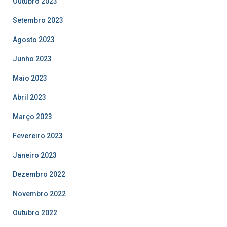
Outubro 2023
Setembro 2023
Agosto 2023
Junho 2023
Maio 2023
Abril 2023
Março 2023
Fevereiro 2023
Janeiro 2023
Dezembro 2022
Novembro 2022
Outubro 2022