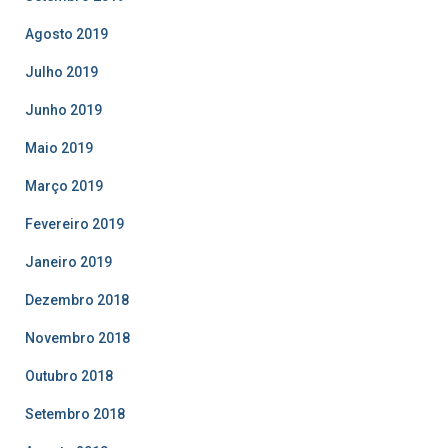
Agosto 2019
Julho 2019
Junho 2019
Maio 2019
Março 2019
Fevereiro 2019
Janeiro 2019
Dezembro 2018
Novembro 2018
Outubro 2018
Setembro 2018