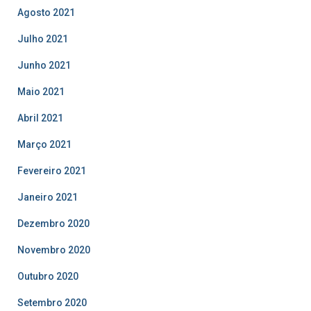
Agosto 2021
Julho 2021
Junho 2021
Maio 2021
Abril 2021
Março 2021
Fevereiro 2021
Janeiro 2021
Dezembro 2020
Novembro 2020
Outubro 2020
Setembro 2020