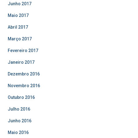
Junho 2017
Maio 2017
Abril 2017
Março 2017
Fevereiro 2017
Janeiro 2017
Dezembro 2016
Novembro 2016
Outubro 2016
Julho 2016
Junho 2016
Maio 2016