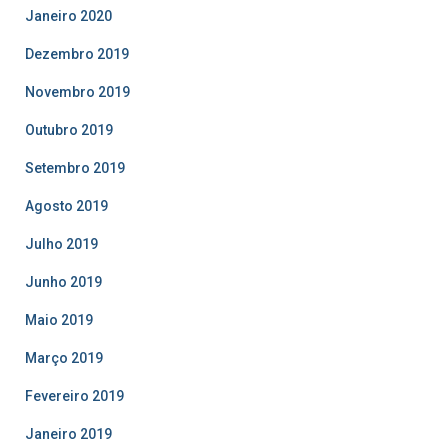
Janeiro 2020
Dezembro 2019
Novembro 2019
Outubro 2019
Setembro 2019
Agosto 2019
Julho 2019
Junho 2019
Maio 2019
Março 2019
Fevereiro 2019
Janeiro 2019