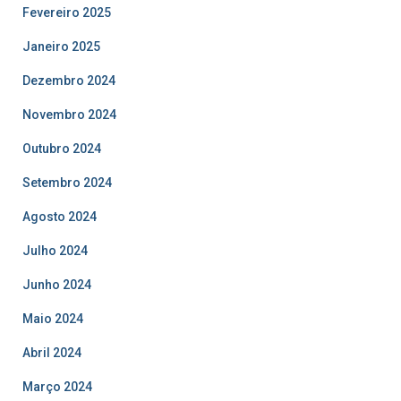
Fevereiro 2025
Janeiro 2025
Dezembro 2024
Novembro 2024
Outubro 2024
Setembro 2024
Agosto 2024
Julho 2024
Junho 2024
Maio 2024
Abril 2024
Março 2024