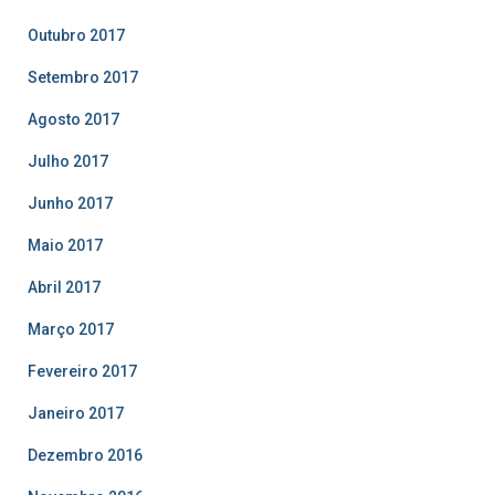
Outubro 2017
Setembro 2017
Agosto 2017
Julho 2017
Junho 2017
Maio 2017
Abril 2017
Março 2017
Fevereiro 2017
Janeiro 2017
Dezembro 2016