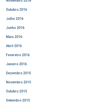
Novembro 2016
Outubro 2016
Julho 2016
Junho 2016
Maio 2016
Abril 2016
Fevereiro 2016
Janeiro 2016
Dezembro 2015
Novembro 2015
Outubro 2015
Setembro 2015