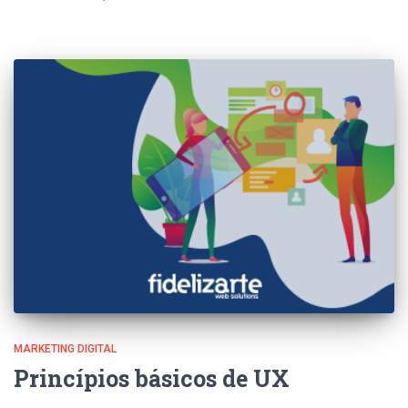
MARKETING DIGITAL
Princípios básicos de UX