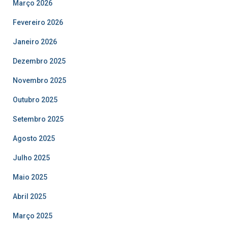
Março 2026
Fevereiro 2026
Janeiro 2026
Dezembro 2025
Novembro 2025
Outubro 2025
Setembro 2025
Agosto 2025
Julho 2025
Maio 2025
Abril 2025
Março 2025