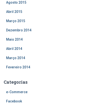
Agosto 2015
Abril 2015
Março 2015
Dezembro 2014
Maio 2014
Abril 2014
Março 2014
Fevereiro 2014
Categorias
e-Commerce
Facebook