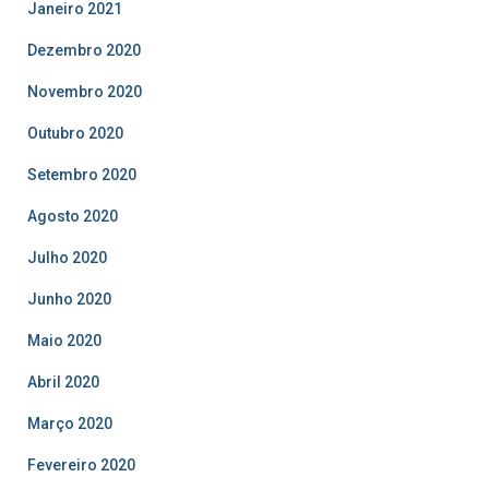
Janeiro 2021
Dezembro 2020
Novembro 2020
Outubro 2020
Setembro 2020
Agosto 2020
Julho 2020
Junho 2020
Maio 2020
Abril 2020
Março 2020
Fevereiro 2020