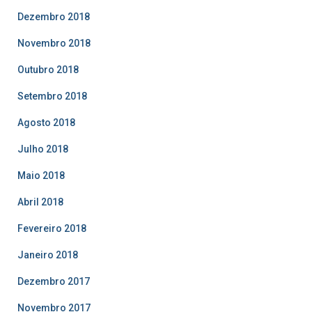
Dezembro 2018
Novembro 2018
Outubro 2018
Setembro 2018
Agosto 2018
Julho 2018
Maio 2018
Abril 2018
Fevereiro 2018
Janeiro 2018
Dezembro 2017
Novembro 2017