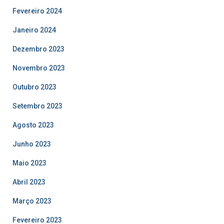
Fevereiro 2024
Janeiro 2024
Dezembro 2023
Novembro 2023
Outubro 2023
Setembro 2023
Agosto 2023
Junho 2023
Maio 2023
Abril 2023
Março 2023
Fevereiro 2023