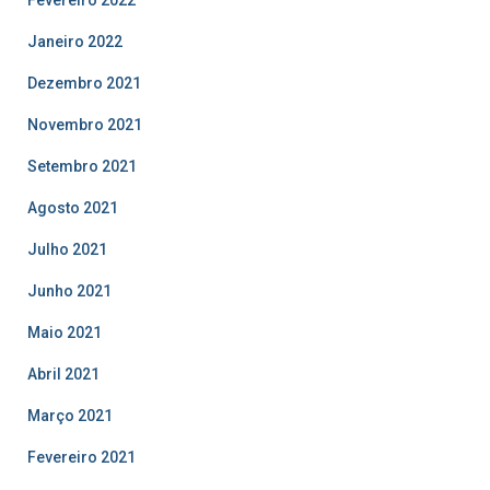
Janeiro 2022
Dezembro 2021
Novembro 2021
Setembro 2021
Agosto 2021
Julho 2021
Junho 2021
Maio 2021
Abril 2021
Março 2021
Fevereiro 2021