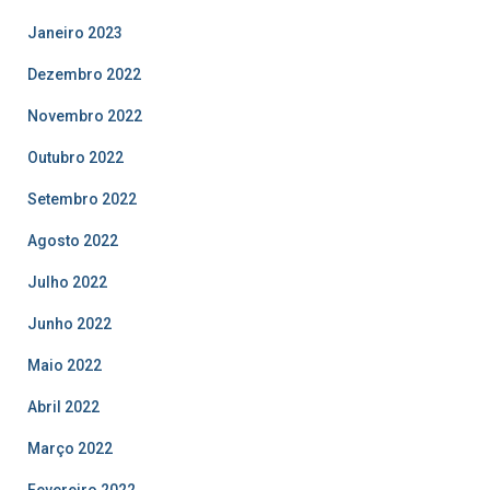
Janeiro 2023
Dezembro 2022
Novembro 2022
Outubro 2022
Setembro 2022
Agosto 2022
Julho 2022
Junho 2022
Maio 2022
Abril 2022
Março 2022
Fevereiro 2022