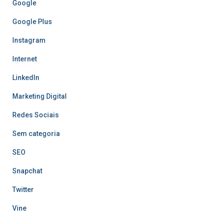
Google
Google Plus
Instagram
Internet
LinkedIn
Marketing Digital
Redes Sociais
Sem categoria
SEO
Snapchat
Twitter
Vine