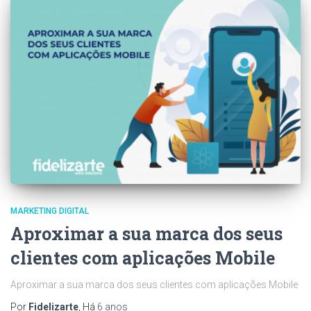
MARKETING DIGITAL
Aproximar a sua marca dos seus
clientes com aplicações Mobile
Aproximar a sua marca dos seus clientes com aplicações Mobile
Por
Fidelizarte
, Há
6 anos