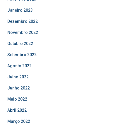
Janeiro 2023
Dezembro 2022
Novembro 2022
Outubro 2022
Setembro 2022
Agosto 2022
Julho 2022
Junho 2022
Maio 2022
Abril 2022
Março 2022