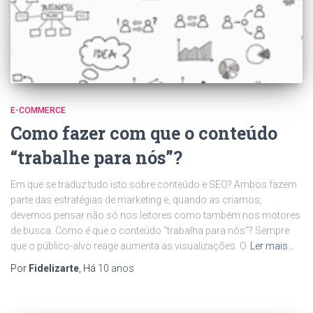
E-COMMERCE
Como fazer com que o conteúdo
“trabalhe para nós”?
Em que se traduz tudo isto sobre conteúdo e SEO? Ambos fazem
parte das estratégias de marketing e, quando as criamos,
devemos pensar não só nos leitores como também nos motores
de busca. Como é que o conteúdo “trabalha para nós”? Sempre
que o público-alvo reage aumenta as visualizações. O
Ler mais…
Por
Fidelizarte
, Há
10 anos