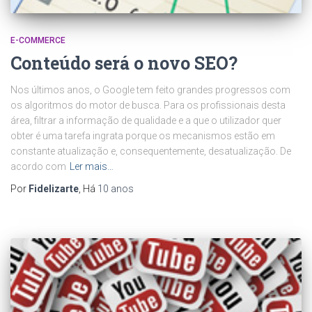
E-COMMERCE
Conteúdo será o novo SEO?
Nos últimos anos, o Google tem feito grandes progressos com
os algoritmos do motor de busca. Para os profissionais desta
área, filtrar a informação de qualidade e a que o utilizador quer
obter é uma tarefa ingrata porque os mecanismos estão em
constante atualização e, consequentemente, desatualização. De
acordo com
Ler mais…
Por
Fidelizarte
, Há
10 anos