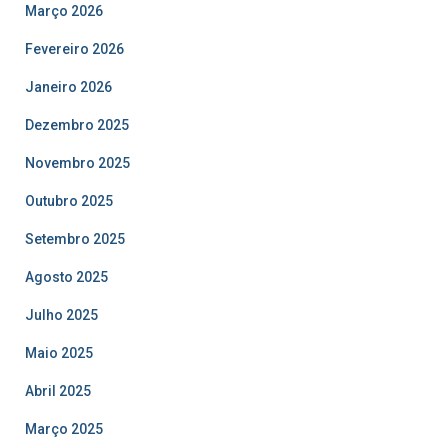
Março 2026
Fevereiro 2026
Janeiro 2026
Dezembro 2025
Novembro 2025
Outubro 2025
Setembro 2025
Agosto 2025
Julho 2025
Maio 2025
Abril 2025
Março 2025