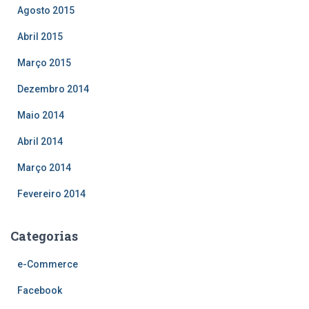
Agosto 2015
Abril 2015
Março 2015
Dezembro 2014
Maio 2014
Abril 2014
Março 2014
Fevereiro 2014
Categorias
e-Commerce
Facebook