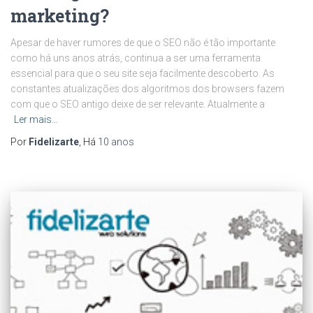
marketing?
Apesar de haver rumores de que o SEO não é tão importante
como há uns anos atrás, continua a ser uma ferramenta
essencial para que o seu site seja facilmente descoberto. As
constantes atualizações dos algoritmos dos browsers fazem
com que o SEO antigo deixe de ser relevante. Atualmente a
Ler mais…
Por
Fidelizarte
, Há
10 anos