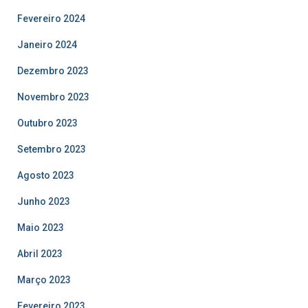
Fevereiro 2024
Janeiro 2024
Dezembro 2023
Novembro 2023
Outubro 2023
Setembro 2023
Agosto 2023
Junho 2023
Maio 2023
Abril 2023
Março 2023
Fevereiro 2023