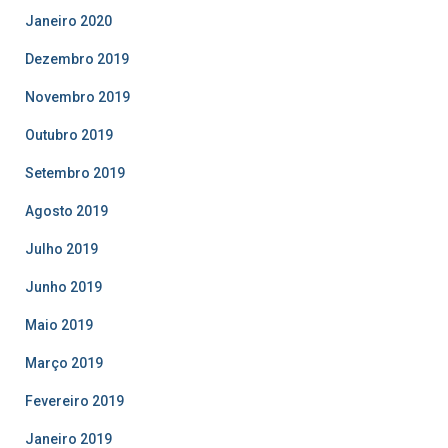
Janeiro 2020
Dezembro 2019
Novembro 2019
Outubro 2019
Setembro 2019
Agosto 2019
Julho 2019
Junho 2019
Maio 2019
Março 2019
Fevereiro 2019
Janeiro 2019