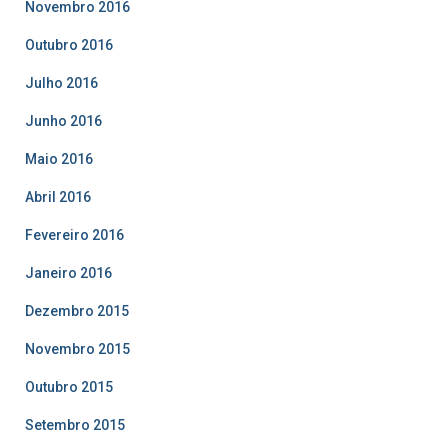
Novembro 2016
Outubro 2016
Julho 2016
Junho 2016
Maio 2016
Abril 2016
Fevereiro 2016
Janeiro 2016
Dezembro 2015
Novembro 2015
Outubro 2015
Setembro 2015