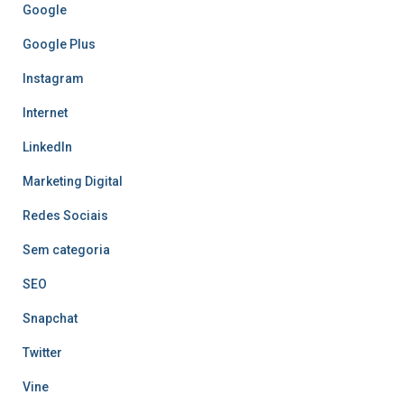
Google
Google Plus
Instagram
Internet
LinkedIn
Marketing Digital
Redes Sociais
Sem categoria
SEO
Snapchat
Twitter
Vine