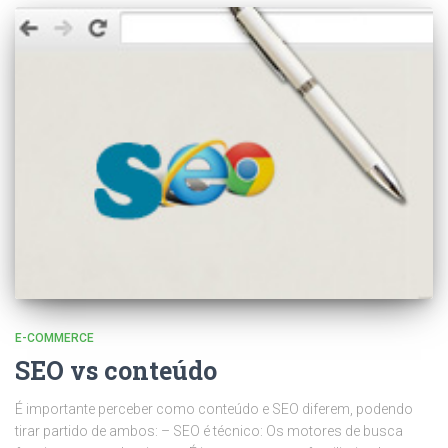
E-COMMERCE
SEO vs conteúdo
É importante perceber como conteúdo e SEO diferem, podendo
tirar partido de ambos: – SEO é técnico: Os motores de busca