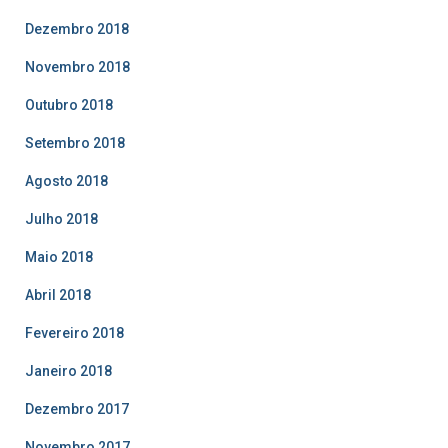
Dezembro 2018
Novembro 2018
Outubro 2018
Setembro 2018
Agosto 2018
Julho 2018
Maio 2018
Abril 2018
Fevereiro 2018
Janeiro 2018
Dezembro 2017
Novembro 2017