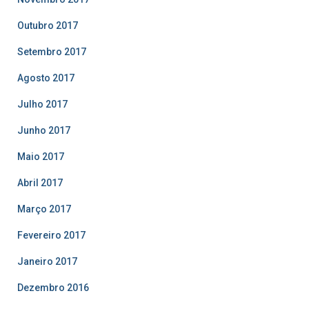
Outubro 2017
Setembro 2017
Agosto 2017
Julho 2017
Junho 2017
Maio 2017
Abril 2017
Março 2017
Fevereiro 2017
Janeiro 2017
Dezembro 2016