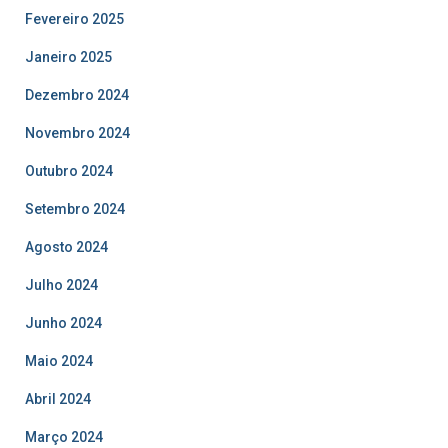
Fevereiro 2025
Janeiro 2025
Dezembro 2024
Novembro 2024
Outubro 2024
Setembro 2024
Agosto 2024
Julho 2024
Junho 2024
Maio 2024
Abril 2024
Março 2024