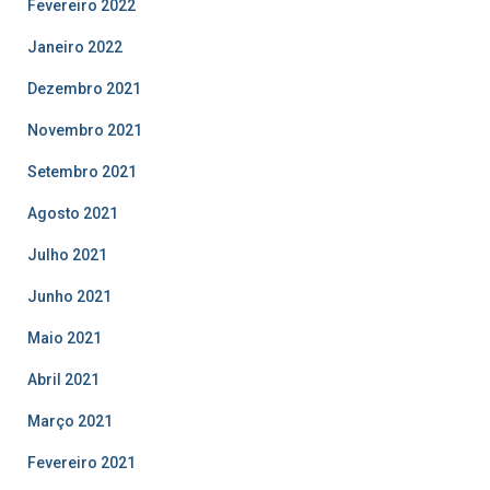
Fevereiro 2022
Janeiro 2022
Dezembro 2021
Novembro 2021
Setembro 2021
Agosto 2021
Julho 2021
Junho 2021
Maio 2021
Abril 2021
Março 2021
Fevereiro 2021