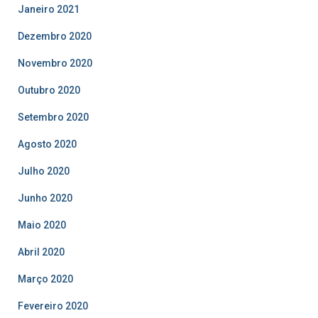
Janeiro 2021
Dezembro 2020
Novembro 2020
Outubro 2020
Setembro 2020
Agosto 2020
Julho 2020
Junho 2020
Maio 2020
Abril 2020
Março 2020
Fevereiro 2020