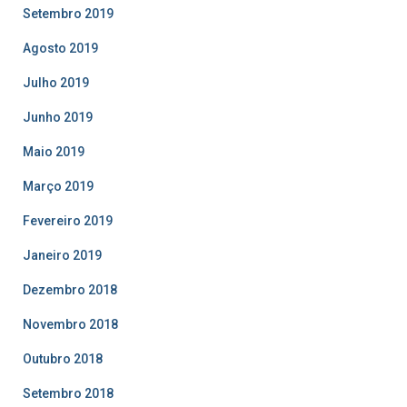
Setembro 2019
Agosto 2019
Julho 2019
Junho 2019
Maio 2019
Março 2019
Fevereiro 2019
Janeiro 2019
Dezembro 2018
Novembro 2018
Outubro 2018
Setembro 2018