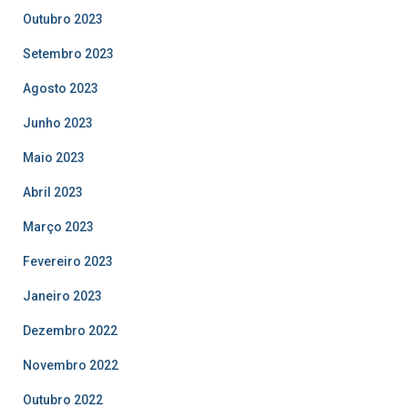
Outubro 2023
Setembro 2023
Agosto 2023
Junho 2023
Maio 2023
Abril 2023
Março 2023
Fevereiro 2023
Janeiro 2023
Dezembro 2022
Novembro 2022
Outubro 2022