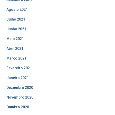
Agosto 2021
Julho 2021
Junho 2021
Maio 2021
Abril 2021
Março 2021
Fevereiro 2021
Janeiro 2021
Dezembro 2020
Novembro 2020
Outubro 2020