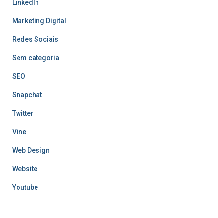
LinkedIn
Marketing Digital
Redes Sociais
Sem categoria
SEO
Snapchat
Twitter
Vine
Web Design
Website
Youtube