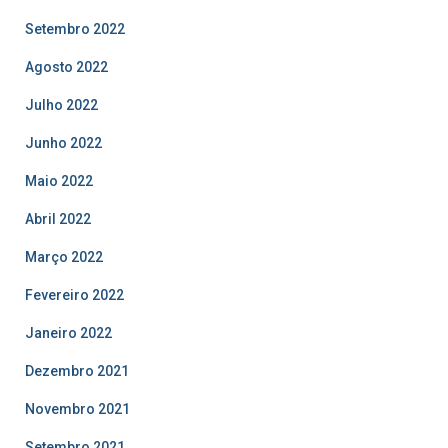
Setembro 2022
Agosto 2022
Julho 2022
Junho 2022
Maio 2022
Abril 2022
Março 2022
Fevereiro 2022
Janeiro 2022
Dezembro 2021
Novembro 2021
Setembro 2021