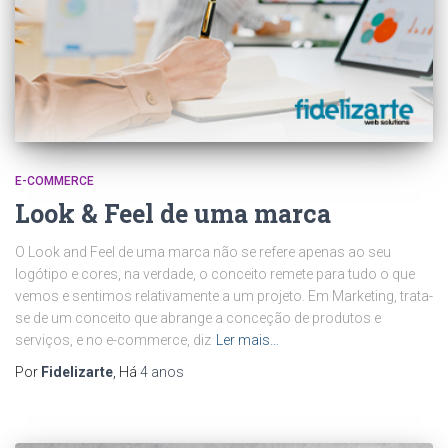
E-COMMERCE
Look & Feel de uma marca
O Look and Feel de uma marca não se refere apenas ao seu
logótipo e cores, na verdade, o conceito remete para tudo o que
vemos e sentimos relativamente a um projeto. Em Marketing, trata-
se de um conceito que abrange a conceção de produtos e
serviços, e no e-commerce, diz
Ler mais…
Por
Fidelizarte
, Há
4 anos