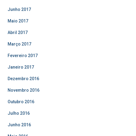
Junho 2017
Maio 2017
Abril 2017
Março 2017
Fevereiro 2017
Janeiro 2017
Dezembro 2016
Novembro 2016
Outubro 2016
Julho 2016
Junho 2016