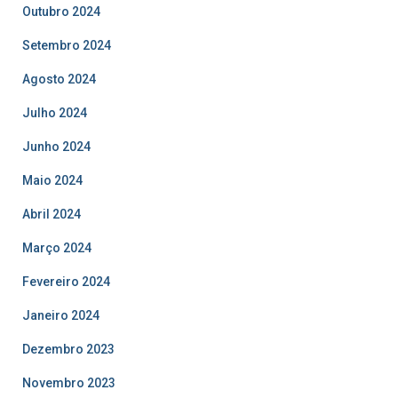
Outubro 2024
Setembro 2024
Agosto 2024
Julho 2024
Junho 2024
Maio 2024
Abril 2024
Março 2024
Fevereiro 2024
Janeiro 2024
Dezembro 2023
Novembro 2023