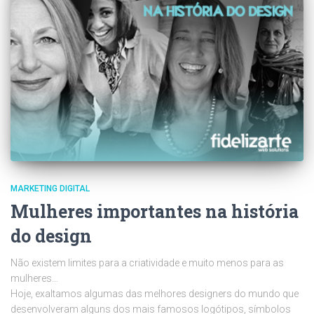
MARKETING DIGITAL
Mulheres importantes na história
do design
Não existem limites para a criatividade e muito menos para as
mulheres…
Hoje, exaltamos algumas das melhores designers do mundo que
desenvolveram alguns dos mais famosos logótipos, símbolos