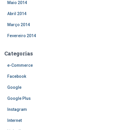
Maio 2014
Abril 2014
Março 2014
Fevereiro 2014
Categorias
e-Commerce
Facebook
Google
Google Plus
Instagram
Internet