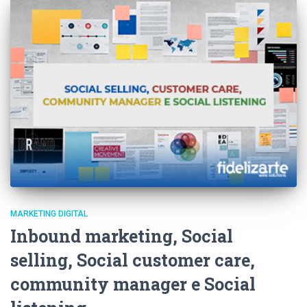
MARKETING DIGITAL
Inbound marketing, Social
selling, Social customer care,
community manager e Social