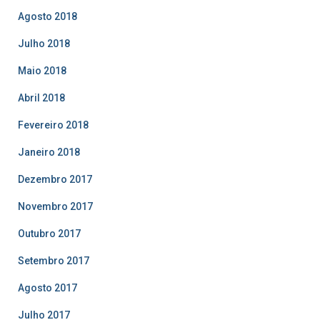
Agosto 2018
Julho 2018
Maio 2018
Abril 2018
Fevereiro 2018
Janeiro 2018
Dezembro 2017
Novembro 2017
Outubro 2017
Setembro 2017
Agosto 2017
Julho 2017