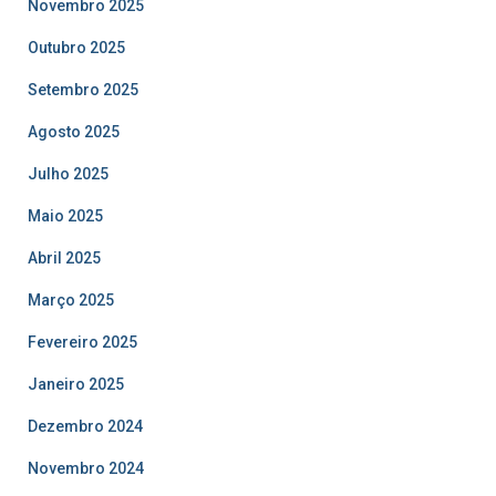
Novembro 2025
Outubro 2025
Setembro 2025
Agosto 2025
Julho 2025
Maio 2025
Abril 2025
Março 2025
Fevereiro 2025
Janeiro 2025
Dezembro 2024
Novembro 2024