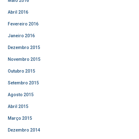
Maio 2016
Abril 2016
Fevereiro 2016
Janeiro 2016
Dezembro 2015
Novembro 2015
Outubro 2015
Setembro 2015
Agosto 2015
Abril 2015
Março 2015
Dezembro 2014