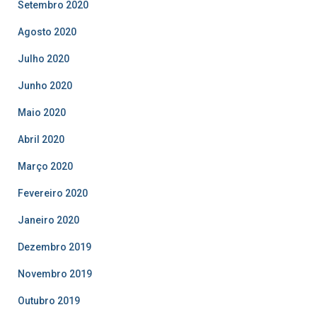
Setembro 2020
Agosto 2020
Julho 2020
Junho 2020
Maio 2020
Abril 2020
Março 2020
Fevereiro 2020
Janeiro 2020
Dezembro 2019
Novembro 2019
Outubro 2019