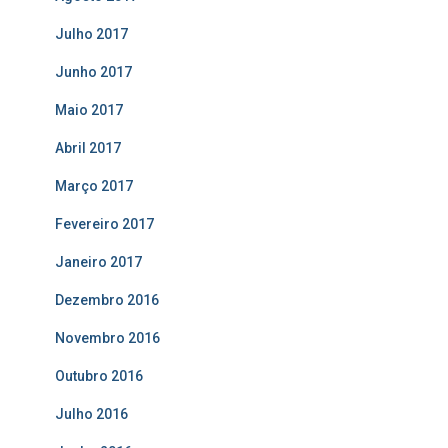
Julho 2017
Junho 2017
Maio 2017
Abril 2017
Março 2017
Fevereiro 2017
Janeiro 2017
Dezembro 2016
Novembro 2016
Outubro 2016
Julho 2016