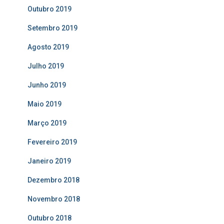
Outubro 2019
Setembro 2019
Agosto 2019
Julho 2019
Junho 2019
Maio 2019
Março 2019
Fevereiro 2019
Janeiro 2019
Dezembro 2018
Novembro 2018
Outubro 2018