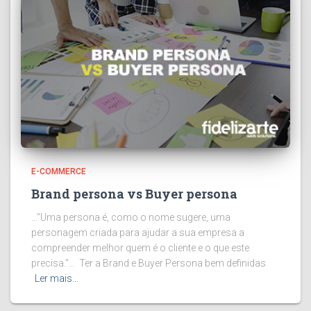
E-COMMERCE
Brand persona vs Buyer persona
…“Uma persona é, como o nome sugere, uma
personagem criada para ajudar a sua empresa a
compreender melhor quem é o cliente e o que este
precisa.”… Ter a Brand e Buyer Persona bem definidas
Ler mais…