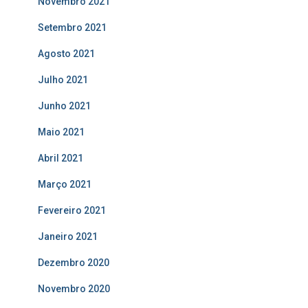
Novembro 2021
Setembro 2021
Agosto 2021
Julho 2021
Junho 2021
Maio 2021
Abril 2021
Março 2021
Fevereiro 2021
Janeiro 2021
Dezembro 2020
Novembro 2020