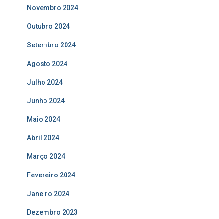
Novembro 2024
Outubro 2024
Setembro 2024
Agosto 2024
Julho 2024
Junho 2024
Maio 2024
Abril 2024
Março 2024
Fevereiro 2024
Janeiro 2024
Dezembro 2023