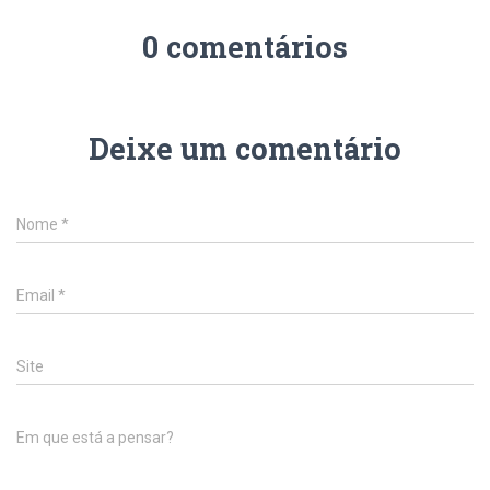
0 comentários
Deixe um comentário
Nome
*
Email
*
Site
Em que está a pensar?