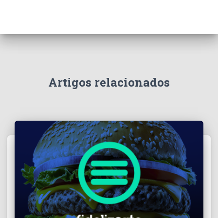
Artigos relacionados