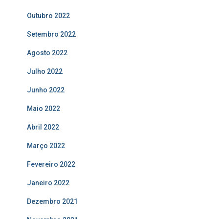
Outubro 2022
Setembro 2022
Agosto 2022
Julho 2022
Junho 2022
Maio 2022
Abril 2022
Março 2022
Fevereiro 2022
Janeiro 2022
Dezembro 2021