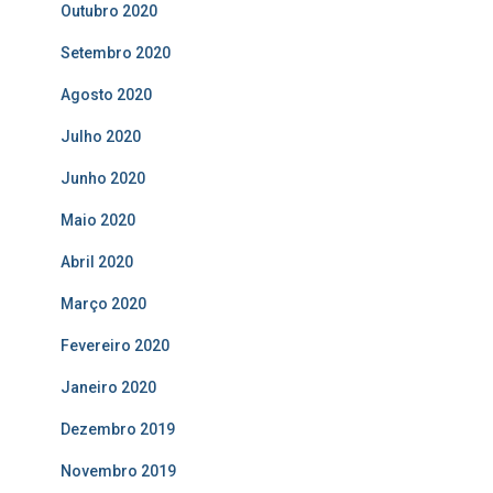
Outubro 2020
Setembro 2020
Agosto 2020
Julho 2020
Junho 2020
Maio 2020
Abril 2020
Março 2020
Fevereiro 2020
Janeiro 2020
Dezembro 2019
Novembro 2019