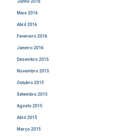
Junho 2016
Maio 2016
Abril 2016
Fevereiro 2016
Janeiro 2016
Dezembro 2015
Novembro 2015
Outubro 2015
Setembro 2015
Agosto 2015
Abril 2015
Março 2015