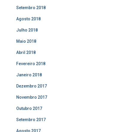
Setembro 2018
Agosto 2018
Julho 2018
Maio 2018
Abril 2018
Fevereiro 2018
Janeiro 2018
Dezembro 2017
Novembro 2017
Outubro 2017
Setembro 2017
Agosto 2017