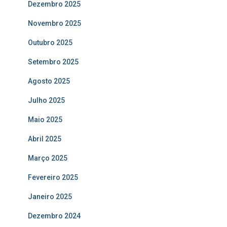
Dezembro 2025
Novembro 2025
Outubro 2025
Setembro 2025
Agosto 2025
Julho 2025
Maio 2025
Abril 2025
Março 2025
Fevereiro 2025
Janeiro 2025
Dezembro 2024