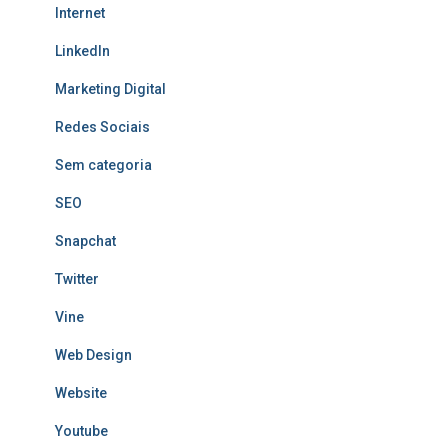
Internet
LinkedIn
Marketing Digital
Redes Sociais
Sem categoria
SEO
Snapchat
Twitter
Vine
Web Design
Website
Youtube