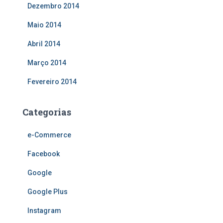
Dezembro 2014
Maio 2014
Abril 2014
Março 2014
Fevereiro 2014
Categorias
e-Commerce
Facebook
Google
Google Plus
Instagram