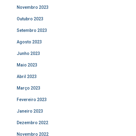
Novembro 2023
Outubro 2023
Setembro 2023
Agosto 2023
Junho 2023
Maio 2023
Abril 2023
Março 2023
Fevereiro 2023
Janeiro 2023
Dezembro 2022
Novembro 2022