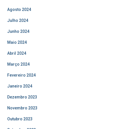
Agosto 2024
Julho 2024
Junho 2024
Maio 2024
Abril 2024
Março 2024
Fevereiro 2024
Janeiro 2024
Dezembro 2023
Novembro 2023
Outubro 2023