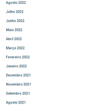
Agosto 2022
Julho 2022
Junho 2022
Maio 2022
Abril 2022
Março 2022
Fevereiro 2022
Janeiro 2022
Dezembro 2021
Novembro 2021
Setembro 2021
Agosto 2021