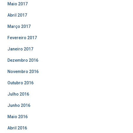
Maio 2017
Abril 2017
Março 2017
Fevereiro 2017
Janeiro 2017
Dezembro 2016
Novembro 2016
Outubro 2016
Julho 2016
Junho 2016
Maio 2016
Abril 2016