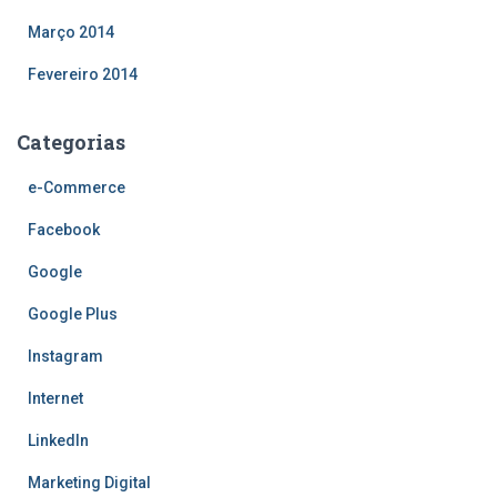
Março 2014
Fevereiro 2014
Categorias
e-Commerce
Facebook
Google
Google Plus
Instagram
Internet
LinkedIn
Marketing Digital