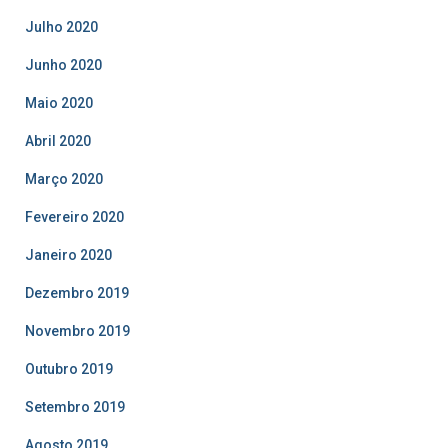
Julho 2020
Junho 2020
Maio 2020
Abril 2020
Março 2020
Fevereiro 2020
Janeiro 2020
Dezembro 2019
Novembro 2019
Outubro 2019
Setembro 2019
Agosto 2019