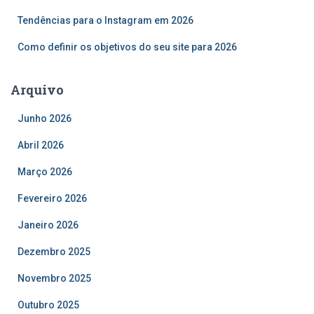
r
Tendências para o Instagram em 2026
:
Como definir os objetivos do seu site para 2026
Arquivo
Junho 2026
Abril 2026
Março 2026
Fevereiro 2026
Janeiro 2026
Dezembro 2025
Novembro 2025
Outubro 2025